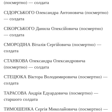
(посмертно) — солдата
СІДОРСЬКОГО Олександра Антоновича (посмертно)
— солдата
СІКОРСЬКОГО Данила Олексійовича (посмертно)
— солдата
СМОРОДІНА Віталія Сергійовича (посмертно) —
солдата
СТАНКОВА Олександра Олександровича
(посмертно) — солдата
СТЕЦЮКА Віктора Володимировича (посмертно) —
солдата
ТАРАСОВА Андрія Едуардовича (посмертно) —
старшого солдата
ТИМОШЕНКА Сергія Миколайовича (посмертно) —