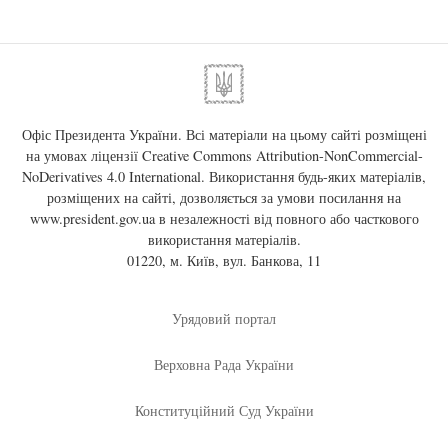
Офіс Президента України. Всі матеріали на цьому сайті розміщені
на умовах ліцензії
Creative Commons Attribution-NonCommercial-
NoDerivatives 4.0 International
. Використання будь-яких матеріалів,
розміщених на сайті, дозволяється за умови посилання на
www.president.gov.ua
в незалежності від повного або часткового
використання матеріалів.
01220, м. Київ, вул. Банкова, 11
Урядовий портал
Верховна Рада України
Конституційний Суд України