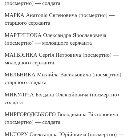
(посмертно) — солдата
МАРКА Анатолія Євгеновича (посмертно) —
старшого сержанта
МАРТИНЮКА Олександра Ярославовича
(посмертно) — молодшого сержанта
МАТВІЄНКА Сергія Петровича (посмертно) —
молодшого сержанта
МЕЛЬНИКА Михайла Васильовича (посмертно) —
старшого солдата
МИКУЛІЧА Богдана Олексійовича (посмертно) —
солдата
МИРГОРОДСЬКОГО Володимира Вікторовича
(посмертно) — солдата
МІСЮРУ Олександра Юрійовича (посмертно) —