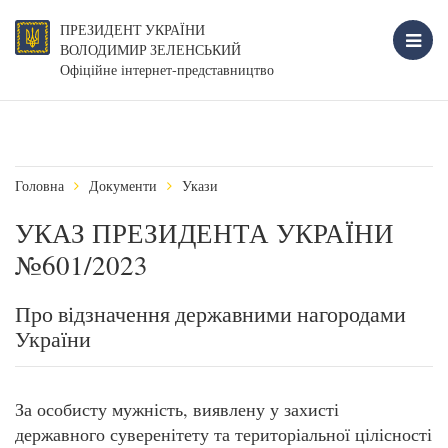
ПРЕЗИДЕНТ УКРАЇНИ
ВОЛОДИМИР ЗЕЛЕНСЬКИЙ
Офіційне інтернет-представництво
Головна
Документи
Укази
УКАЗ ПРЕЗИДЕНТА УКРАЇНИ
№601/2023
Про відзначення державними нагородами
України
За особисту мужність, виявлену у захисті
державного суверенітету та територіальної цілісності