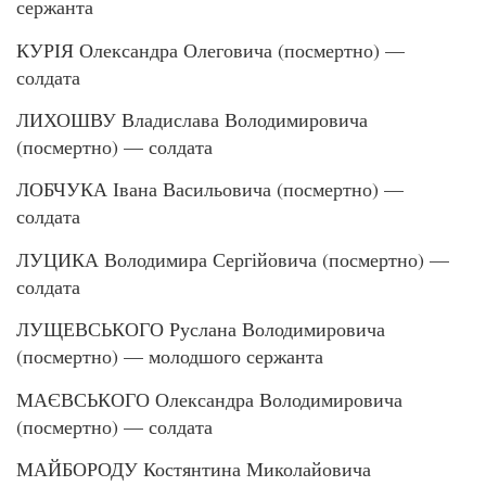
сержанта
КУРІЯ Олександра Олеговича (посмертно) —
солдата
ЛИХОШВУ Владислава Володимировича
(посмертно) — солдата
ЛОБЧУКА Івана Васильовича (посмертно) —
солдата
ЛУЦИКА Володимира Сергійовича (посмертно) —
солдата
ЛУЩЕВСЬКОГО Руслана Володимировича
(посмертно) — молодшого сержанта
МАЄВСЬКОГО Олександра Володимировича
(посмертно) — солдата
МАЙБОРОДУ Костянтина Миколайовича