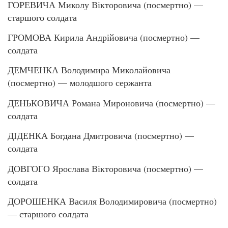
ГОРЕВИЧА Миколу Вікторовича (посмертно) —
старшого солдата
ГРОМОВА Кирила Андрійовича (посмертно) —
солдата
ДЕМЧЕНКА Володимира Миколайовича
(посмертно) — молодшого сержанта
ДЕНЬКОВИЧА Романа Мироновича (посмертно) —
солдата
ДІДЕНКА Богдана Дмитровича (посмертно) —
солдата
ДОВГОГО Ярослава Вікторовича (посмертно) —
солдата
ДОРОШЕНКА Василя Володимировича (посмертно)
— старшого солдата