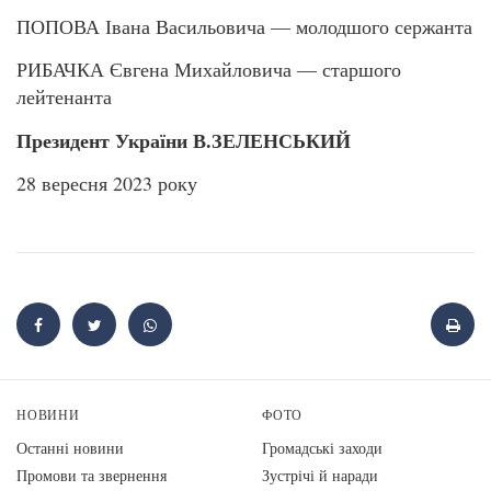
ПОПОВА Івана Васильовича — молодшого сержанта
РИБАЧКА Євгена Михайловича — старшого
лейтенанта
Президент України В.ЗЕЛЕНСЬКИЙ
28 вересня 2023 року
НОВИНИ
ФОТО
Останні новини
Громадські заходи
Промови та звернення
Зустрічі й наради