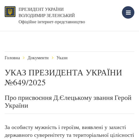
ПРЕЗИДЕНТ УКРАЇНИ
ВОЛОДИМИР ЗЕЛЕНСЬКИЙ
Офіційне інтернет-представництво
Головна
Документи
Укази
УКАЗ ПРЕЗИДЕНТА УКРАЇНИ
№649/2025
Про присвоєння Д.Єлецькому звання Герой
України
За особисту мужність і героїзм, виявлені у захисті
державного суверенітету та територіальної цілісності