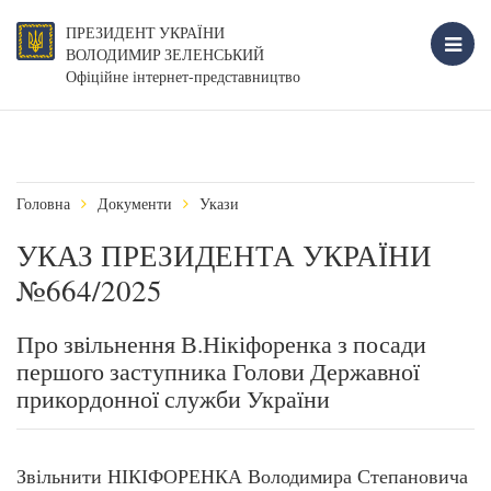
ПРЕЗИДЕНТ УКРАЇНИ
ВОЛОДИМИР ЗЕЛЕНСЬКИЙ
Офіційне інтернет-представництво
Головна
Документи
Укази
УКАЗ ПРЕЗИДЕНТА УКРАЇНИ
№664/2025
Про звільнення В.Нікіфоренка з посади
першого заступника Голови Державної
прикордонної служби України
Звільнити НІКІФОРЕНКА Володимира Степановича