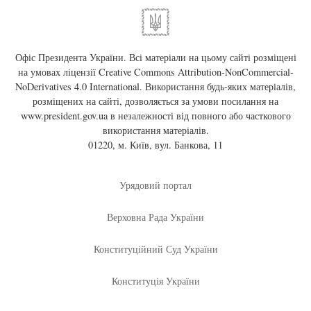
Офіс Президента України. Всі матеріали на цьому сайті розміщені
на умовах ліцензії
Creative Commons Attribution-NonCommercial-
NoDerivatives 4.0 International
. Використання будь-яких матеріалів,
розміщених на сайті, дозволяється за умови посилання на
www.president.gov.ua
в незалежності від повного або часткового
використання матеріалів.
01220, м. Київ, вул. Банкова, 11
Урядовий портал
Верховна Рада України
Конституційний Суд України
Конституція України