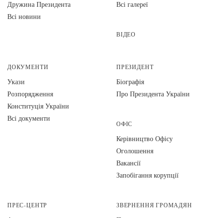
Дружина Президента
Всі галереї
Всі новини
ВІДЕО
ДОКУМЕНТИ
ПРЕЗИДЕНТ
Укази
Біографія
Розпорядження
Про Президента України
Конституція України
Всі документи
ОФІС
Керівництво Офісу
Оголошення
Вакансії
Запобігання корупції
ПРЕС-ЦЕНТР
ЗВЕРНЕННЯ ГРОМАДЯН