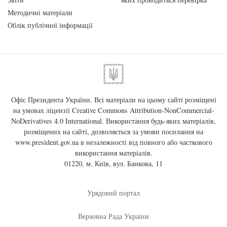
Методичні матеріали
Облік публічної інформації
Офіс Президента України. Всі матеріали на цьому сайті розміщені
на умовах ліцензії
Creative Commons Attribution-NonCommercial-
NoDerivatives 4.0 International
. Використання будь-яких матеріалів,
розміщених на сайті, дозволяється за умови посилання на
www.president.gov.ua
в незалежності від повного або часткового
використання матеріалів.
01220, м. Київ, вул. Банкова, 11
Урядовий портал
Верховна Рада України