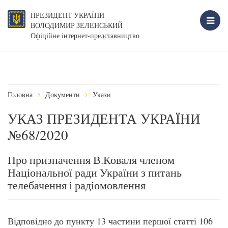
ПРЕЗИДЕНТ УКРАЇНИ
ВОЛОДИМИР ЗЕЛЕНСЬКИЙ
Офіційне інтернет-представництво
Головна
Документи
Укази
УКАЗ ПРЕЗИДЕНТА УКРАЇНИ
№68/2020
Про призначення В.Коваля членом
Національної ради України з питань
телебачення і радіомовлення
Відповідно до пункту 13 частини першої статті 106