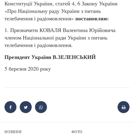
Конституції України, статей 4, 6 Закону України
«Про Національну раду України з питань
постановляю
телебачення і радіомовлення»
:
1. Призначити КОВАЛЯ Валентина Юрійовича
членом Національної ради України з питань
телебачення і радіомовлення.
Президент України В.ЗЕЛЕНСЬКИЙ
5 березня 2020 року
НОВИНИ
ФОТО