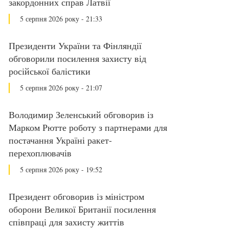
закордонних справ Латвії
5 серпня 2026 року - 21:33
Президенти України та Фінляндії
обговорили посилення захисту від
російської балістики
5 серпня 2026 року - 21:07
Володимир Зеленський обговорив із
Марком Рютте роботу з партнерами для
постачання Україні ракет-
перехоплювачів
5 серпня 2026 року - 19:52
Президент обговорив із міністром
оборони Великої Британії посилення
співпраці для захисту життів