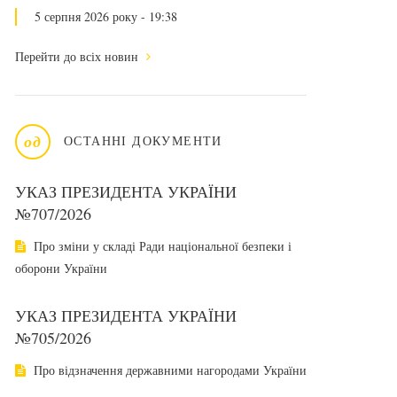
5 серпня 2026 року - 19:38
Перейти до всіх новин
од
ОСТАННІ ДОКУМЕНТИ
УКАЗ ПРЕЗИДЕНТА УКРАЇНИ
№707/2026
Про зміни у складі Ради національної безпеки і
оборони України
УКАЗ ПРЕЗИДЕНТА УКРАЇНИ
№705/2026
Про відзначення державними нагородами України