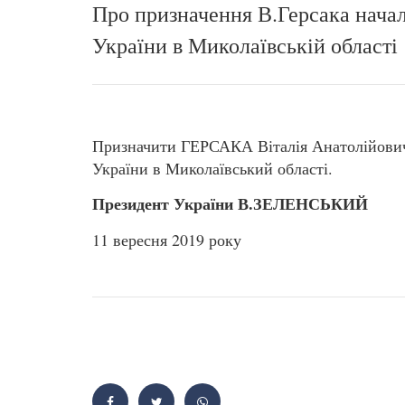
Про призначення В.Герсака нача
України в Миколаївській області
Призначити ГЕРСАКА Віталія Анатолійович
України в Миколаївський області.
Президент України В.ЗЕЛЕНСЬКИЙ
11 вересня 2019 року