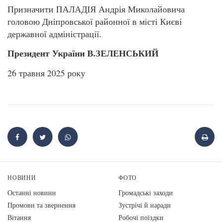
Призначити ПАЛАДІЯ Андрія Миколайовича
головою Дніпровської районної в місті Києві
державної адміністрації.
Президент України В.ЗЕЛЕНСЬКИЙ
26 травня 2025 року
НОВИНИ
ФОТО
Останні новини
Громадські заходи
Промови та звернення
Зустрічі й наради
Вiтання
Робочі поїздки