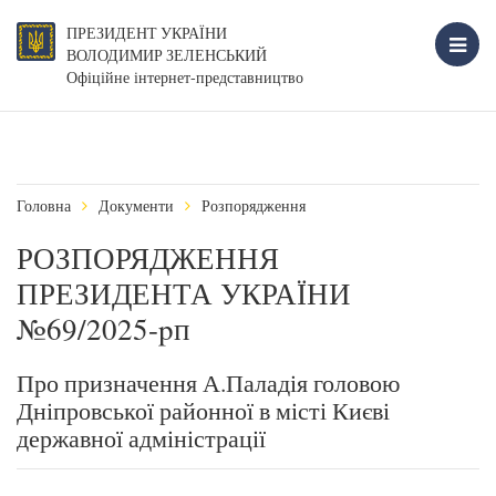
ПРЕЗИДЕНТ УКРАЇНИ
ВОЛОДИМИР ЗЕЛЕНСЬКИЙ
Офіційне інтернет-представництво
Головна
Документи
Розпорядження
РОЗПОРЯДЖЕННЯ
ПРЕЗИДЕНТА УКРАЇНИ
№69/2025-pп
Про призначення А.Паладія головою
Дніпровської районної в місті Києві
державної адміністрації