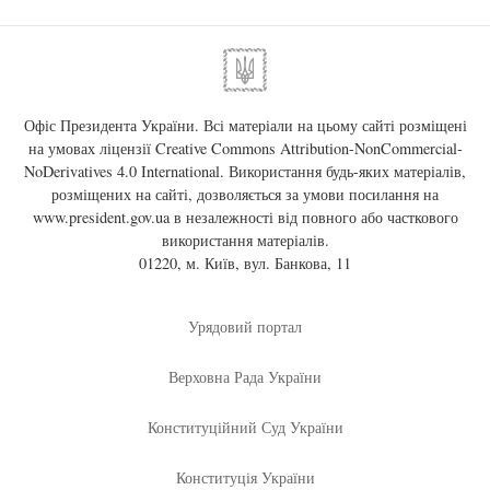
Офіс Президента України. Всі матеріали на цьому сайті розміщені
на умовах ліцензії
Creative Commons Attribution-NonCommercial-
NoDerivatives 4.0 International
. Використання будь-яких матеріалів,
розміщених на сайті, дозволяється за умови посилання на
www.president.gov.ua
в незалежності від повного або часткового
використання матеріалів.
01220, м. Київ, вул. Банкова, 11
Урядовий портал
Верховна Рада України
Конституційний Суд України
Конституція України