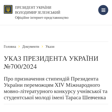
ПРЕЗИДЕНТ УКРАЇНИ
ВОЛОДИМИР ЗЕЛЕНСЬКИЙ
Офіційне інтернет-представництво
Головна
Документи
Укази
УКАЗ ПРЕЗИДЕНТА УКРАЇНИ
№700/2024
Про призначення стипендій Президента
України переможцям XIV Міжнародного
мовно-літературного конкурсу учнівської та
студентської молоді імені Тараса Шевченка