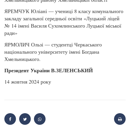
ЯРЕМЧУК Юліані — учениці 8 класу комунального
закладу загальної середньої освіти «Луцький ліцей
№ 14 імені Василя Сухомлинського Луцької міської
ради»
ЯРМОЛИЧ Ользі — студентці Черкаського
національного університету імені Богдана
Хмельницького.
Президент України В.ЗЕЛЕНСЬКИЙ
14 жовтня 2024 року