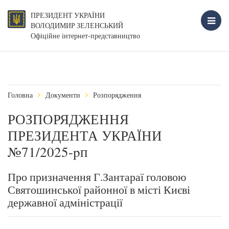
ПРЕЗИДЕНТ УКРАЇНИ
ВОЛОДИМИР ЗЕЛЕНСЬКИЙ
Офіційне інтернет-представництво
Головна
Документи
Розпорядження
РОЗПОРЯДЖЕННЯ
ПРЕЗИДЕНТА УКРАЇНИ
№71/2025-pп
Про призначення Г.Зантараї головою
Святошинської районної в місті Києві
державної адміністрації