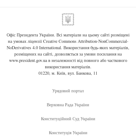
Офіс Президента України. Всі матеріали на цьому сайті розміщені
на умовах ліцензії
Creative Commons Attribution-NonCommercial-
NoDerivatives 4.0 International
. Використання будь-яких матеріалів,
розміщених на сайті, дозволяється за умови посилання на
www.president.gov.ua
в незалежності від повного або часткового
використання матеріалів.
01220, м. Київ, вул. Банкова, 11
Урядовий портал
Верховна Рада України
Конституційний Суд України
Конституція України