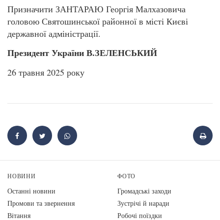
Призначити ЗАНТАРАЮ Георгія Малхазовича
головою Святошинської районної в місті Києві
державної адміністрації.
Президент України В.ЗЕЛЕНСЬКИЙ
26 травня 2025 року
НОВИНИ
ФОТО
Останні новини
Громадські заходи
Промови та звернення
Зустрічі й наради
Вiтання
Робочі поїздки