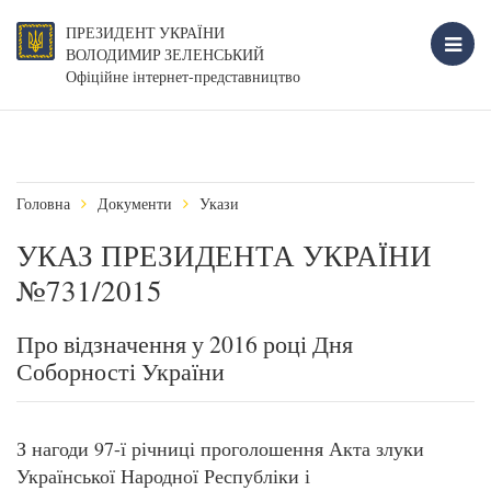
ПРЕЗИДЕНТ УКРАЇНИ
ВОЛОДИМИР ЗЕЛЕНСЬКИЙ
Офіційне інтернет-представництво
Головна
Документи
Укази
УКАЗ ПРЕЗИДЕНТА УКРАЇНИ
№731/2015
Про відзначення у 2016 році Дня
Соборності України
З нагоди 97-ї річниці проголошення Акта злуки
Української Народної Республіки і