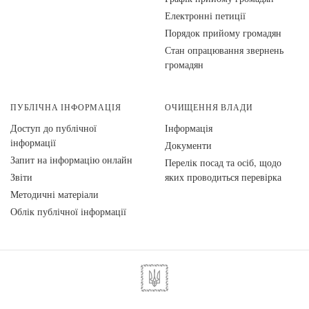
Електронні петиції
Порядок прийому громадян
Стан опрацювання звернень
громадян
ПУБЛІЧНА ІНФОРМАЦІЯ
ОЧИЩЕННЯ ВЛАДИ
Доступ до публічної
Інформація
інформації
Документи
Запит на інформацію онлайн
Перелік посад та осіб, щодо
Звіти
яких проводиться перевірка
Методичні матеріали
Облік публічної інформації