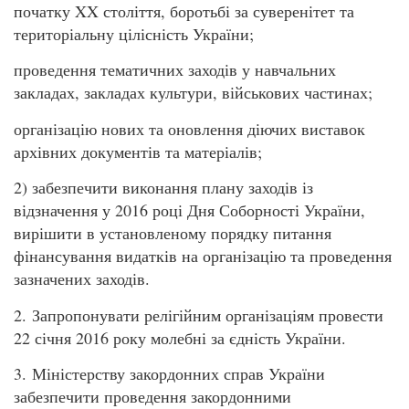
початку XX століття, боротьбі за суверенітет та
територіальну цілісність України;
проведення тематичних заходів у навчальних
закладах, закладах культури, військових частинах;
організацію нових та оновлення діючих виставок
архівних документів та матеріалів;
2) забезпечити виконання плану заходів із
відзначення у 2016 році Дня Соборності України,
вирішити в установленому порядку питання
фінансування видатків на організацію та проведення
зазначених заходів.
2. Запропонувати релігійним організаціям провести
22 січня 2016 року молебні за єдність України.
3. Міністерству закордонних справ України
забезпечити проведення закордонними