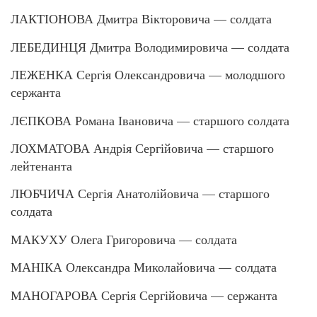
ЛАКТІОНОВА Дмитра Вікторовича — солдата
ЛЕБЕДИНЦЯ Дмитра Володимировича — солдата
ЛЕЖЕНКА Сергія Олександровича — молодшого
сержанта
ЛЄПКОВА Романа Івановича — старшого солдата
ЛОХМАТОВА Андрія Сергійовича — старшого
лейтенанта
ЛЮБЧИЧА Сергія Анатолійовича — старшого
солдата
МАКУХУ Олега Григоровича — солдата
МАНІКА Олександра Миколайовича — солдата
МАНОГАРОВА Сергія Сергійовича — сержанта