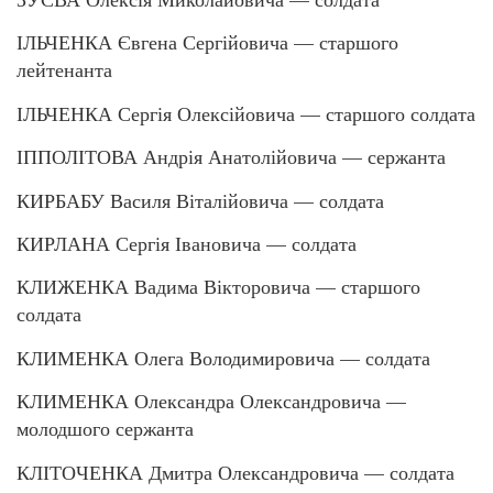
ІЛЬЧЕНКА Євгена Сергійовича — старшого
лейтенанта
ІЛЬЧЕНКА Сергія Олексійовича — старшого солдата
ІППОЛІТОВА Андрія Анатолійовича — сержанта
КИРБАБУ Василя Віталійовича — солдата
КИРЛАНА Сергія Івановича — солдата
КЛИЖЕНКА Вадима Вікторовича — старшого
солдата
КЛИМЕНКА Олега Володимировича — солдата
КЛИМЕНКА Олександра Олександровича —
молодшого сержанта
КЛІТОЧЕНКА Дмитра Олександровича — солдата