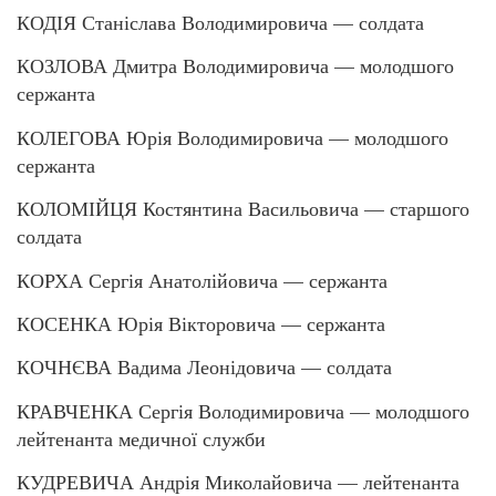
КОДІЯ Станіслава Володимировича — солдата
КОЗЛОВА Дмитра Володимировича — молодшого
сержанта
КОЛЕГОВА Юрія Володимировича — молодшого
сержанта
КОЛОМІЙЦЯ Костянтина Васильовича — старшого
солдата
КОРХА Сергія Анатолійовича — сержанта
КОСЕНКА Юрія Вікторовича — сержанта
КОЧНЄВА Вадима Леонідовича — солдата
КРАВЧЕНКА Сергія Володимировича — молодшого
лейтенанта медичної служби
КУДРЕВИЧА Андрія Миколайовича — лейтенанта