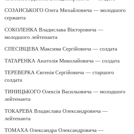
СОЗАНСЬКОГО Олега Михайловича — молодшого
сержанта
СОКОЛЕНКА Владислава Вікторовича —
молодшого лейтенанта
СПЕСІВЦЕВА Максима Сергійовича — солдата
ТАТАРЕНКА Анатолія Миколайовича — солдата
ТЕРЕВЕРКА Євгенія Сергійовича — старшого
солдата
ТИНИЦЬКОГО Олексія Васильовича — молодшого
лейтенанта
ТОКАРЕВА Владислава Олександровича —
лейтенанта
ТОМАХА Олександра Олександровича —