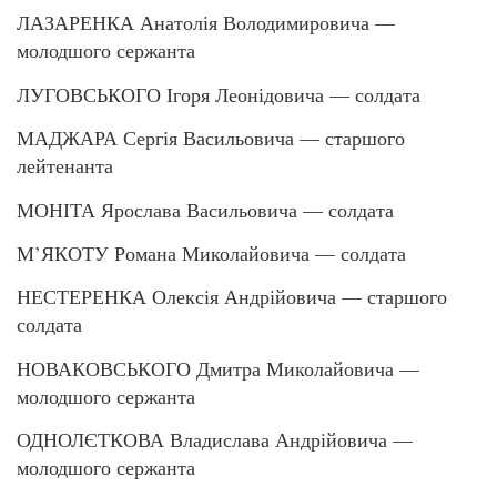
ЛАЗАРЕНКА Анатолія Володимировича —
молодшого сержанта
ЛУГОВСЬКОГО Ігоря Леонідовича — солдата
МАДЖАРА Сергія Васильовича — старшого
лейтенанта
МОНІТА Ярослава Васильовича — солдата
М’ЯКОТУ Романа Миколайовича — солдата
НЕСТЕРЕНКА Олексія Андрійовича — старшого
солдата
НОВАКОВСЬКОГО Дмитра Миколайовича —
молодшого сержанта
ОДНОЛЄТКОВА Владислава Андрійовича —
молодшого сержанта