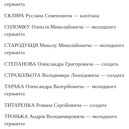
сержанта
СКЛЯРА Руслана Семеновича — капітана
СОЛОМКУ Олексія Миколайовича — молодшого
сержанта
СТАРОДУБЦЯ Миколу Миколайовича — молодшого
сержанта
СТЕПАНОВА Олександра Григоровича — солдата
СТРАХОЛЬОТА Володимира Леонідовича — солдата
ТАРАКА Олександра Валерійовича — молодшого
сержанта
ТИТАРЕНКА Романа Сергійовича — солдата
ТРОНЬКА Андрія Володимировича — молодшого
сержанта