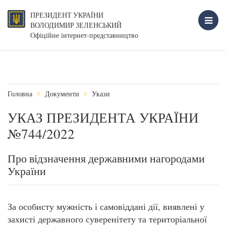
ПРЕЗИДЕНТ УКРАЇНИ
ВОЛОДИМИР ЗЕЛЕНСЬКИЙ
Офіційне інтернет-представництво
Головна
Документи
Укази
УКАЗ ПРЕЗИДЕНТА УКРАЇНИ
№744/2022
Про відзначення державними нагородами
України
За особисту мужність і самовіддані дії, виявлені у
захисті державного суверенітету та територіальної