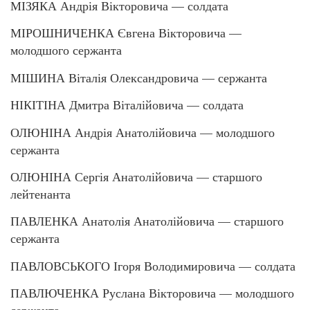
МІЗЯКА Андрія Вікторовича — солдата
МІРОШНИЧЕНКА Євгена Вікторовича —
молодшого сержанта
МІШИНА Віталія Олександровича — сержанта
НІКІТІНА Дмитра Віталійовича — солдата
ОЛЮНІНА Андрія Анатолійовича — молодшого
сержанта
ОЛЮНІНА Сергія Анатолійовича — старшого
лейтенанта
ПАВЛЕНКА Анатолія Анатолійовича — старшого
сержанта
ПАВЛОВСЬКОГО Ігоря Володимировича — солдата
ПАВЛЮЧЕНКА Руслана Вікторовича — молодшого