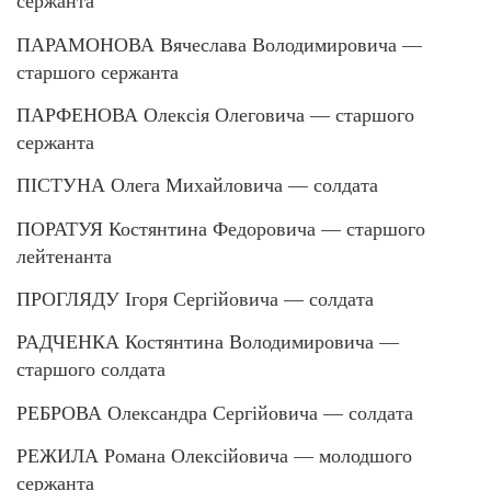
сержанта
ПАРАМОНОВА Вячеслава Володимировича —
старшого сержанта
ПАРФЕНОВА Олексія Олеговича — старшого
сержанта
ПІСТУНА Олега Михайловича — солдата
ПОРАТУЯ Костянтина Федоровича — старшого
лейтенанта
ПРОГЛЯДУ Ігоря Сергійовича — солдата
РАДЧЕНКА Костянтина Володимировича —
старшого солдата
РЕБРОВА Олександра Сергійовича — солдата
РЕЖИЛА Романа Олексійовича — молодшого
сержанта