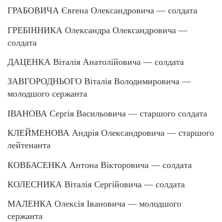
ГРАБОВИЧА Євгена Олександровича — солдата
ГРЕБІННИКА Олександра Олександровича —
солдата
ДАЦЕНКА Віталія Анатолійовича — солдата
ЗАВГОРОДНЬОГО Віталія Володимировича —
молодшого сержанта
ІВАНОВА Сергія Васильовича — старшого солдата
КЛЕЙМЕНОВА Андрія Олександровича — старшого
лейтенанта
КОВБАСЕНКА Антона Вікторовича — солдата
КОЛЕСНИКА Віталія Сергійовича — солдата
МАЛЕНКА Олексія Івановича — молодшого
сержанта