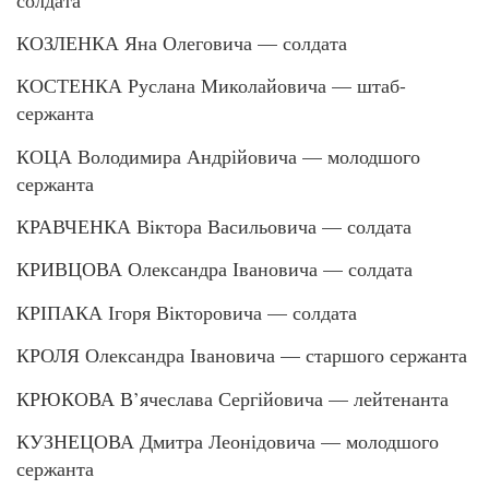
КОЗЛЕНКА Яна Олеговича — солдата
КОСТЕНКА Руслана Миколайовича — штаб-
сержанта
КОЦА Володимира Андрійовича — молодшого
сержанта
КРАВЧЕНКА Віктора Васильовича — солдата
КРИВЦОВА Олександра Івановича — солдата
КРІПАКА Ігоря Вікторовича — солдата
КРОЛЯ Олександра Івановича — старшого сержанта
КРЮКОВА В’ячеслава Сергійовича — лейтенанта
КУЗНЕЦОВА Дмитра Леонідовича — молодшого
сержанта