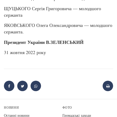
ЩУЦЬКОГО Сергія Григоровича — молодшого
сержанта
ЯКОВСЬКОГО Олега Олександровича — молодшого
сержанта.
Президент України В.ЗЕЛЕНСЬКИЙ
31 жовтня 2022 року
НОВИНИ
ФОТО
Останні новини
Громадські заходи