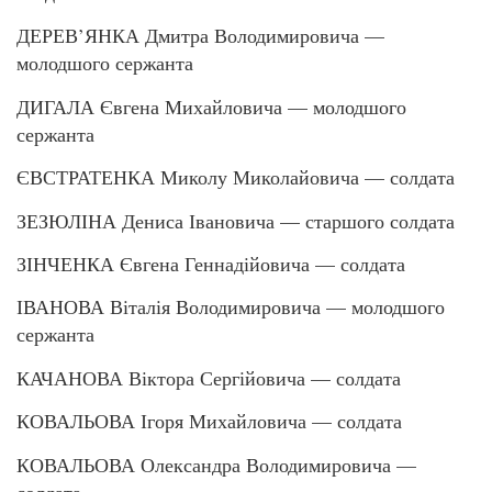
ДЕРЕВ’ЯНКА Дмитра Володимировича —
молодшого сержанта
ДИГАЛА Євгена Михайловича — молодшого
сержанта
ЄВСТРАТЕНКА Миколу Миколайовича — солдата
ЗЕЗЮЛІНА Дениса Івановича — старшого солдата
ЗІНЧЕНКА Євгена Геннадійовича — солдата
ІВАНОВА Віталія Володимировича — молодшого
сержанта
КАЧАНОВА Віктора Сергійовича — солдата
КОВАЛЬОВА Ігоря Михайловича — солдата
КОВАЛЬОВА Олександра Володимировича —
солдата