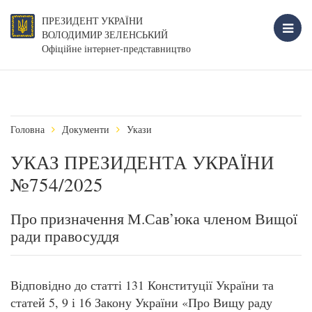
ПРЕЗИДЕНТ УКРАЇНИ
ВОЛОДИМИР ЗЕЛЕНСЬКИЙ
Офіційне інтернет-представництво
Головна
Документи
Укази
УКАЗ ПРЕЗИДЕНТА УКРАЇНИ
№754/2025
Про призначення М.Сав’юка членом Вищої
ради правосуддя
Відповідно до статті 131 Конституції України та
статей 5, 9 і 16 Закону України «Про Вищу раду