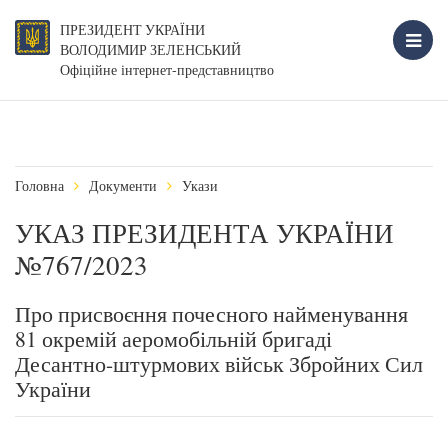
ПРЕЗИДЕНТ УКРАЇНИ
ВОЛОДИМИР ЗЕЛЕНСЬКИЙ
Офіційне інтернет-представництво
Головна
Документи
Укази
УКАЗ ПРЕЗИДЕНТА УКРАЇНИ
№767/2023
Про присвоєння почесного найменування
81 окремій аеромобільній бригаді
Десантно-штурмових військ Збройних Сил
України