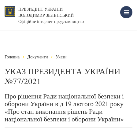
ПРЕЗИДЕНТ УКРАЇНИ
ВОЛОДИМИР ЗЕЛЕНСЬКИЙ
Офіційне інтернет-представництво
Головна
Документи
Укази
УКАЗ ПРЕЗИДЕНТА УКРАЇНИ
№77/2021
Про рішення Ради національної безпеки і
оборони України від 19 лютого 2021 року
«Про стан виконання рішень Ради
національної безпеки і оборони України»