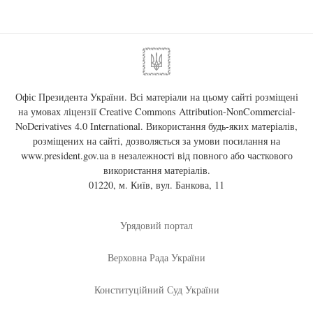
Офіс Президента України. Всі матеріали на цьому сайті розміщені
на умовах ліцензії
Creative Commons Attribution-NonCommercial-
NoDerivatives 4.0 International
. Використання будь-яких матеріалів,
розміщених на сайті, дозволяється за умови посилання на
www.president.gov.ua
в незалежності від повного або часткового
використання матеріалів.
01220, м. Київ, вул. Банкова, 11
Урядовий портал
Верховна Рада України
Конституційний Суд України