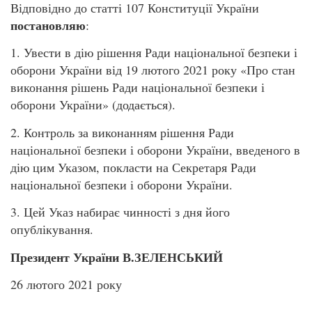
Відповідно до статті 107 Конституції України
постановляю
:
1. Увести в дію рішення Ради національної безпеки і
оборони України від 19 лютого 2021 року «Про стан
виконання рішень Ради національної безпеки і
оборони України» (додається).
2. Контроль за виконанням рішення Ради
національної безпеки і оборони України, введеного в
дію цим Указом, покласти на Секретаря Ради
національної безпеки і оборони України.
3. Цей Указ набирає чинності з дня його
опублікування.
Президент України В.ЗЕЛЕНСЬКИЙ
26 лютого 2021 року