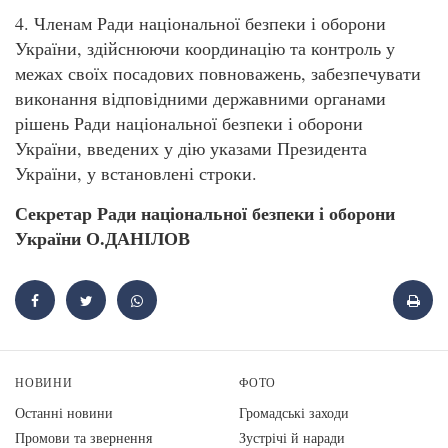
4. Членам Ради національної безпеки і оборони
України, здійснюючи координацію та контроль у
межах своїх посадових повноважень, забезпечувати
виконання відповідними державними органами
рішень Ради національної безпеки і оборони
України, введених у дію указами Президента
України, у встановлені строки.
Секретар Ради національної безпеки і оборони
України О.ДАНІЛОВ
НОВИНИ
ФОТО
Останні новини
Громадські заходи
Промови та звернення
Зустрічі й наради