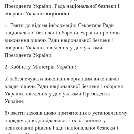
Президента України, Рада національної безпеки і
вирішила
оборони України
:
1. Взяти до відома інформацію Секретаря Ради
національної безпеки і оборони України про стан
виконання рішень Ради національної безпеки і
оборони України, введених у дію указами
Президента України.
2. Кабінету Міністрів України:
а) забезпечувати виконання органами виконавчої
влади рішень Ради національної безпеки і оборони
України, введених у дію указами Президента
України;
б) вжити заходів щодо притягнення в установленому
порядку до відповідальності осіб, винних у
невиконанні рішень Ради національної безпеки і