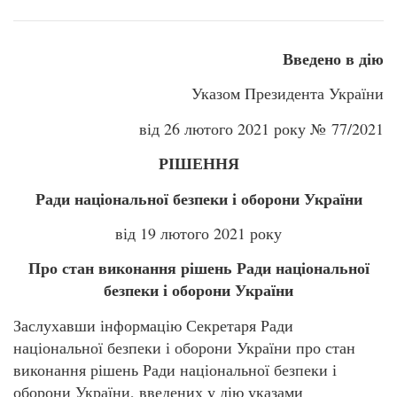
Введено в дію
Указом Президента України
від 26 лютого 2021 року № 77/2021
РІШЕННЯ
Ради національної безпеки і оборони України
від 19 лютого 2021 року
Про стан виконання рішень Ради національної
безпеки і оборони України
Заслухавши інформацію Секретаря Ради
національної безпеки і оборони України про стан
виконання рішень Ради національної безпеки і
оборони України, введених у дію указами