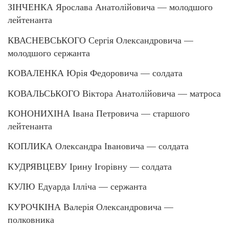
ЗІНЧЕНКА Ярослава Анатолійовича — молодшого
лейтенанта
КВАСНЕВСЬКОГО Сергія Олександровича —
молодшого сержанта
КОВАЛЕНКА Юрія Федоровича — солдата
КОВАЛЬСЬКОГО Віктора Анатолійовича — матроса
КОНОНИХІНА Івана Петровича — старшого
лейтенанта
КОПЛИКА Олександра Івановича — солдата
КУДРЯВЦЕВУ Ірину Ігорівну — солдата
КУЛЮ Едуарда Ілліча — сержанта
КУРОЧКІНА Валерія Олександровича —
полковника