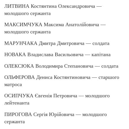
ЛИТВИНА Костянтина Олександровича —
молодшого сержанта
МАКСИМЧУКА Максима Анатолійовича —
молодшого сержанта
МАРУНЧАКА Дмитра Дмитровича — солдата
НОВАКА Владислава Васильовича — капітана
ОЛЕКСЮКА Володимира Степановича — солдата
ОЛЬФЕРОВА Дениса Костянтиновича — старшого
матроса
ОСИПЧУКА Євгенія Петровича — молодшого
лейтенанта
ПИРОГОВА Сергія Юрійовича — молодшого
сержанта