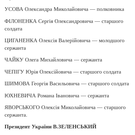
УСОВА Олександра Миколайовича — полковника
ФІЛОНЕНКА Сергія Олександровича — старшого
солдата
ЦИГАНЕНКА Олексія Валерійовича — молодшого
сержанта
ЧАЙКУ Олега Михайловича — сержанта
ЧЕПІГУ Юрія Олексійовича — старшого солдата
ШИМОВА Георгія Васильовича — старшого солдата
ЮХНЕВИЧА Романа Івановича — сержанта
ЯВОРСЬКОГО Олексія Миколайовича — старшого
сержанта.
Президент України В.ЗЕЛЕНСЬКИЙ