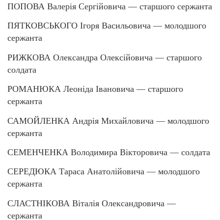
ПОПОВА Валерія Сергійовича — старшого сержанта
ПЯТКОВСЬКОГО Ігоря Васильовича — молодшого
сержанта
РИЖКОВА Олександра Олексійовича — старшого
солдата
РОМАНЮКА Леоніда Івановича — старшого
сержанта
САМОЙЛЕНКА Андрія Михайловича — молодшого
сержанта
СЕМЕНЧЕНКА Володимира Вікторовича — солдата
СЕРЕДЮКА Тараса Анатолійовича — молодшого
сержанта
СЛАСТНІКОВА Віталія Олександровича —
сержанта