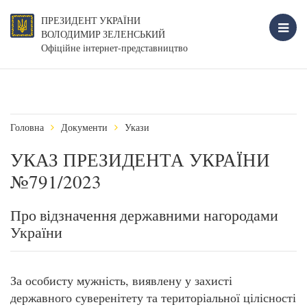
ПРЕЗИДЕНТ УКРАЇНИ
ВОЛОДИМИР ЗЕЛЕНСЬКИЙ
Офіційне інтернет-представництво
Головна
Документи
Укази
УКАЗ ПРЕЗИДЕНТА УКРАЇНИ
№791/2023
Про відзначення державними нагородами
України
За особисту мужність, виявлену у захисті
державного суверенітету та територіальної цілісності