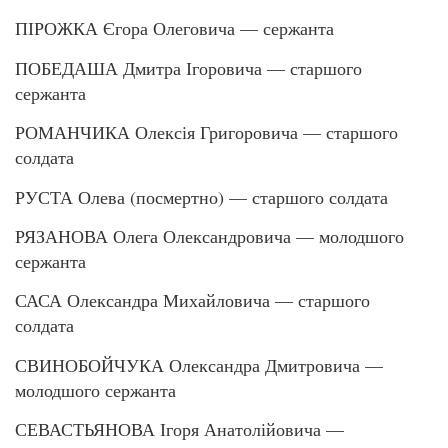
ПІРОЖКА Єгора Олеговича — сержанта
ПОБЕДАША Дмитра Ігоровича — старшого
сержанта
РОМАНЧИКА Олексія Григоровича — старшого
солдата
РУСТА Олева (посмертно) — старшого солдата
РЯЗАНОВА Олега Олександровича — молодшого
сержанта
САСА Олександра Михайловича — старшого
солдата
СВИНОБОЙЧУКА Олександра Дмитровича —
молодшого сержанта
СЕВАСТЬЯНОВА Ігоря Анатолійовича —