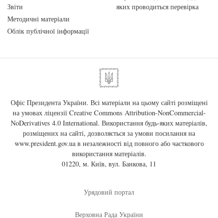
Звіти
яких проводиться перевірка
Методичні матеріали
Облік публічної інформації
Офіс Президента України. Всі матеріали на цьому сайті розміщені
на умовах ліцензії
Creative Commons Attribution-NonCommercial-
NoDerivatives 4.0 International
. Використання будь-яких матеріалів,
розміщених на сайті, дозволяється за умови посилання на
www.president.gov.ua
в незалежності від повного або часткового
використання матеріалів.
01220, м. Київ, вул. Банкова, 11
Урядовий портал
Верховна Рада України