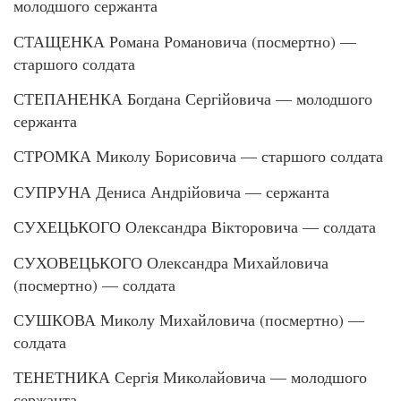
молодшого сержанта
СТАЩЕНКА Романа Романовича (посмертно) —
старшого солдата
СТЕПАНЕНКА Богдана Сергійовича — молодшого
сержанта
СТРОМКА Миколу Борисовича — старшого солдата
СУПРУНА Дениса Андрійовича — сержанта
СУХЕЦЬКОГО Олександра Вікторовича — солдата
СУХОВЕЦЬКОГО Олександра Михайловича
(посмертно) — солдата
СУШКОВА Миколу Михайловича (посмертно) —
солдата
ТЕНЕТНИКА Сергія Миколайовича — молодшого
сержанта