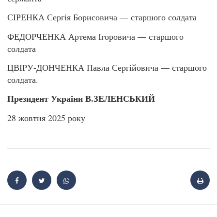
СІРЕНКА Сергія Борисовича — старшого солдата
ФЕДОРЧЕНКА Артема Ігоровича — старшого
солдата
ЦВІРУ-ДОНЧЕНКА Павла Сергійовича — старшого
солдата.
Президент України В.ЗЕЛЕНСЬКИЙ
28 жовтня 2025 року