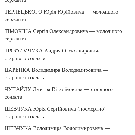
ТЕРЛЕЦЬКОГО Юрія Юрійовича — молодшого
сержанта
ТІМОХІНА Сергія Олександровича — молодшого
сержанта
ТРОФИМЧУКА Андрія Олександровича —
старшого солдата
ЦАРЕНКА Володимира Володимировича —
старшого солдата
ЧУПАЙДУ Дмитра Віталійовича — старшого
солдата
ШЕВЧУКА Юрія Сергійовича (посмертно) —
старшого солдата
ШЕВЧУКА Володимира Володимировича —