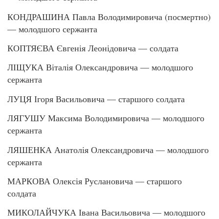
КОНДРАШИНА Павла Володимировича (посмертно)
— молодшого сержанта
КОПТЯЄВА Євгенія Леонідовича — солдата
ЛІЩУКА Віталія Олександровича — молодшого
сержанта
ЛУЦЯ Ігоря Васильовича — старшого солдата
ЛЯГУШУ Максима Володимировича — молодшого
сержанта
ЛЯШЕНКА Анатолія Олександровича — молодшого
сержанта
МАРКОВА Олексія Руслановича — старшого
солдата
МИКОЛАЙЧУКА Івана Васильовича — молодшого