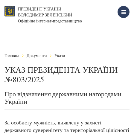
ПРЕЗИДЕНТ УКРАЇНИ
ВОЛОДИМИР ЗЕЛЕНСЬКИЙ
Офіційне інтернет-представництво
Головна
Документи
Укази
УКАЗ ПРЕЗИДЕНТА УКРАЇНИ
№803/2025
Про відзначення державними нагородами
України
За особисту мужність, виявлену у захисті
державного суверенітету та територіальної цілісності