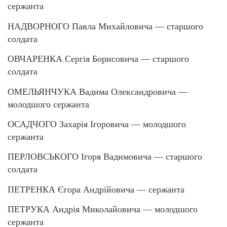
сержанта
НАДВОРНОГО Павла Михайловича — старшого
солдата
ОВЧАРЕНКА Сергія Борисовича — старшого
солдата
ОМЕЛЬЯНЧУКА Вадима Олександровича —
молодшого сержанта
ОСАДЧОГО Захарія Ігоровича — молодшого
сержанта
ПЕРЛОВСЬКОГО Ігоря Вадимовича — старшого
солдата
ПЕТРЕНКА Єгора Андрійовича — сержанта
ПЕТРУКА Андрія Миколайовича — молодшого
сержанта