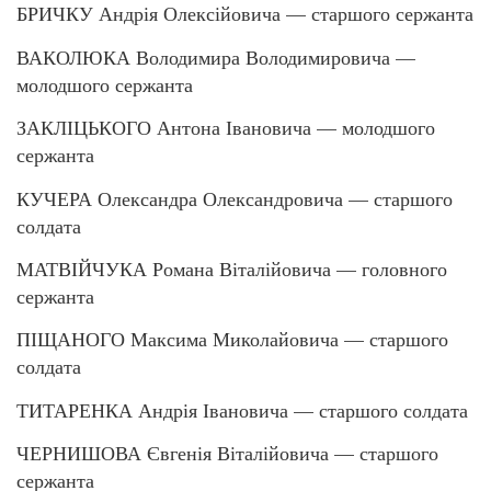
БРИЧКУ Андрія Олексійовича — старшого сержанта
ВАКОЛЮКА Володимира Володимировича —
молодшого сержанта
ЗАКЛІЦЬКОГО Антона Івановича — молодшого
сержанта
КУЧЕРА Олександра Олександровича — старшого
солдата
МАТВІЙЧУКА Романа Віталійовича — головного
сержанта
ПІЩАНОГО Максима Миколайовича — старшого
солдата
ТИТАРЕНКА Андрія Івановича — старшого солдата
ЧЕРНИШОВА Євгенія Віталійовича — старшого
сержанта