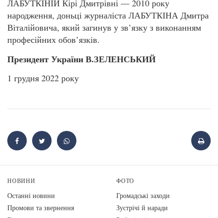
ЛАБУТКІНІЙ Кірі Дмитрівні — 2010 року
народження, доньці журналіста ЛАБУТКІНА Дмитра
Віталійовича, який загинув у зв’язку з виконанням
професійних обов’язків.
Президент України В.ЗЕЛЕНСЬКИЙ
1 грудня 2022 року
НОВИНИ
ФОТО
Останні новини
Громадські заходи
Промови та звернення
Зустрічі й наради