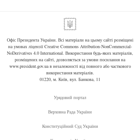
Офіс Президента України. Всі матеріали на цьому сайті розміщені
на умовах ліцензії
Creative Commons Attribution-NonCommercial-
NoDerivatives 4.0 International
. Використання будь-яких матеріалів,
розміщених на сайті, дозволяється за умови посилання на
www.president.gov.ua
в незалежності від повного або часткового
використання матеріалів.
01220, м. Київ, вул. Банкова, 11
Урядовий портал
Верховна Рада України
Конституційний Суд України