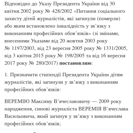
Відповідно до Указу Президента України від 30
квітня.2002 року № 428/2002 «Питання соціального
захисту дітей журналістів, які загинули (померли)
або яким встановлено інвалідність у зв’язку з
виконанням професійних обов’язків» (зі змінами,
внесеними Указами від 20 жовтня 2003 року
№ 1197/2003, від 23 вересня 2005 року № 1331/2005,
від 3 квітня 2015 року № 198/2005 та від 16 вересня
постановляю
2017 року № 280/2017)
:
1. Призначити стипендії Президента України дітям
журналістів, які загинули у зв’язку з виконанням
професійних обов’язків:
ВЕРЕМІЮ Максиму В’ячеславовичу — 2009 року
народження, синові журналіста ВЕРЕМІЯ В’ячеслава
Васильовича, який загинув у зв’язку з виконанням
професійних обов’язків;