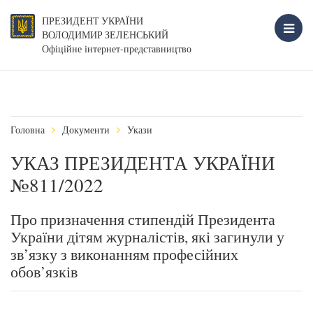
ПРЕЗИДЕНТ УКРАЇНИ
ВОЛОДИМИР ЗЕЛЕНСЬКИЙ
Офіційне інтернет-представництво
Головна
Документи
Укази
УКАЗ ПРЕЗИДЕНТА УКРАЇНИ
№811/2022
Про призначення стипендій Президента
України дітям журналістів, які загинули у
зв’язку з виконанням професійних
обов’язків