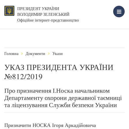
ПРЕЗИДЕНТ УКРАЇНИ
ВОЛОДИМИР ЗЕЛЕНСЬКИЙ
Офіційне інтернет-представництво
Головна
Документи
Укази
УКАЗ ПРЕЗИДЕНТА УКРАЇНИ
№812/2019
Про призначення І.Носка начальником
Департаменту охорони державної таємниці
та ліцензування Служби безпеки України
Призначити НОСКА Ігоря Аркадійовича