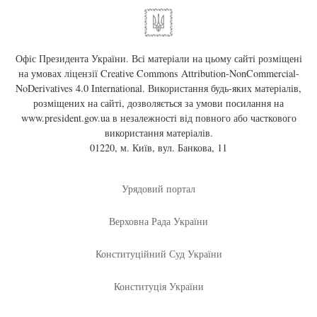
Офіс Президента України. Всі матеріали на цьому сайті розміщені
на умовах ліцензії
Creative Commons Attribution-NonCommercial-
NoDerivatives 4.0 International
. Використання будь-яких матеріалів,
розміщених на сайті, дозволяється за умови посилання на
www.president.gov.ua
в незалежності від повного або часткового
використання матеріалів.
01220, м. Київ, вул. Банкова, 11
Урядовий портал
Верховна Рада України
Конституційний Суд України
Конституція України