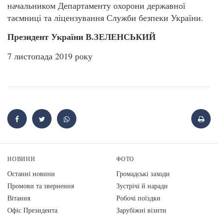
начальником Департаменту охорони державної
таємниці та ліцензування Служби безпеки України.
Президент України В.ЗЕЛЕНСЬКИЙ
7 листопада 2019 року
НОВИНИ
ФОТО
Останні новини
Громадські заходи
Промови та звернення
Зустрічі й наради
Вiтання
Робочі поїздки
Офіс Президента
Зарубіжні візити