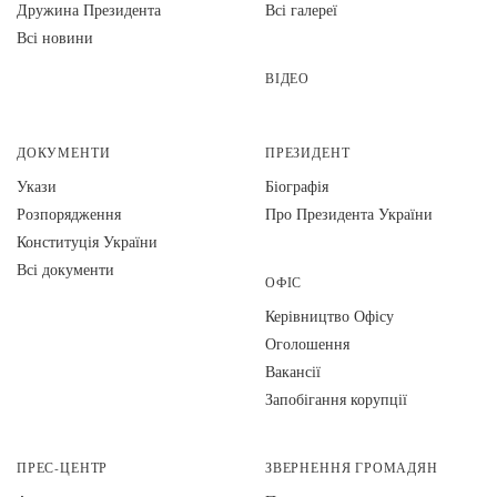
Дружина Президента
Всі галереї
Всі новини
ВІДЕО
ДОКУМЕНТИ
ПРЕЗИДЕНТ
Укази
Біографія
Розпорядження
Про Президента України
Конституція України
Всі документи
ОФІС
Керівництво Офісу
Оголошення
Вакансії
Запобігання корупції
ПРЕС-ЦЕНТР
ЗВЕРНЕННЯ ГРОМАДЯН