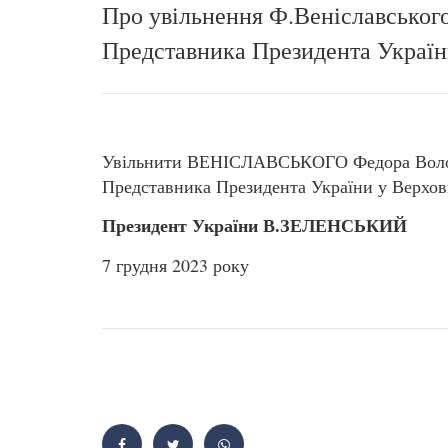
Про увільнення Ф.Веніславського
Представника Президента Україн
Увільнити ВЕНІСЛАВСЬКОГО Федора Володи
Представника Президента України у Верховн
Президент України В.ЗЕЛЕНСЬКИЙ
7 грудня 2023 року