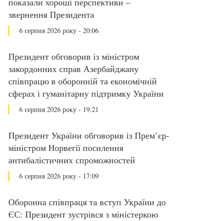
показали хороші перспективи –
звернення Президента
6 серпня 2026 року - 20:06
Президент обговорив із міністром
закордонних справ Азербайджану
співпрацю в оборонній та економічній
сферах і гуманітарну підтримку України
6 серпня 2026 року - 19:21
Президент України обговорив із Прем’єр-
міністром Норвегії посилення
антибалістичних спроможностей
6 серпня 2026 року - 17:09
Оборонна співпраця та вступ України до
ЄС: Президент зустрівся з міністеркою