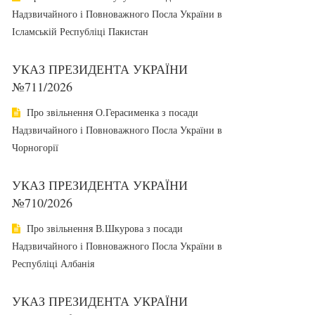
Надзвичайного і Повноважного Посла України в
Ісламській Республіці Пакистан
УКАЗ ПРЕЗИДЕНТА УКРАЇНИ
№711/2026
Про звільнення О.Герасименка з посади
Надзвичайного і Повноважного Посла України в
Чорногорії
УКАЗ ПРЕЗИДЕНТА УКРАЇНИ
№710/2026
Про звільнення В.Шкурова з посади
Надзвичайного і Повноважного Посла України в
Республіці Албанія
УКАЗ ПРЕЗИДЕНТА УКРАЇНИ