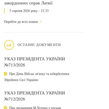
закордонних справ Латвії
5 серпня 2026 року - 21:33
Перейти до всіх новин
од
ОСТАННІ ДОКУМЕНТИ
УКАЗ ПРЕЗИДЕНТА УКРАЇНИ
№713/2026
Про День Військ зв'язку та кібербезпеки
Збройних Сил України
УКАЗ ПРЕЗИДЕНТА УКРАЇНИ
№712/2026
Про звільнення М.Чучука з посади