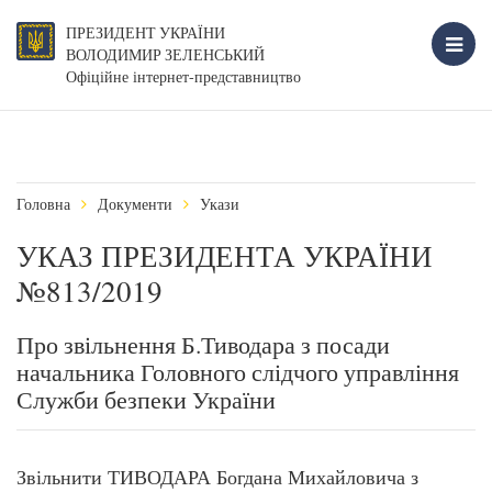
ПРЕЗИДЕНТ УКРАЇНИ
ВОЛОДИМИР ЗЕЛЕНСЬКИЙ
Офіційне інтернет-представництво
Головна
Документи
Укази
УКАЗ ПРЕЗИДЕНТА УКРАЇНИ
№813/2019
Про звільнення Б.Тиводара з посади
начальника Головного слідчого управління
Служби безпеки України
Звільнити ТИВОДАРА Богдана Михайловича з