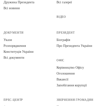
Дружина Президента
Всі галереї
Всі новини
ВІДЕО
ДОКУМЕНТИ
ПРЕЗИДЕНТ
Укази
Біографія
Розпорядження
Про Президента України
Конституція України
Всі документи
ОФІС
Керівництво Офісу
Оголошення
Вакансії
Запобігання корупції
ПРЕС-ЦЕНТР
ЗВЕРНЕННЯ ГРОМАДЯН