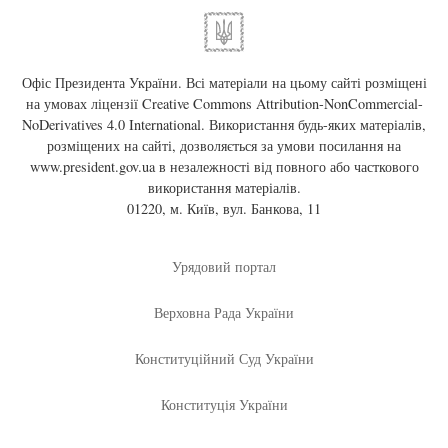
Офіс Президента України. Всі матеріали на цьому сайті розміщені
на умовах ліцензії
Creative Commons Attribution-NonCommercial-
NoDerivatives 4.0 International
. Використання будь-яких матеріалів,
розміщених на сайті, дозволяється за умови посилання на
www.president.gov.ua
в незалежності від повного або часткового
використання матеріалів.
01220, м. Київ, вул. Банкова, 11
Урядовий портал
Верховна Рада України
Конституційний Суд України
Конституція України