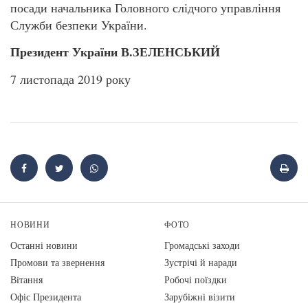
посади начальника Головного слідчого управління
Служби безпеки України.
Президент України В.ЗЕЛЕНСЬКИЙ
7 листопада 2019 року
НОВИНИ
ФОТО
Останні новини
Громадські заходи
Промови та звернення
Зустрічі й наради
Вiтання
Робочі поїздки
Офіс Президента
Зарубіжні візити