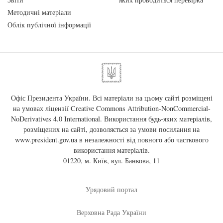
Методичні матеріали
Облік публічної інформації
Офіс Президента України. Всі матеріали на цьому сайті розміщені
на умовах ліцензії
Creative Commons Attribution-NonCommercial-
NoDerivatives 4.0 International
. Використання будь-яких матеріалів,
розміщених на сайті, дозволяється за умови посилання на
www.president.gov.ua
в незалежності від повного або часткового
використання матеріалів.
01220, м. Київ, вул. Банкова, 11
Урядовий портал
Верховна Рада України