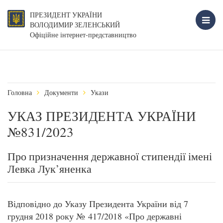
ПРЕЗИДЕНТ УКРАЇНИ
ВОЛОДИМИР ЗЕЛЕНСЬКИЙ
Офіційне інтернет-представництво
Головна
Документи
Укази
УКАЗ ПРЕЗИДЕНТА УКРАЇНИ
№831/2023
Про призначення державної стипендії імені
Левка Лук’яненка
Відповідно до Указу Президента України від 7
грудня 2018 року № 417/2018 «Про державні