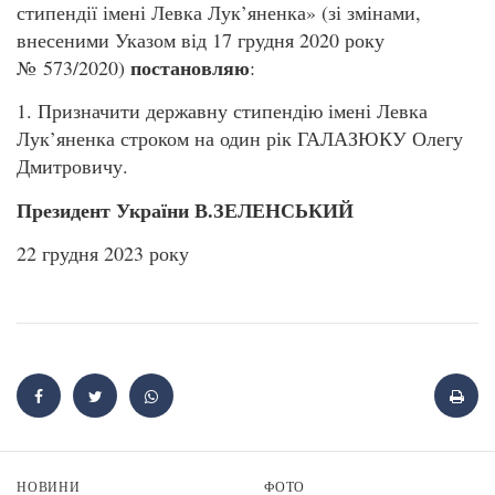
стипендії імені Левка Лук’яненка» (зі змінами,
внесеними Указом від 17 грудня 2020 року
постановляю
№ 573/2020)
:
1. Призначити державну стипендію імені Левка
Лук’яненка строком на один рік ГАЛАЗЮКУ Олегу
Дмитровичу.
Президент України В.ЗЕЛЕНСЬКИЙ
22 грудня 2023 року
НОВИНИ
ФОТО