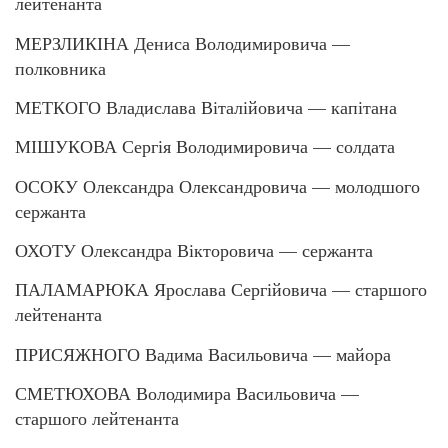
лейтенанта
МЕРЗЛИКІНА Дениса Володимировича —
полковника
МЕТКОГО Владислава Віталійовича — капітана
МІШУКОВА Сергія Володимировича — солдата
ОСОКУ Олександра Олександровича — молодшого
сержанта
ОХОТУ Олександра Вікторовича — сержанта
ПАЛАМАРЮКА Ярослава Сергійовича — старшого
лейтенанта
ПРИСЯЖНОГО Вадима Васильовича — майора
СМЕТЮХОВА Володимира Васильовича —
старшого лейтенанта