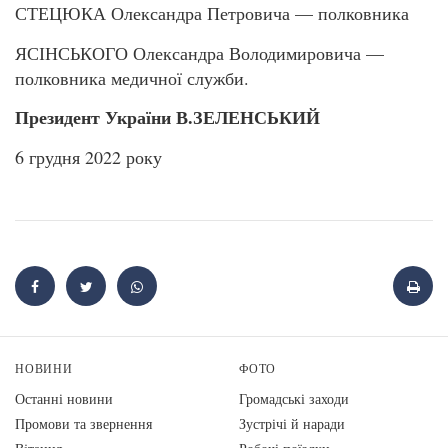
СТЕЦЮКА Олександра Петровича — полковника
ЯСІНСЬКОГО Олександра Володимировича —
полковника медичної служби.
Президент України В.ЗЕЛЕНСЬКИЙ
6 грудня 2022 року
НОВИНИ
ФОТО
Останні новини
Громадські заходи
Промови та звернення
Зустрічі й наради