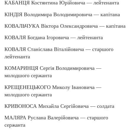
КАБАНЦЯ Костянтина Юрійовича — лейтенанта
КІНДІЯ Володимира Володимировича — капітана
КОВАЛЬЧУКА Віктора Олександровича — капітана
КОВАЛЯ Богдана Ігоровича — лейтенанта
КОВАЛЯ Станіслава Віталійовича — старшого
лейтенанта
КОМАРИНЦЯ Сергія Володимировича —
молодшого сержанта
КРЕЩЕНЕЦЬКОГО Миколу Івановича —
молодшого сержанта
КРИВОНОСА Михайла Сергійовича — солдата
МАЛЯРА Руслана Валерійовича — старшого
сержанта