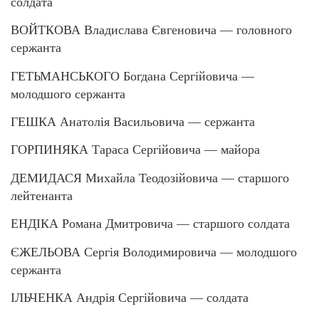
солдата
ВОЙТКОВА Владислава Євгеновича — головного
сержанта
ГЕТЬМАНСЬКОГО Богдана Сергійовича —
молодшого сержанта
ГЕШКА Анатолія Васильовича — сержанта
ГОРПИНЯКА Тараса Сергійовича — майора
ДЕМИДАСЯ Михайла Теодозійовича — старшого
лейтенанта
ЕНДІКА Романа Дмитровича — старшого солдата
ЄЖЕЛЬОВА Сергія Володимировича — молодшого
сержанта
ІЛЬЧЕНКА Андрія Сергійовича — солдата