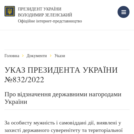
ПРЕЗИДЕНТ УКРАЇНИ
ВОЛОДИМИР ЗЕЛЕНСЬКИЙ
Офіційне інтернет-представництво
Головна
Документи
Укази
УКАЗ ПРЕЗИДЕНТА УКРАЇНИ
№832/2022
Про відзначення державними нагородами
України
За особисту мужність і самовіддані дії, виявлені у
захисті державного суверенітету та територіальної