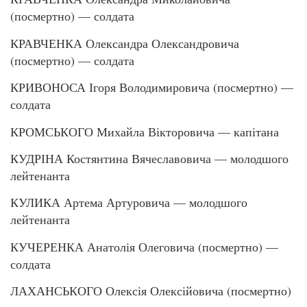
(посмертно) — солдата
КРАВЧЕНКА Олександра Олександровича
(посмертно) — солдата
КРИВОНОСА Ігоря Володимировича (посмертно) —
солдата
КРОМСЬКОГО Михайла Вікторовича — капітана
КУДРІНА Костянтина Вячеславовича — молодшого
лейтенанта
КУЛИКА Артема Артуровича — молодшого
лейтенанта
КУЧЕРЕНКА Анатолія Олеговича (посмертно) —
солдата
ЛАХАНСЬКОГО Олексія Олексійовича (посмертно)