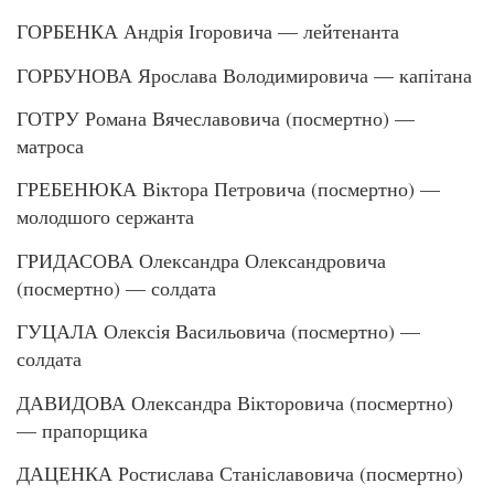
ГОРБЕНКА Андрія Ігоровича — лейтенанта
ГОРБУНОВА Ярослава Володимировича — капітана
ГОТРУ Романа Вячеславовича (посмертно) —
матроса
ГРЕБЕНЮКА Віктора Петровича (посмертно) —
молодшого сержанта
ГРИДАСОВА Олександра Олександровича
(посмертно) — солдата
ГУЦАЛА Олексія Васильовича (посмертно) —
солдата
ДАВИДОВА Олександра Вікторовича (посмертно)
— прапорщика
ДАЦЕНКА Ростислава Станіславовича (посмертно)