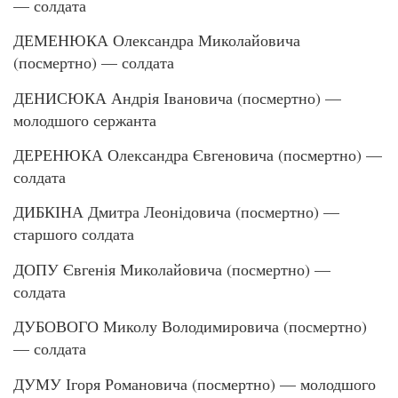
— солдата
ДЕМЕНЮКА Олександра Миколайовича
(посмертно) — солдата
ДЕНИСЮКА Андрія Івановича (посмертно) —
молодшого сержанта
ДЕРЕНЮКА Олександра Євгеновича (посмертно) —
солдата
ДИБКІНА Дмитра Леонідовича (посмертно) —
старшого солдата
ДОПУ Євгенія Миколайовича (посмертно) —
солдата
ДУБОВОГО Миколу Володимировича (посмертно)
— солдата
ДУМУ Ігоря Романовича (посмертно) — молодшого