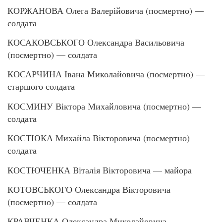
КОРЖАНОВА Олега Валерійовича (посмертно) —
солдата
КОСАКОВСЬКОГО Олександра Васильовича
(посмертно) — солдата
КОСАРЧИНА Івана Миколайовича (посмертно) —
старшого солдата
КОСМИНУ Віктора Михайловича (посмертно) —
солдата
КОСТЮКА Михайла Вікторовича (посмертно) —
солдата
КОСТЮЧЕНКА Віталія Вікторовича — майора
КОТОВСЬКОГО Олександра Вікторовича
(посмертно) — солдата
КРАВЧЕНКА Олександра Миколайовича