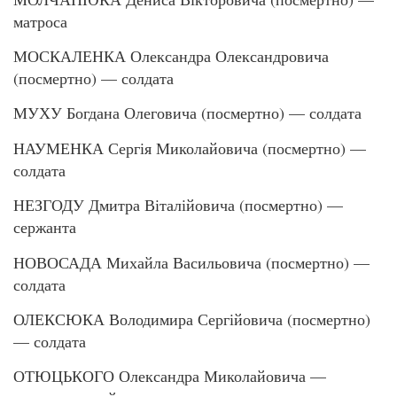
матроса
МОСКАЛЕНКА Олександра Олександровича
(посмертно) — солдата
МУХУ Богдана Олеговича (посмертно) — солдата
НАУМЕНКА Сергія Миколайовича (посмертно) —
солдата
НЕЗГОДУ Дмитра Віталійовича (посмертно) —
сержанта
НОВОСАДА Михайла Васильовича (посмертно) —
солдата
ОЛЕКСЮКА Володимира Сергійовича (посмертно)
— солдата
ОТЮЦЬКОГО Олександра Миколайовича —