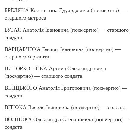
БРЕЛЯНА Костянтина Едуардовича (посмертно) —
старшого матроса
БУГАЯ Анатолія Івановича (посмертно) — старшого
солдата
ВАРЦАБ’ЮКА Василя Івановича (посмертно) —
старшого сержанта
ВИПОРХОНЮКА Артема Олександровича
(посмертно) — старшого солдата
ВІНІЦЬКОГО Анатолія Григоровича (посмертно) —
солдата
ВІТЮКА Василя Івановича (посмертно) — солдата
ВОЗНЮКА Олександра Степановича (посмертно) —
солдата