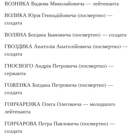
ВОЗНЯКА Вадима Миколайовича — лейтенанта
ВОЛИКА Юрія Геннадійовича (посмертно) —
солдата
ВОЛЯНА Богдана Івановича (посмертно) — солдата
ГВОЗДИКА Анатолія Анатолійовича (посмертно) —
солдата
ГНОЄВОГО Андрія Петровича (посмертно) —
сержанта
ГОЖЕНКА Богдана Петровича (посмертно) —
солдата
ГОНЧАРЕНКА Олега Олеговича — молодшого
лейтенанта
ГОНЧАРОВА Петра Павловича (посмертно) —
солдата