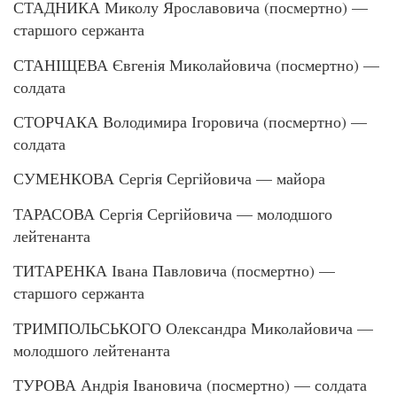
СТАДНИКА Миколу Ярославовича (посмертно) —
старшого сержанта
СТАНІЩЕВА Євгенія Миколайовича (посмертно) —
солдата
СТОРЧАКА Володимира Ігоровича (посмертно) —
солдата
СУМЕНКОВА Сергія Сергійовича — майора
ТАРАСОВА Сергія Сергійовича — молодшого
лейтенанта
ТИТАРЕНКА Івана Павловича (посмертно) —
старшого сержанта
ТРИМПОЛЬСЬКОГО Олександра Миколайовича —
молодшого лейтенанта
ТУРОВА Андрія Івановича (посмертно) — солдата