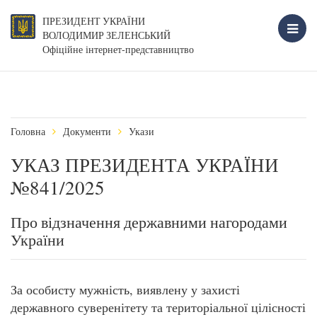
ПРЕЗИДЕНТ УКРАЇНИ
ВОЛОДИМИР ЗЕЛЕНСЬКИЙ
Офіційне інтернет-представництво
Головна
Документи
Укази
УКАЗ ПРЕЗИДЕНТА УКРАЇНИ
№841/2025
Про відзначення державними нагородами
України
За особисту мужність, виявлену у захисті
державного суверенітету та територіальної цілісності