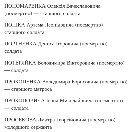
ПОНОМАРЕНКА Олексія Вячеславовича
(посмертно) — старшого солдата
ПОПІКА Артема Леонідовича (посмертно) —
старшого солдата
ПОРТНЕНКА Дениса Ігоровича (посмертно) —
солдата
ПОТЕРЯЙКА Володимира Вікторовича (посмертно)
— солдата
ПРОКОПЕНКА Володимира Борисовича (посмертно)
— старшого матроса
ПРОКОПОВИЧА Івана Миколайовича (посмертно)
— солдата
ПРОСЕКОВА Дмитра Георгійовича (посмертно) —
молодшого сержанта