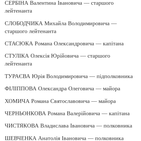
СЕРБІНА Валентина Івановича — старшого
лейтенанта
СЛОБОДЧИКА Михайла Володимировича —
старшого лейтенанта
СТАСЮКА Романа Олександровича — капітана
СТУЛІКА Олексія Юрійовича — старшого
лейтенанта
ТУРАЄВА Юрія Володимировича — підполковника
ФІЛІППОВА Олександра Олеговича — майора
ХОМИЧА Романа Святославовича — майора
ЧЕРНЬОНКОВА Романа Валерійовича — капітана
ЧИСТЯКОВА Владислава Івановича — полковника
ШЕВЧЕНКА Анатолія Івановича — полковника