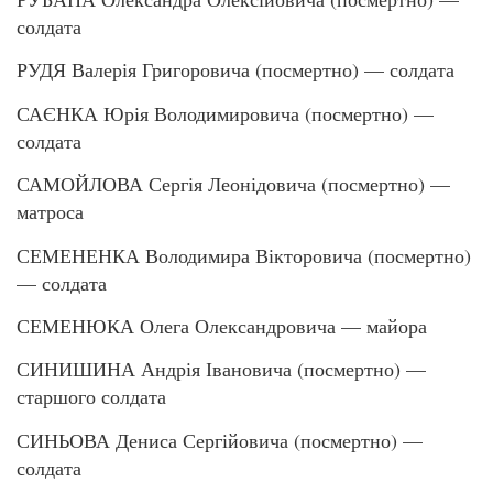
солдата
РУДЯ Валерія Григоровича (посмертно) — солдата
САЄНКА Юрія Володимировича (посмертно) —
солдата
САМОЙЛОВА Сергія Леонідовича (посмертно) —
матроса
СЕМЕНЕНКА Володимира Вікторовича (посмертно)
— солдата
СЕМЕНЮКА Олега Олександровича — майора
СИНИШИНА Андрія Івановича (посмертно) —
старшого солдата
СИНЬОВА Дениса Сергійовича (посмертно) —
солдата