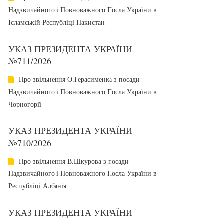
Надзвичайного і Повноважного Посла України в
Ісламській Республіці Пакистан
УКАЗ ПРЕЗИДЕНТА УКРАЇНИ
№711/2026
Про звільнення О.Герасименка з посади
Надзвичайного і Повноважного Посла України в
Чорногорії
УКАЗ ПРЕЗИДЕНТА УКРАЇНИ
№710/2026
Про звільнення В.Шкурова з посади
Надзвичайного і Повноважного Посла України в
Республіці Албанія
УКАЗ ПРЕЗИДЕНТА УКРАЇНИ