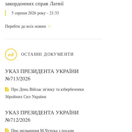
закордонних справ Латвії
5 серпня 2026 року - 21:33
Перейти до всіх новин
од
ОСТАННІ ДОКУМЕНТИ
УКАЗ ПРЕЗИДЕНТА УКРАЇНИ
№713/2026
Про День Військ зв'язку та кібербезпеки
Збройних Сил України
УКАЗ ПРЕЗИДЕНТА УКРАЇНИ
№712/2026
Про звільнення М.Чучука з посади