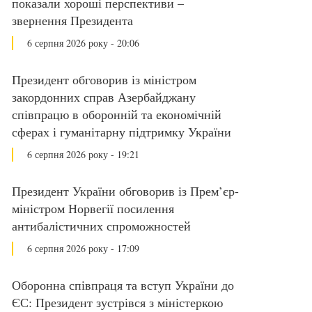
показали хороші перспективи –
звернення Президента
6 серпня 2026 року - 20:06
Президент обговорив із міністром
закордонних справ Азербайджану
співпрацю в оборонній та економічній
сферах і гуманітарну підтримку України
6 серпня 2026 року - 19:21
Президент України обговорив із Прем’єр-
міністром Норвегії посилення
антибалістичних спроможностей
6 серпня 2026 року - 17:09
Оборонна співпраця та вступ України до
ЄС: Президент зустрівся з міністеркою