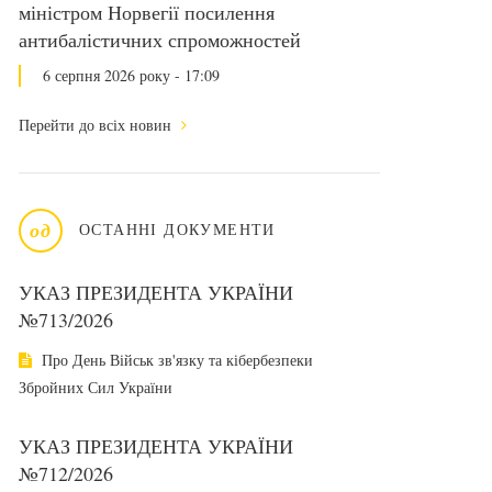
міністром Норвегії посилення
антибалістичних спроможностей
6 серпня 2026 року - 17:09
Перейти до всіх новин
од
ОСТАННІ ДОКУМЕНТИ
УКАЗ ПРЕЗИДЕНТА УКРАЇНИ
№713/2026
Про День Військ зв'язку та кібербезпеки
Збройних Сил України
УКАЗ ПРЕЗИДЕНТА УКРАЇНИ
№712/2026