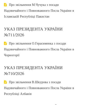
Про звільнення М.Чучука з посади
Надзвичайного і Повноважного Посла України в
Ісламській Республіці Пакистан
УКАЗ ПРЕЗИДЕНТА УКРАЇНИ
№711/2026
Про звільнення О.Герасименка з посади
Надзвичайного і Повноважного Посла України в
Чорногорії
УКАЗ ПРЕЗИДЕНТА УКРАЇНИ
№710/2026
Про звільнення В.Шкурова з посади
Надзвичайного і Повноважного Посла України в
Республіці Албанія