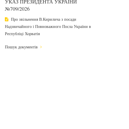
УКАЗ ПРЕЗИДЕНТА УКРАЇНИ
№709/2026
Про звільнення В.Кирилича з посади
Надзвичайного і Повноважного Посла України в
Республіці Хорватія
Пошук документів