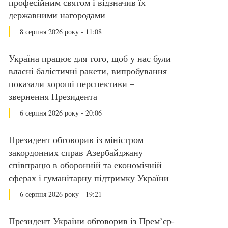
професійним святом і відзначив їх
державними нагородами
8 серпня 2026 року - 11:08
Україна працює для того, щоб у нас були
власні балістичні ракети, випробування
показали хороші перспективи –
звернення Президента
6 серпня 2026 року - 20:06
Президент обговорив із міністром
закордонних справ Азербайджану
співпрацю в оборонній та економічній
сферах і гуманітарну підтримку України
6 серпня 2026 року - 19:21
Президент України обговорив із Прем’єр-