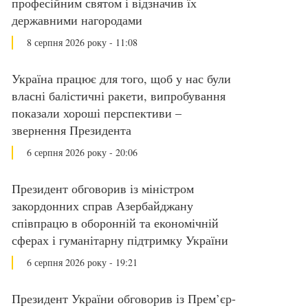
професійним святом і відзначив їх
державними нагородами
8 серпня 2026 року - 11:08
Україна працює для того, щоб у нас були
власні балістичні ракети, випробування
показали хороші перспективи –
звернення Президента
6 серпня 2026 року - 20:06
Президент обговорив із міністром
закордонних справ Азербайджану
співпрацю в оборонній та економічній
сферах і гуманітарну підтримку України
6 серпня 2026 року - 19:21
Президент України обговорив із Прем’єр-