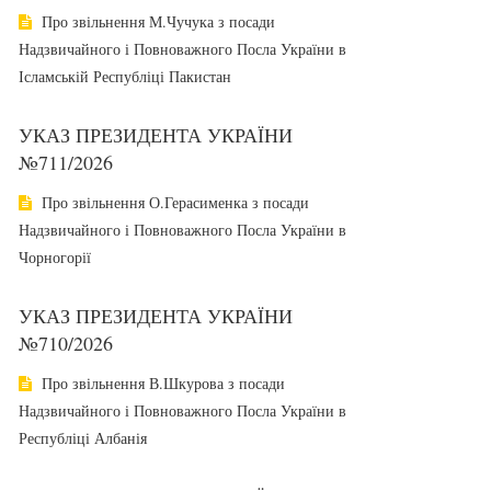
Про звільнення М.Чучука з посади
Надзвичайного і Повноважного Посла України в
Ісламській Республіці Пакистан
УКАЗ ПРЕЗИДЕНТА УКРАЇНИ
№711/2026
Про звільнення О.Герасименка з посади
Надзвичайного і Повноважного Посла України в
Чорногорії
УКАЗ ПРЕЗИДЕНТА УКРАЇНИ
№710/2026
Про звільнення В.Шкурова з посади
Надзвичайного і Повноважного Посла України в
Республіці Албанія