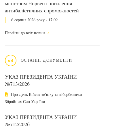
міністром Норвегії посилення
антибалістичних спроможностей
6 серпня 2026 року - 17:09
Перейти до всіх новин
од
ОСТАННІ ДОКУМЕНТИ
УКАЗ ПРЕЗИДЕНТА УКРАЇНИ
№713/2026
Про День Військ зв'язку та кібербезпеки
Збройних Сил України
УКАЗ ПРЕЗИДЕНТА УКРАЇНИ
№712/2026