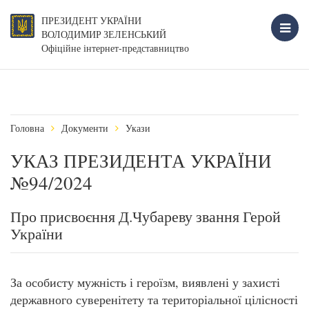
ПРЕЗИДЕНТ УКРАЇНИ
ВОЛОДИМИР ЗЕЛЕНСЬКИЙ
Офіційне інтернет-представництво
Головна
Документи
Укази
УКАЗ ПРЕЗИДЕНТА УКРАЇНИ
№94/2024
Про присвоєння Д.Чубареву звання Герой
України
За особисту мужність і героїзм, виявлені у захисті
державного суверенітету та територіальної цілісності