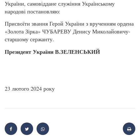
України, самовіддане служіння Українському
народові постановляю:
Присвоїти звання Герой України з врученням ордена
«Золота Зірка» ЧУБАРЕВУ Денису Миколайовичу-
старшому сержанту.
Президент України В.ЗЕЛЕНСЬКИЙ
23 лютого 2024 року