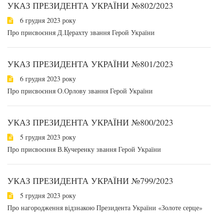
УКАЗ ПРЕЗИДЕНТА УКРАЇНИ №802/2023
6 грудня 2023 року
Про присвоєння Д.Церахту звання Герой України
УКАЗ ПРЕЗИДЕНТА УКРАЇНИ №801/2023
6 грудня 2023 року
Про присвоєння О.Орлову звання Герой України
УКАЗ ПРЕЗИДЕНТА УКРАЇНИ №800/2023
5 грудня 2023 року
Про присвоєння В.Кучеренку звання Герой України
УКАЗ ПРЕЗИДЕНТА УКРАЇНИ №799/2023
5 грудня 2023 року
Про нагородження відзнакою Президента України «Золоте серце»