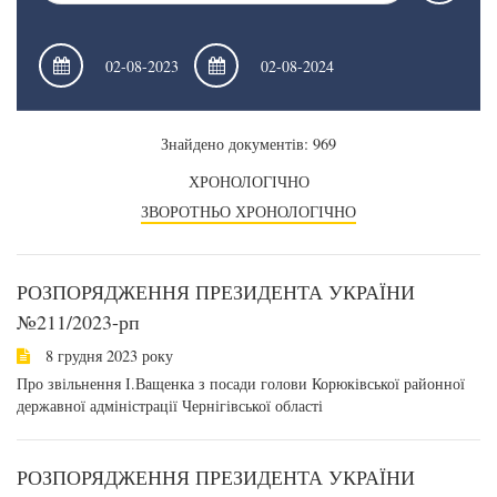
Знайдено документів: 969
ХРОНОЛОГІЧНО
ЗВОРОТНЬО ХРОНОЛОГІЧНО
РОЗПОРЯДЖЕННЯ ПРЕЗИДЕНТА УКРАЇНИ
№211/2023-рп
8 грудня 2023 року
Про звільнення І.Ващенка з посади голови Корюківської районної
державної адміністрації Чернігівської області
РОЗПОРЯДЖЕННЯ ПРЕЗИДЕНТА УКРАЇНИ