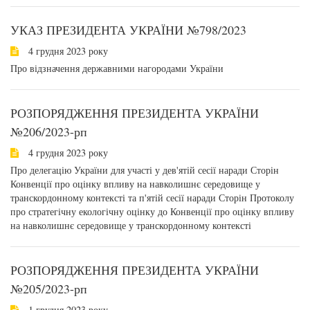
УКАЗ ПРЕЗИДЕНТА УКРАЇНИ №798/2023
4 грудня 2023 року
Про відзначення державними нагородами України
РОЗПОРЯДЖЕННЯ ПРЕЗИДЕНТА УКРАЇНИ
№206/2023-рп
4 грудня 2023 року
Про делегацію України для участі у дев'ятій сесії наради Сторін
Конвенції про оцінку впливу на навколишнє середовище у
транскордонному контексті та п'ятій сесії наради Сторін Протоколу
про стратегічну екологічну оцінку до Конвенції про оцінку впливу
на навколишнє середовище у транскордонному контексті
РОЗПОРЯДЖЕННЯ ПРЕЗИДЕНТА УКРАЇНИ
№205/2023-рп
1 грудня 2023 року