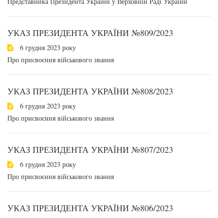
Представника Президента України у Верховній Раді України
УКАЗ ПРЕЗИДЕНТА УКРАЇНИ №809/2023
6 грудня 2023 року
Про присвоєння військового звання
УКАЗ ПРЕЗИДЕНТА УКРАЇНИ №808/2023
6 грудня 2023 року
Про присвоєння військового звання
УКАЗ ПРЕЗИДЕНТА УКРАЇНИ №807/2023
6 грудня 2023 року
Про присвоєння військового звання
УКАЗ ПРЕЗИДЕНТА УКРАЇНИ №806/2023