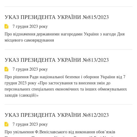
УКАЗ ПРЕЗИДЕНТА УКРАЇНИ №815/2023
7 грудня 2023 року
Про відзначення державними нагородами України з нагоди Дня
місцевого самоврядування
УКАЗ ПРЕЗИДЕНТА УКРАЇНИ №813/2023
7 грудня 2023 року
Про рішення Ради національної безпеки і оборони України від 7
грудня 2023 року «Про застосування та внесення змін до
персональних спеціальних економічних та інших обмежувальних
заходів (санкцій)»
УКАЗ ПРЕЗИДЕНТА УКРАЇНИ №812/2023
7 грудня 2023 року
Про увільнення Ф.Веніславського від виконання обов’язків