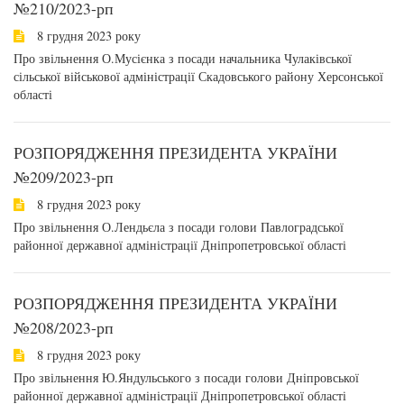
№210/2023-рп
8 грудня 2023 року
Про звільнення О.Мусієнка з посади начальника Чулаківської
сільської військової адміністрації Скадовського району Херсонської
області
РОЗПОРЯДЖЕННЯ ПРЕЗИДЕНТА УКРАЇНИ
№209/2023-рп
8 грудня 2023 року
Про звільнення О.Лендьєла з посади голови Павлоградської
районної державної адміністрації Дніпропетровської області
РОЗПОРЯДЖЕННЯ ПРЕЗИДЕНТА УКРАЇНИ
№208/2023-рп
8 грудня 2023 року
Про звільнення Ю.Яндульського з посади голови Дніпровської
районної державної адміністрації Дніпропетровської області