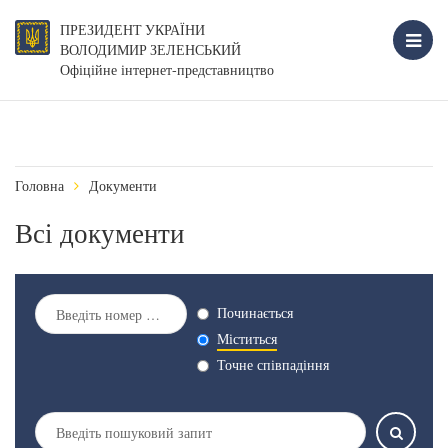
ПРЕЗИДЕНТ УКРАЇНИ
ВОЛОДИМИР ЗЕЛЕНСЬКИЙ
Офіційне інтернет-представництво
Головна
Документи
Всі документи
Починається
Міститься
Точне співпадіння