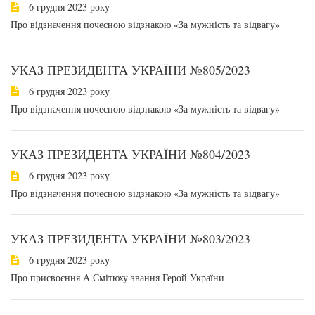
6 грудня 2023 року
Про відзначення почесною відзнакою «За мужність та відвагу»
УКАЗ ПРЕЗИДЕНТА УКРАЇНИ №805/2023
6 грудня 2023 року
Про відзначення почесною відзнакою «За мужність та відвагу»
УКАЗ ПРЕЗИДЕНТА УКРАЇНИ №804/2023
6 грудня 2023 року
Про відзначення почесною відзнакою «За мужність та відвагу»
УКАЗ ПРЕЗИДЕНТА УКРАЇНИ №803/2023
6 грудня 2023 року
Про присвоєння А.Смітюху звання Герой України