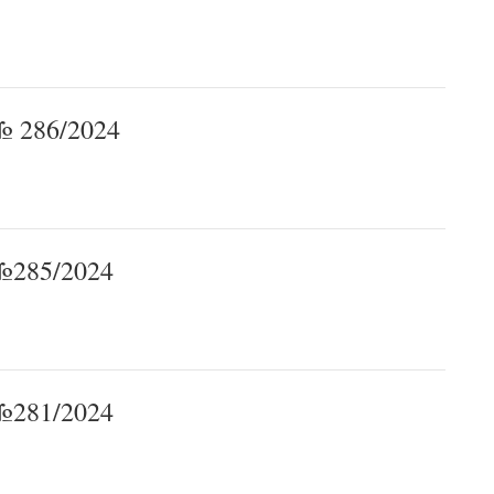
 286/2024
285/2024
281/2024