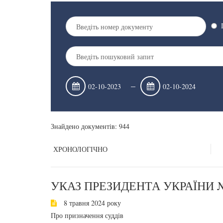
–
Знайдено документів: 944
ХРОНОЛОГІЧНО
УКАЗ ПРЕЗИДЕНТА УКРАЇНИ №
8 травня 2024 року
Про призначення суддів