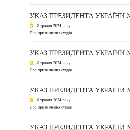
УКАЗ ПРЕЗИДЕНТА УКРАЇНИ №
8 травня 2024 року
Про призначення суддів
УКАЗ ПРЕЗИДЕНТА УКРАЇНИ №
8 травня 2024 року
Про призначення суддів
УКАЗ ПРЕЗИДЕНТА УКРАЇНИ №
8 травня 2024 року
Про призначення суддів
УКАЗ ПРЕЗИДЕНТА УКРАЇНИ №