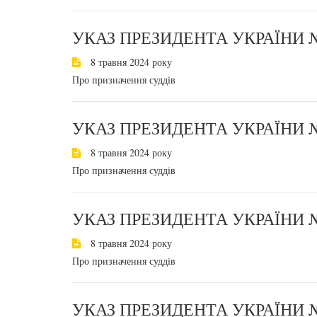
УКАЗ ПРЕЗИДЕНТА УКРАЇНИ №
8 травня 2024 року
Про призначення суддів
УКАЗ ПРЕЗИДЕНТА УКРАЇНИ №
8 травня 2024 року
Про призначення суддів
УКАЗ ПРЕЗИДЕНТА УКРАЇНИ №
8 травня 2024 року
Про призначення суддів
УКАЗ ПРЕЗИДЕНТА УКРАЇНИ №