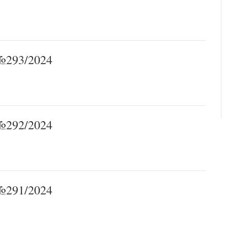
293/2024
292/2024
291/2024