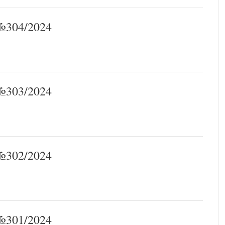
304/2024
303/2024
302/2024
301/2024