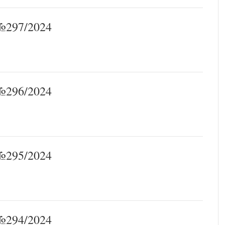
297/2024
296/2024
295/2024
294/2024