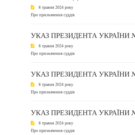
8 травня 2024 року
Про призначення суддів
УКАЗ ПРЕЗИДЕНТА УКРАЇНИ №
8 травня 2024 року
Про призначення суддів
УКАЗ ПРЕЗИДЕНТА УКРАЇНИ №
8 травня 2024 року
Про призначення суддів
УКАЗ ПРЕЗИДЕНТА УКРАЇНИ №
8 травня 2024 року
Про призначення суддів