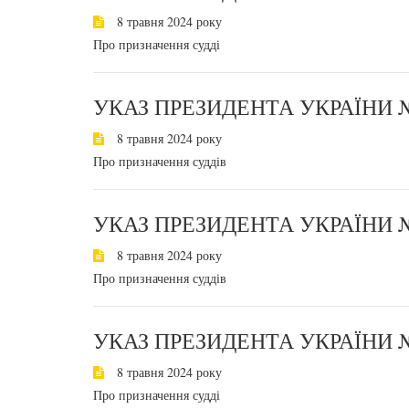
8 травня 2024 року
Про призначення судді
УКАЗ ПРЕЗИДЕНТА УКРАЇНИ №
8 травня 2024 року
Про призначення суддів
УКАЗ ПРЕЗИДЕНТА УКРАЇНИ №
8 травня 2024 року
Про призначення суддів
УКАЗ ПРЕЗИДЕНТА УКРАЇНИ №
8 травня 2024 року
Про призначення судді