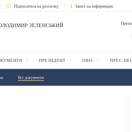
Підписатися на розсилку
Запит на інформацію
Прези
ОЛОДИМИР ЗЕЛЕНСЬКИЙ
ОКУМЕНТИ
ПРЕЗИДЕНТ
ОФІС
ПРЕС-ЦЕ
ни
Всі документи