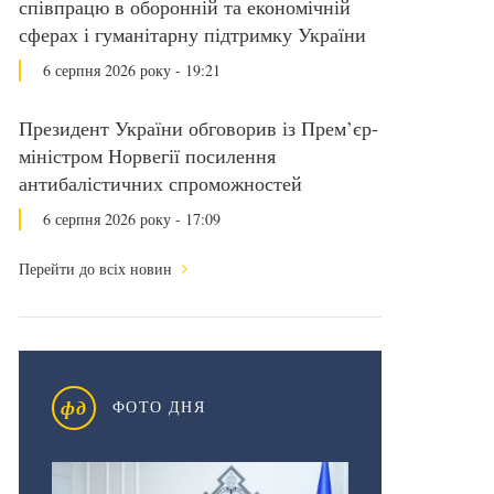
співпрацю в оборонній та економічній
сферах і гуманітарну підтримку України
6 серпня 2026 року - 19:21
Президент України обговорив із Прем’єр-
міністром Норвегії посилення
антибалістичних спроможностей
6 серпня 2026 року - 17:09
Перейти до всіх новин
фд
ФОТО ДНЯ