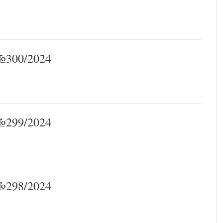
300/2024
299/2024
298/2024