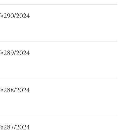
290/2024
289/2024
288/2024
287/2024