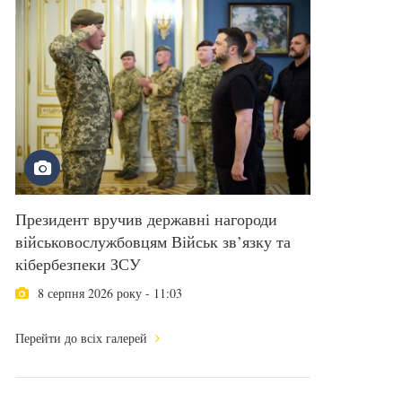
Президент вручив державні нагороди
військовослужбовцям Військ зв’язку та
кібербезпеки ЗСУ
8 серпня 2026 року - 11:03
Перейти до всіх галерей