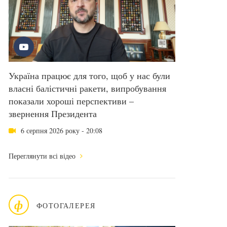
Україна працює для того, щоб у нас були
власні балістичні ракети, випробування
показали хороші перспективи –
звернення Президента
6 серпня 2026 року - 20:08
Переглянути всі відео
ф
ФОТОГАЛЕРЕЯ