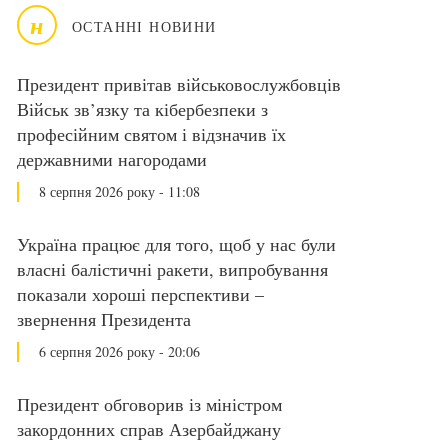
н
ОСТАННІ НОВИНИ
Президент привітав військовослужбовців
Військ зв’язку та кібербезпеки з
професійним святом і відзначив їх
державними нагородами
8 серпня 2026 року - 11:08
Україна працює для того, щоб у нас були
власні балістичні ракети, випробування
показали хороші перспективи –
звернення Президента
6 серпня 2026 року - 20:06
Президент обговорив із міністром
закордонних справ Азербайджану