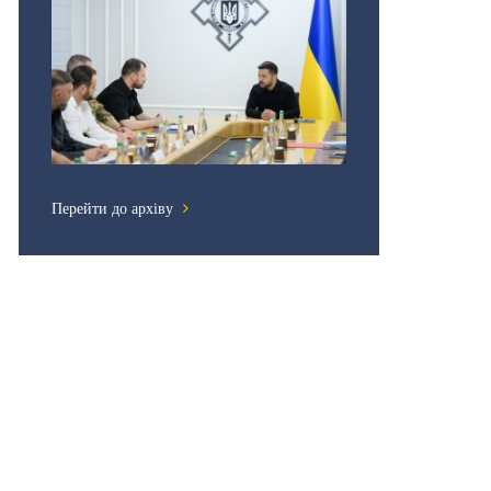
Перейти до архіву