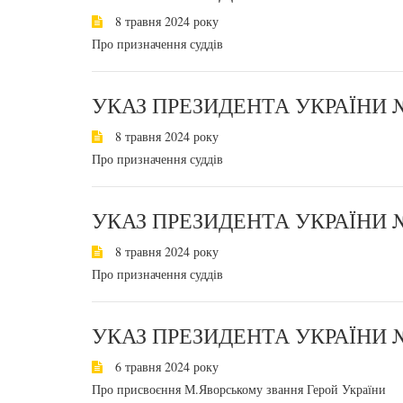
8 травня 2024 року
Про призначення суддів
УКАЗ ПРЕЗИДЕНТА УКРАЇНИ №
8 травня 2024 року
Про призначення суддів
УКАЗ ПРЕЗИДЕНТА УКРАЇНИ №
8 травня 2024 року
Про призначення суддів
УКАЗ ПРЕЗИДЕНТА УКРАЇНИ №
6 травня 2024 року
Про присвоєння М.Яворському звання Герой України