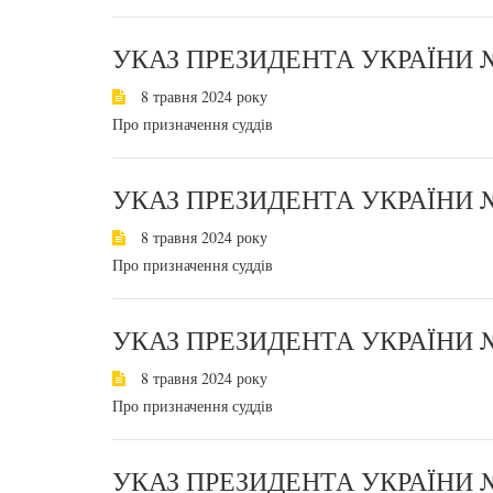
УКАЗ ПРЕЗИДЕНТА УКРАЇНИ №
8 травня 2024 року
Про призначення суддів
УКАЗ ПРЕЗИДЕНТА УКРАЇНИ №
8 травня 2024 року
Про призначення суддів
УКАЗ ПРЕЗИДЕНТА УКРАЇНИ №
8 травня 2024 року
Про призначення суддів
УКАЗ ПРЕЗИДЕНТА УКРАЇНИ №