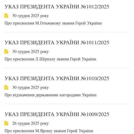
УКАЗ ПРЕЗИДЕНТА УКРАЇНИ №1012/2025
30 грудня 2025 року
Про присвоєння М.Гетьманову звання Герой України
УКАЗ ПРЕЗИДЕНТА УКРАЇНИ №1011/2025
30 грудня 2025 року
Про присвоєння Л.Шірпалу звання Герой України
УКАЗ ПРЕЗИДЕНТА УКРАЇНИ №1010/2025
30 грудня 2025 року
Про відзначення державними нагородами України
УКАЗ ПРЕЗИДЕНТА УКРАЇНИ №1009/2025
26 грудня 2025 року
Про присвоєння М.Ярошу звання Герой України