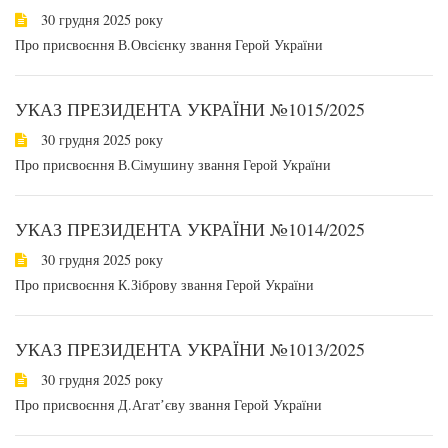
30 грудня 2025 року
Про присвоєння В.Овсієнку звання Герой України
УКАЗ ПРЕЗИДЕНТА УКРАЇНИ №1015/2025
30 грудня 2025 року
Про присвоєння В.Сімушину звання Герой України
УКАЗ ПРЕЗИДЕНТА УКРАЇНИ №1014/2025
30 грудня 2025 року
Про присвоєння К.Зіброву звання Герой України
УКАЗ ПРЕЗИДЕНТА УКРАЇНИ №1013/2025
30 грудня 2025 року
Про присвоєння Д.Агатʼєву звання Герой України