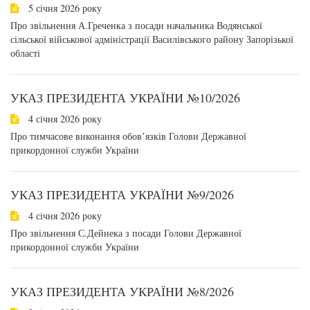
5 січня 2026 року
Про звільнення А.Греченка з посади начальника Водянської
сільської військової адміністрації Василівського району Запорізької
області
УКАЗ ПРЕЗИДЕНТА УКРАЇНИ №10/2026
4 січня 2026 року
Про тимчасове виконання обовʼязків Голови Державної
прикордонної служби України
УКАЗ ПРЕЗИДЕНТА УКРАЇНИ №9/2026
4 січня 2026 року
Про звільнення С.Дейнека з посади Голови Державної
прикордонної служби України
УКАЗ ПРЕЗИДЕНТА УКРАЇНИ №8/2026