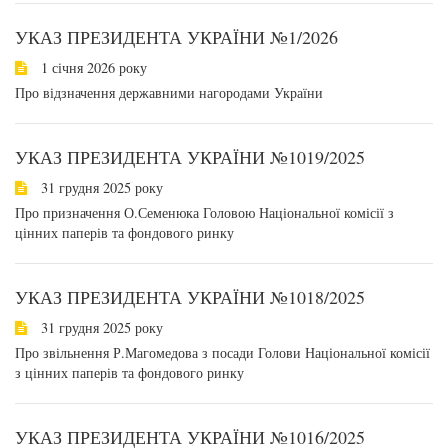
УКАЗ ПРЕЗИДЕНТА УКРАЇНИ №1/2026
1 січня 2026 року
Про відзначення державними нагородами України
УКАЗ ПРЕЗИДЕНТА УКРАЇНИ №1019/2025
31 грудня 2025 року
Про призначення О.Семенюка Головою Національної комісії з
цінних паперів та фондового ринку
УКАЗ ПРЕЗИДЕНТА УКРАЇНИ №1018/2025
31 грудня 2025 року
Про звільнення Р.Магомедова з посади Голови Національної комісії
з цінних паперів та фондового ринку
УКАЗ ПРЕЗИДЕНТА УКРАЇНИ №1016/2025