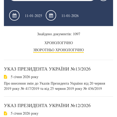
Знайдено документів: 1097
ХРОНОЛОГІЧНО
ЗВОРОТНЬО ХРОНОЛОГІЧНО
УКАЗ ПРЕЗИДЕНТА УКРАЇНИ №13/2026
5 січня 2026 року
Про внесення змін до Указів Президента України від 20 червня
2019 року № 417/2019 та від 25 червня 2019 року № 436/2019
УКАЗ ПРЕЗИДЕНТА УКРАЇНИ №12/2026
5 січня 2026 року