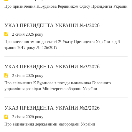
Про призначення К.Буданова Керівником Офісу Президента України
УКАЗ ПРЕЗИДЕНТА УКРАЇНИ №4/2026
2 січня 2026 року
Про внесення зміни до статті 2¹ Указу Президента України від 3
травня 2017 року № 126/2017
УКАЗ ПРЕЗИДЕНТА УКРАЇНИ №3/2026
2 січня 2026 року
Про звільнення К.Буданова з посади начальника Головного
управління розвідки Міністерства оборони України
УКАЗ ПРЕЗИДЕНТА УКРАЇНИ №2/2026
2 січня 2026 року
Про відзначення державними нагородами України