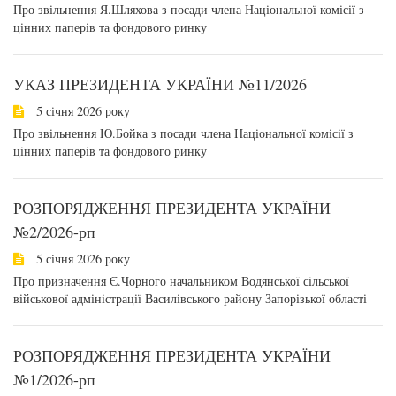
Про звільнення Я.Шляхова з посади члена Національної комісії з
цінних паперів та фондового ринку
УКАЗ ПРЕЗИДЕНТА УКРАЇНИ №11/2026
5 січня 2026 року
Про звільнення Ю.Бойка з посади члена Національної комісії з
цінних паперів та фондового ринку
РОЗПОРЯДЖЕННЯ ПРЕЗИДЕНТА УКРАЇНИ
№2/2026-рп
5 січня 2026 року
Про призначення Є.Чорного начальником Водянської сільської
військової адміністрації Василівського району Запорізької області
РОЗПОРЯДЖЕННЯ ПРЕЗИДЕНТА УКРАЇНИ
№1/2026-рп