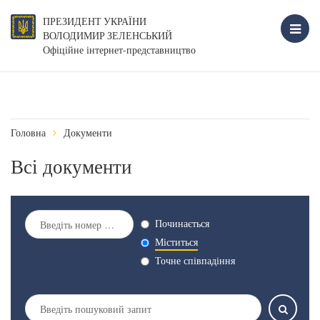
ПРЕЗИДЕНТ УКРАЇНИ
ВОЛОДИМИР ЗЕЛЕНСЬКИЙ
Офіційне інтернет-представництво
Головна
Документи
Всі документи
Починається
Міститься
Точне співпадіння