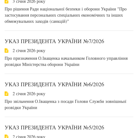
3 січня 2026 року
Про рішення Ради національної безпеки і оборони України "Про
застосування персональних спеціальних економічних та інших
обмежувальних заходів (санкцій)"
УКАЗ ПРЕЗИДЕНТА УКРАЇНИ №7/2026
2 січня 2026 року
Про призначення О.Іващенка начальником Головного управління
розвідки Міністерства оборони України
УКАЗ ПРЕЗИДЕНТА УКРАЇНИ №6/2026
2 січня 2026 року
Про звільнення О.Іващенка з посади Голови Служби зовнішньої
розвідки України
УКАЗ ПРЕЗИДЕНТА УКРАЇНИ №5/2026
2 січня 2026 року