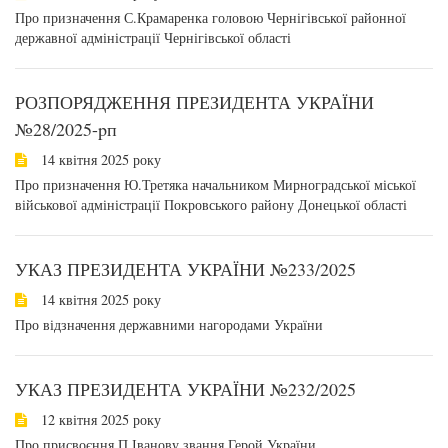
Про призначення С.Крамаренка головою Чернігівської районної
державної адміністрації Чернігівської області
РОЗПОРЯДЖЕННЯ ПРЕЗИДЕНТА УКРАЇНИ
№28/2025-pп
14 квітня 2025 року
Про призначення Ю.Третяка начальником Мирноградської міської
військової адміністрації Покровського району Донецької області
УКАЗ ПРЕЗИДЕНТА УКРАЇНИ №233/2025
14 квітня 2025 року
Про відзначення державними нагородами України
УКАЗ ПРЕЗИДЕНТА УКРАЇНИ №232/2025
12 квітня 2025 року
Про присвоєння П.Іванову звання Герой України