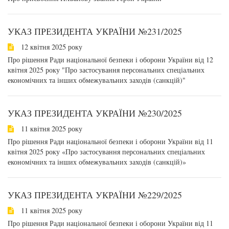
УКАЗ ПРЕЗИДЕНТА УКРАЇНИ №231/2025
12 квітня 2025 року
Про рішення Ради національної безпеки і оборони України від 12
квітня 2025 року "Про застосування персональних спеціальних
економічних та інших обмежувальних заходів (санкцій)"
УКАЗ ПРЕЗИДЕНТА УКРАЇНИ №230/2025
11 квітня 2025 року
Про рішення Ради національної безпеки і оборони України від 11
квітня 2025 року «Про застосування персональних спеціальних
економічних та інших обмежувальних заходів (санкцій)»
УКАЗ ПРЕЗИДЕНТА УКРАЇНИ №229/2025
11 квітня 2025 року
Про рішення Ради національної безпеки і оборони України від 11