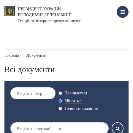
ПРЕЗИДЕНТ УКРАЇНИ
ВОЛОДИМИР ЗЕЛЕНСЬКИЙ
Офіційне інтернет-представництво
Головна
Документи
Всі документи
Починається
Міститься
Точне співпадіння