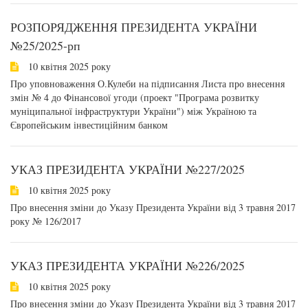
РОЗПОРЯДЖЕННЯ ПРЕЗИДЕНТА УКРАЇНИ
№25/2025-рп
10 квітня 2025 року
Про уповноваження О.Кулеби на підписання Листа про внесення
змін № 4 до Фінансової угоди (проект "Програма розвитку
муніципальної інфраструктури України") між Україною та
Європейським інвестиційним банком
УКАЗ ПРЕЗИДЕНТА УКРАЇНИ №227/2025
10 квітня 2025 року
Про внесення зміни до Указу Президента України від 3 травня 2017
року № 126/2017
УКАЗ ПРЕЗИДЕНТА УКРАЇНИ №226/2025
10 квітня 2025 року
Про внесення зміни до Указу Президента України від 3 травня 2017