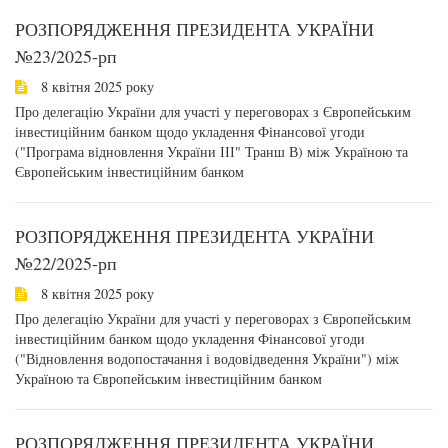
РОЗПОРЯДЖЕННЯ ПРЕЗИДЕНТА УКРАЇНИ
№23/2025-рп
8 квітня 2025 року
Про делегацію України для участі у переговорах з Європейським
інвестиційним банком щодо укладення Фінансової угоди
("Програма відновлення України ІІІ" Транш В) між Україною та
Європейським інвестиційним банком
РОЗПОРЯДЖЕННЯ ПРЕЗИДЕНТА УКРАЇНИ
№22/2025-рп
8 квітня 2025 року
Про делегацію України для участі у переговорах з Європейським
інвестиційним банком щодо укладення Фінансової угоди
("Відновлення водопостачання і водовідведення України") між
Україною та Європейським інвестиційним банком
РОЗПОРЯДЖЕННЯ ПРЕЗИДЕНТА УКРАЇНИ