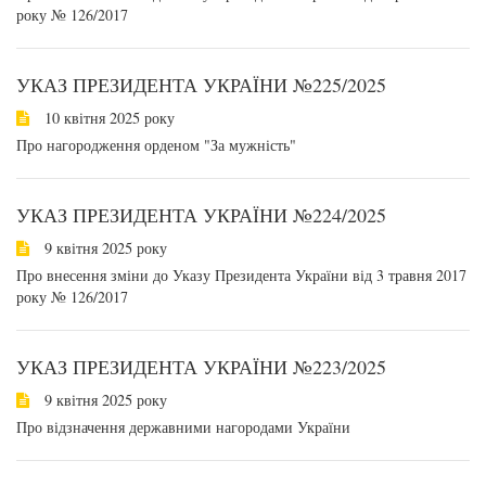
року № 126/2017
УКАЗ ПРЕЗИДЕНТА УКРАЇНИ №225/2025
10 квітня 2025 року
Про нагородження орденом "За мужність"
УКАЗ ПРЕЗИДЕНТА УКРАЇНИ №224/2025
9 квітня 2025 року
Про внесення зміни до Указу Президента України від 3 травня 2017
року № 126/2017
УКАЗ ПРЕЗИДЕНТА УКРАЇНИ №223/2025
9 квітня 2025 року
Про відзначення державними нагородами України