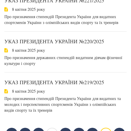
УКАЗ ПРЕЗИДЕНТА УКРАЇНИ №221/2025
8 квітня 2025 року
Про призначення стипендій Президента України для видатних
спортсменів України з олімпійських видів спорту та їх тренерів
УКАЗ ПРЕЗИДЕНТА УКРАЇНИ №220/2025
8 квітня 2025 року
Про призначення державних стипендій видатним діячам фізичної
культури і спорту
УКАЗ ПРЕЗИДЕНТА УКРАЇНИ №219/2025
8 квітня 2025 року
Про призначення стипендій Президента України для видатних та
молодих і перспективних спортсменів України з олімпійських
видів спорту та їх тренерів