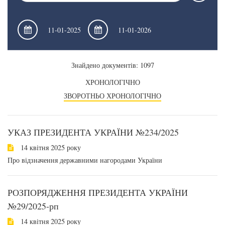
Знайдено документів: 1097
ХРОНОЛОГІЧНО
ЗВОРОТНЬО ХРОНОЛОГІЧНО
УКАЗ ПРЕЗИДЕНТА УКРАЇНИ №234/2025
14 квітня 2025 року
Про відзначення державними нагородами України
РОЗПОРЯДЖЕННЯ ПРЕЗИДЕНТА УКРАЇНИ
№29/2025-рп
14 квітня 2025 року