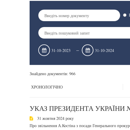
–
Знайдено документів: 966
ХРОНОЛОГІЧНО
УКАЗ ПРЕЗИДЕНТА УКРАЇНИ №
31 жовтня 2024 року
Про звільнення А.Костіна з посади Генерального прокур