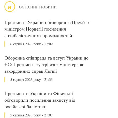
н
ОСТАННІ НОВИНИ
Президент України обговорив із Прем’єр-
міністром Норвегії посилення
антибалістичних спроможностей
6 серпня 2026 року - 17:09
Оборонна співпраця та вступ України до
ЄС: Президент зустрівся з міністеркою
закордонних справ Латвії
5 серпня 2026 року - 21:33
Президенти України та Фінляндії
обговорили посилення захисту від
російської балістики
5 серпня 2026 року - 21:07