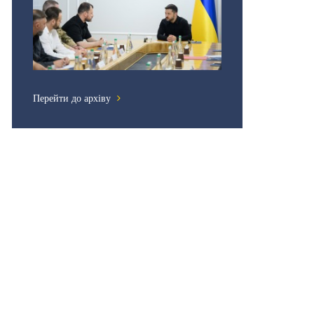
Перейти до архіву