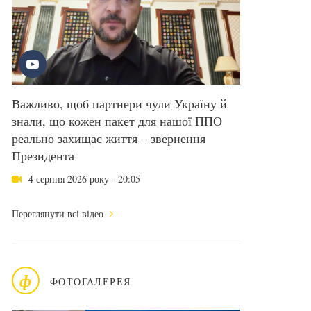
Важливо, щоб партнери чули Україну й
знали, що кожен пакет для нашої ППО
реально захищає життя – звернення
Президента
4 серпня 2026 року - 20:05
Переглянути всі відео
ф
ФОТОГАЛЕРЕЯ