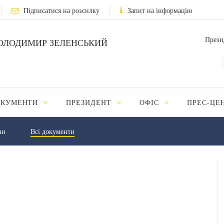
Підписатися на розсилку
Запит на інформацію
Прези
ОЛОДИМИР ЗЕЛЕНСЬКИЙ
ОКУМЕНТИ
ПРЕЗИДЕНТ
ОФІС
ПРЕС-ЦЕ
ни
Всі документи