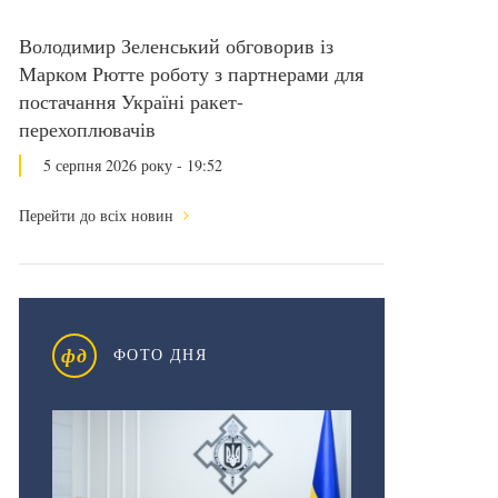
Володимир Зеленський обговорив із
Марком Рютте роботу з партнерами для
постачання Україні ракет-
перехоплювачів
5 серпня 2026 року - 19:52
Перейти до всіх новин
фд
ФОТО ДНЯ