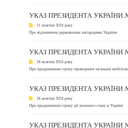
УКАЗ ПРЕЗИДЕНТА УКРАЇНИ №
31 жовтня 2024 року
Про відзначення державними нагородами України
УКАЗ ПРЕЗИДЕНТА УКРАЇНИ №
28 жовтня 2024 року
Про продовження строку проведення загальної мобілізац
УКАЗ ПРЕЗИДЕНТА УКРАЇНИ №
28 жовтня 2024 року
Про продовження строку дії воєнного стану в Україні
УКАЗ ПРЕЗИДЕНТА УКРАЇНИ №