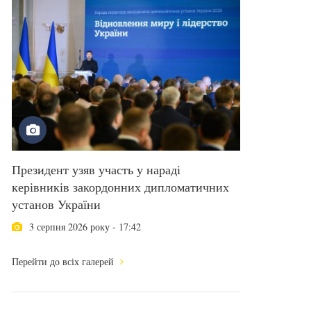
Президент узяв участь у нараді
керівників закордонних дипломатичних
установ України
3 серпня 2026 року - 17:42
Перейти до всіх галерей