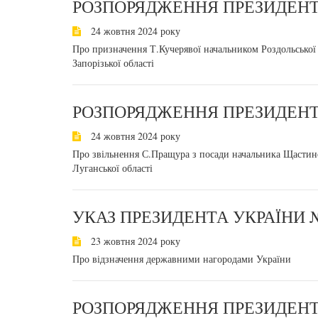
РОЗПОРЯДЖЕННЯ ПРЕЗИДЕНТА
24 жовтня 2024 року
Про призначення Т.Кучерявої начальником Роздольської с
Запорізької області
РОЗПОРЯДЖЕННЯ ПРЕЗИДЕНТА
24 жовтня 2024 року
Про звільнення С.Пращура з посади начальника Щастинсь
Луганської області
УКАЗ ПРЕЗИДЕНТА УКРАЇНИ №
23 жовтня 2024 року
Про відзначення державними нагородами України
РОЗПОРЯДЖЕННЯ ПРЕЗИДЕНТА