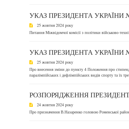
УКАЗ ПРЕЗИДЕНТА УКРАЇНИ №
25 жовтня 2024 року
Питання Міжвідомчої комісії з політики військово-техн
УКАЗ ПРЕЗИДЕНТА УКРАЇНИ №
25 жовтня 2024 року
Про внесення зміни до пункту 4 Положення про стипенд
паралімпійських і дефлімпійських видів спорту та їх тре
РОЗПОРЯДЖЕННЯ ПРЕЗИДЕНТА 
24 жовтня 2024 року
Про призначення В.Назаренко головою Роменської районн