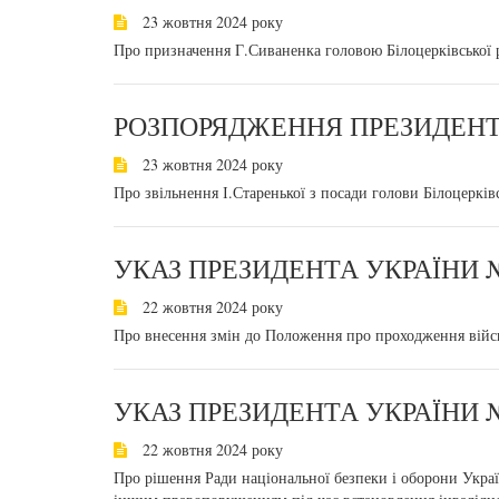
23 жовтня 2024 року
Про призначення Г.Сиваненка головою Білоцерківської р
РОЗПОРЯДЖЕННЯ ПРЕЗИДЕНТА
23 жовтня 2024 року
Про звільнення І.Старенької з посади голови Білоцерківс
УКАЗ ПРЕЗИДЕНТА УКРАЇНИ №
22 жовтня 2024 року
Про внесення змін до Положення про проходження війс
УКАЗ ПРЕЗИДЕНТА УКРАЇНИ №
22 жовтня 2024 року
Про рішення Ради національної безпеки і оборони Укра