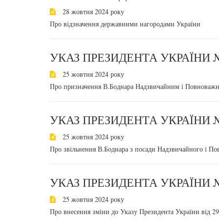
28 жовтня 2024 року
Про відзначення державними нагородами України
УКАЗ ПРЕЗИДЕНТА УКРАЇНИ №
25 жовтня 2024 року
Про призначення В.Боднара Надзвичайним і Повноважн
УКАЗ ПРЕЗИДЕНТА УКРАЇНИ 
25 жовтня 2024 року
Про звільнення В.Боднара з посади Надзвичайного і По
УКАЗ ПРЕЗИДЕНТА УКРАЇНИ №
25 жовтня 2024 року
Про внесення зміни до Указу Президента України від 2