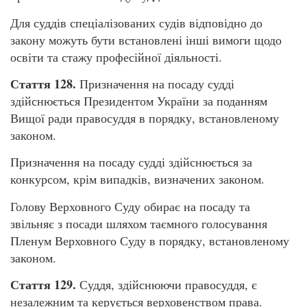
Для суддів спеціалізованих судів відповідно до
закону можуть бути встановлені інші вимоги щодо
освіти та стажу професійної діяльності.
Стаття 128.
Призначення на посаду судді
здійснюється Президентом України за поданням
Вищої ради правосуддя в порядку, встановленому
законом.
Призначення на посаду судді здійснюється за
конкурсом, крім випадків, визначених законом.
Голову Верховного Суду обирає на посаду та
звільняє з посади шляхом таємного голосування
Пленум Верховного Суду в порядку, встановленому
законом.
Стаття 129.
Суддя, здійснюючи правосуддя, є
незалежним та керується верховенством права.