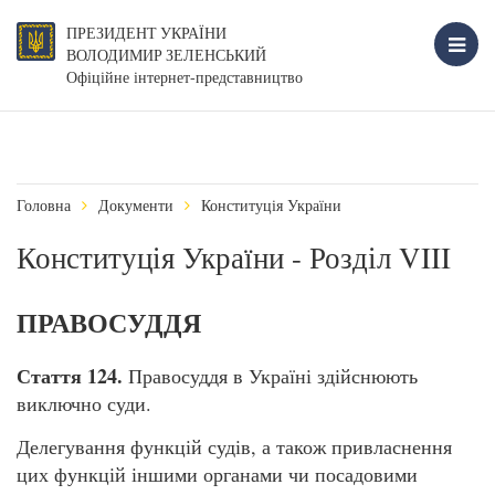
ПРЕЗИДЕНТ УКРАЇНИ
ВОЛОДИМИР ЗЕЛЕНСЬКИЙ
Офіційне інтернет-представництво
Головна
Документи
Конституція України
Конституція України - Розділ VIII
ПРАВОСУДДЯ
Стаття 124.
Правосуддя в Україні здійснюють
виключно суди.
Делегування функцій судів, а також привласнення
цих функцій іншими органами чи посадовими