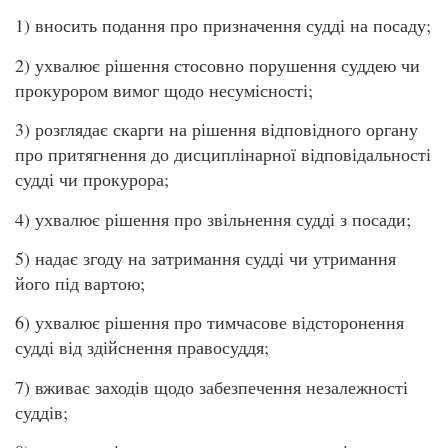
1) вносить подання про призначення судді на посаду;
2) ухвалює рішення стосовно порушення суддею чи
прокурором вимог щодо несумісності;
3) розглядає скарги на рішення відповідного органу
про притягнення до дисциплінарної відповідальності
судді чи прокурора;
4) ухвалює рішення про звільнення судді з посади;
5) надає згоду на затримання судді чи утримання
його під вартою;
6) ухвалює рішення про тимчасове відсторонення
судді від здійснення правосуддя;
7) вживає заходів щодо забезпечення незалежності
суддів;