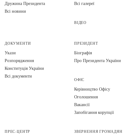
Дружина Президента
Всі галереї
Всі новини
ВІДЕО
ДОКУМЕНТИ
ПРЕЗИДЕНТ
Укази
Біографія
Розпорядження
Про Президента України
Конституція України
Всі документи
ОФІС
Керівництво Офісу
Оголошення
Вакансії
Запобігання корупції
ПРЕС-ЦЕНТР
ЗВЕРНЕННЯ ГРОМАДЯН