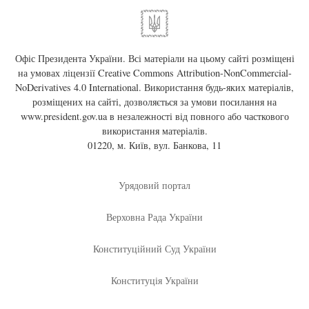
Офіс Президента України. Всі матеріали на цьому сайті розміщені
на умовах ліцензії
Creative Commons Attribution-NonCommercial-
NoDerivatives 4.0 International
. Використання будь-яких матеріалів,
розміщених на сайті, дозволяється за умови посилання на
www.president.gov.ua
в незалежності від повного або часткового
використання матеріалів.
01220, м. Київ, вул. Банкова, 11
Урядовий портал
Верховна Рада України
Конституційний Суд України
Конституція України