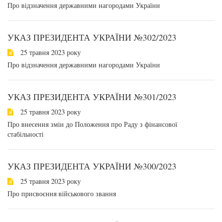
Про відзначення державними нагородами України
УКАЗ ПРЕЗИДЕНТА УКРАЇНИ №302/2023
25 травня 2023 року
Про відзначення державними нагородами України
УКАЗ ПРЕЗИДЕНТА УКРАЇНИ №301/2023
25 травня 2023 року
Про внесення змін до Положення про Раду з фінансової
стабільності
УКАЗ ПРЕЗИДЕНТА УКРАЇНИ №300/2023
25 травня 2023 року
Про присвоєння військового звання