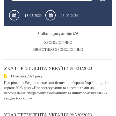
Знайдено документів: 808
ХРОНОЛОГІЧНО
ЗВОРОТНЬО ХРОНОЛОГІЧНО
УКАЗ ПРЕЗИДЕНТА УКРАЇНИ №321/2023
11 червня 2023 року
Про рішення Ради національної безпеки і оборони України від 11
червня 2023 року «Про застосування та внесення змін до
персональних спеціальних економічних та інших обмежувальних
заходів (санкцій)»
УКАЗ ПРЕЗИДЕНТА УКРАЇНИ №320/2023