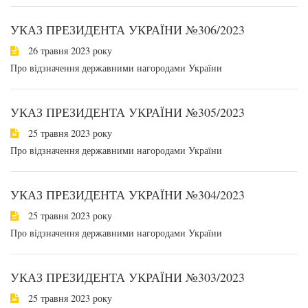
УКАЗ ПРЕЗИДЕНТА УКРАЇНИ №306/2023
26 травня 2023 року
Про відзначення державними нагородами України
УКАЗ ПРЕЗИДЕНТА УКРАЇНИ №305/2023
25 травня 2023 року
Про відзначення державними нагородами України
УКАЗ ПРЕЗИДЕНТА УКРАЇНИ №304/2023
25 травня 2023 року
Про відзначення державними нагородами України
УКАЗ ПРЕЗИДЕНТА УКРАЇНИ №303/2023
25 травня 2023 року