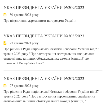
УКАЗ ПРЕЗИДЕНТА УКРАЇНИ №309/2023
30 травня 2023 року
Про відзначення державними нагородами України
УКАЗ ПРЕЗИДЕНТА УКРАЇНИ №308/2023
27 травня 2023 року
Про рішення Ради національної безпеки і оборони України від 27
травня 2023 року "Про застосування секторальних спеціальних
економічних та інших обмежувальних заходів (санкцій) до
Ісламської Республіки Іран"
УКАЗ ПРЕЗИДЕНТА УКРАЇНИ №307/2023
27 травня 2023 року
Про рішення Ради національної безпеки і оборони України від 27
травня 2023 року "Про застосування персональних спеціальних
економічних та інших обмежувальних заходів (санкцій)"