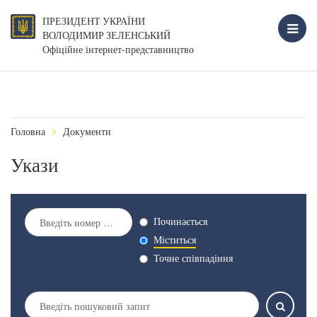
ПРЕЗИДЕНТ УКРАЇНИ
ВОЛОДИМИР ЗЕЛЕНСЬКИЙ
Офіційне інтернет-представництво
Головна
Документи
Укази
Починається
Міститься
Точне співпадіння