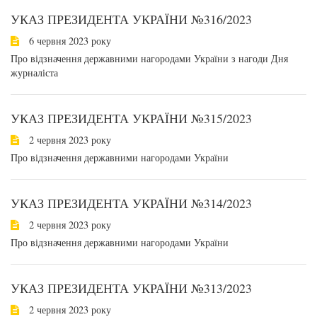
УКАЗ ПРЕЗИДЕНТА УКРАЇНИ №316/2023
6 червня 2023 року
Про відзначення державними нагородами України з нагоди Дня
журналіста
УКАЗ ПРЕЗИДЕНТА УКРАЇНИ №315/2023
2 червня 2023 року
Про відзначення державними нагородами України
УКАЗ ПРЕЗИДЕНТА УКРАЇНИ №314/2023
2 червня 2023 року
Про відзначення державними нагородами України
УКАЗ ПРЕЗИДЕНТА УКРАЇНИ №313/2023
2 червня 2023 року