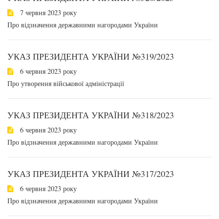
7 червня 2023 року
Про відзначення державними нагородами України
УКАЗ ПРЕЗИДЕНТА УКРАЇНИ №319/2023
6 червня 2023 року
Про утворення військової адміністрації
УКАЗ ПРЕЗИДЕНТА УКРАЇНИ №318/2023
6 червня 2023 року
Про відзначення державними нагородами України
УКАЗ ПРЕЗИДЕНТА УКРАЇНИ №317/2023
6 червня 2023 року
Про відзначення державними нагородами України