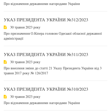
Про відзначення державними нагородами України
УКАЗ ПРЕЗИДЕНТА УКРАЇНИ №312/2023
30 травня 2023 року
Про призначення О.Кіпера головою Одеської обласної державної
адміністрації
УКАЗ ПРЕЗИДЕНТА УКРАЇНИ №311/2023
30 травня 2023 року
Про внесення зміни до статті 21 Указу Президента України від 3
травня 2017 року № 126/2017
УКАЗ ПРЕЗИДЕНТА УКРАЇНИ №310/2023
30 травня 2023 року
Про відзначення державними нагородами України