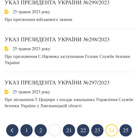
УКАЗ ПРЕЗИДЕНТА УКРАЇНИ №299/2023
25 травня 2023 року
Про присвоєння військового звання
УКАЗ ПРЕЗИДЕНТА УКРАЇНИ №298/2023
25 травня 2023 року
Про призначення С.Наумюка заступником Голови Служби безпеки
України
УКАЗ ПРЕЗИДЕНТА УКРАЇНИ №297/2023
25 травня 2023 року
Про звільнення Т.Цюцюри з посади начальника Управління Служби
безпеки України у Хмельницькій області
1
2
...
21
22
23
24
25