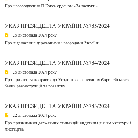
Про нагородження П.Кокса орденом «За заслуги»
УКАЗ ПРЕЗИДЕНТА УКРАЇНИ №785/2024
26 листопада 2024 року
Про відзначення державними нагородами України
УКАЗ ПРЕЗИДЕНТА УКРАЇНИ №784/2024
26 листопада 2024 року
Про прийняття поправок до Угоди про заснування Європейського
банку реконструкції та розвитку
УКАЗ ПРЕЗИДЕНТА УКРАЇНИ №783/2024
22 листопада 2024 року
Про призначення державних стипендій видатним діячам культури і
мистецтва