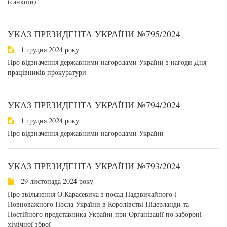
(санкцій)"
УКАЗ ПРЕЗИДЕНТА УКРАЇНИ №795/2024
1 грудня 2024 року
Про відзначення державними нагородами України з нагоди Дня
працівників прокуратури
УКАЗ ПРЕЗИДЕНТА УКРАЇНИ №794/2024
1 грудня 2024 року
Про відзначення державними нагородами України
УКАЗ ПРЕЗИДЕНТА УКРАЇНИ №793/2024
29 листопада 2024 року
Про звільнення О.Карасевича з посад Надзвичайного і
Повноважного Посла України в Королівстві Нідерланди та
Постійного представника України при Організації по забороні
хімічної зброї