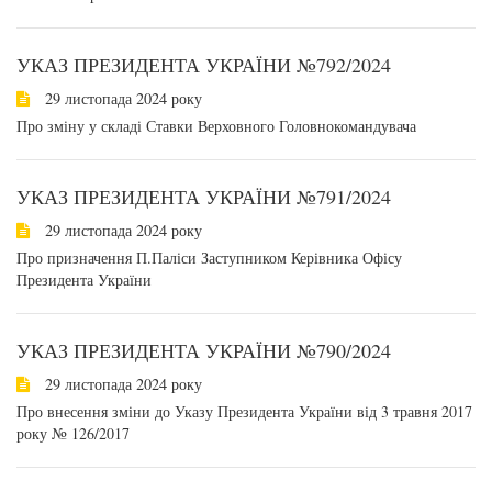
УКАЗ ПРЕЗИДЕНТА УКРАЇНИ №792/2024
29 листопада 2024 року
Про зміну у складі Ставки Верховного Головнокомандувача
УКАЗ ПРЕЗИДЕНТА УКРАЇНИ №791/2024
29 листопада 2024 року
Про призначення П.Паліси Заступником Керівника Офісу
Президента України
УКАЗ ПРЕЗИДЕНТА УКРАЇНИ №790/2024
29 листопада 2024 року
Про внесення зміни до Указу Президента України від 3 травня 2017
року № 126/2017