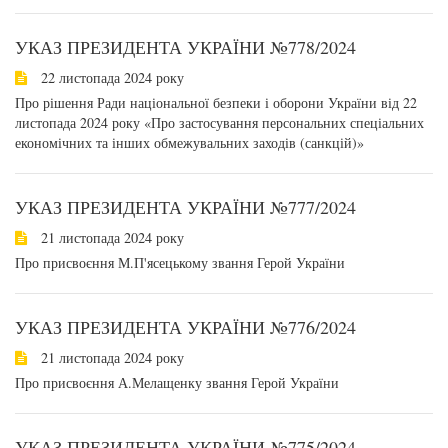
УКАЗ ПРЕЗИДЕНТА УКРАЇНИ №778/2024
22 листопада 2024 року
Про рішення Ради національної безпеки і оборони України від 22
листопада 2024 року «Про застосування персональних спеціальних
економічних та інших обмежувальних заходів (санкцій)»
УКАЗ ПРЕЗИДЕНТА УКРАЇНИ №777/2024
21 листопада 2024 року
Про присвоєння М.П'ясецькому звання Герой України
УКАЗ ПРЕЗИДЕНТА УКРАЇНИ №776/2024
21 листопада 2024 року
Про присвоєння А.Мелащенку звання Герой України
УКАЗ ПРЕЗИДЕНТА УКРАЇНИ №775/2024