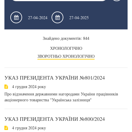
Знайдено документів: 844
ХРОНОЛОГІЧНО
ЗВОРОТНЬО ХРОНОЛОГІЧНО
УКАЗ ПРЕЗИДЕНТА УКРАЇНИ №801/2024
4 грудня 2024 року
Про відзначення державними нагородами України працівників
акціонерного товариства "Українська залізниця"
УКАЗ ПРЕЗИДЕНТА УКРАЇНИ №800/2024
4 грудня 2024 року