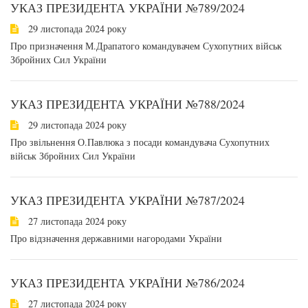
УКАЗ ПРЕЗИДЕНТА УКРАЇНИ №789/2024
29 листопада 2024 року
Про призначення М.Драпатого командувачем Сухопутних військ
Збройних Сил України
УКАЗ ПРЕЗИДЕНТА УКРАЇНИ №788/2024
29 листопада 2024 року
Про звільнення О.Павлюка з посади командувача Сухопутних
військ Збройних Сил України
УКАЗ ПРЕЗИДЕНТА УКРАЇНИ №787/2024
27 листопада 2024 року
Про відзначення державними нагородами України
УКАЗ ПРЕЗИДЕНТА УКРАЇНИ №786/2024
27 листопада 2024 року