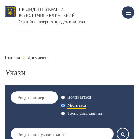
ПРЕЗИДЕНТ УКРАЇНИ
ВОЛОДИМИР ЗЕЛЕНСЬКИЙ
Офіційне інтернет-представництво
Головна
Документи
Укази
Починається
Міститься
Точне співпадіння