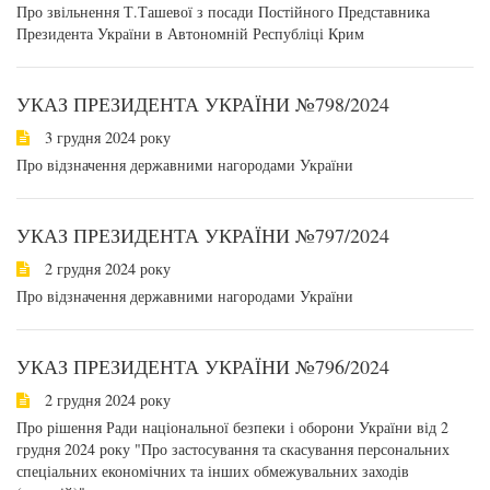
Про звільнення Т.Ташевої з посади Постійного Представника
Президента України в Автономній Республіці Крим
УКАЗ ПРЕЗИДЕНТА УКРАЇНИ №798/2024
3 грудня 2024 року
Про відзначення державними нагородами України
УКАЗ ПРЕЗИДЕНТА УКРАЇНИ №797/2024
2 грудня 2024 року
Про відзначення державними нагородами України
УКАЗ ПРЕЗИДЕНТА УКРАЇНИ №796/2024
2 грудня 2024 року
Про рішення Ради національної безпеки і оборони України від 2
грудня 2024 року "Про застосування та скасування персональних
спеціальних економічних та інших обмежувальних заходів