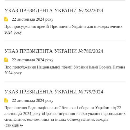
УКАЗ ПРЕЗИДЕНТА УКРАЇНИ №782/2024
22 листопада 2024 року
Про присудження премій Президента України для молодих вчених
2024 року
УКАЗ ПРЕЗИДЕНТА УКРАЇНИ №780/2024
22 листопада 2024 року
Про присудження Національної премії України імені Бориса Патона
2024 року
УКАЗ ПРЕЗИДЕНТА УКРАЇНИ №779/2024
22 листопада 2024 року
Про рішення Ради національної безпеки і оборони України від 22
листопада 2024 року «Про застосування та скасування персональних
спеціальних економічних та інших обмежувальних заходів
(санкцій)»