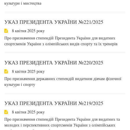
культури і мистецтва
УКАЗ ПРЕЗИДЕНТА УКРАЇНИ №221/2025
8 квітня 2025 року
Про призначення стипендій Президента України для видатних
спортсменів України з олімпійських видів спорту та їх тренерів
УКАЗ ПРЕЗИДЕНТА УКРАЇНИ №220/2025
8 квітня 2025 року
Про призначення державних стипендій видатним діячам фізичної
культури і спорту
УКАЗ ПРЕЗИДЕНТА УКРАЇНИ №219/2025
8 квітня 2025 року
Про призначення стипендій Президента України для видатних та
молодих і перспективних спортсменів України з олімпійських