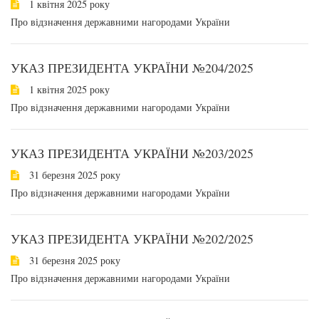
1 квітня 2025 року
Про відзначення державними нагородами України
УКАЗ ПРЕЗИДЕНТА УКРАЇНИ №204/2025
1 квітня 2025 року
Про відзначення державними нагородами України
УКАЗ ПРЕЗИДЕНТА УКРАЇНИ №203/2025
31 березня 2025 року
Про відзначення державними нагородами України
УКАЗ ПРЕЗИДЕНТА УКРАЇНИ №202/2025
31 березня 2025 року
Про відзначення державними нагородами України