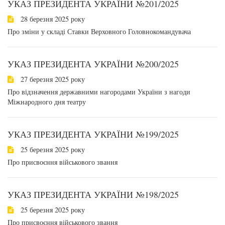
УКАЗ ПРЕЗИДЕНТА УКРАЇНИ №201/2025
28 березня 2025 року
Про зміни у складі Ставки Верховного Головнокомандувача
УКАЗ ПРЕЗИДЕНТА УКРАЇНИ №200/2025
27 березня 2025 року
Про відзначення державними нагородами України з нагоди
Міжнародного дня театру
УКАЗ ПРЕЗИДЕНТА УКРАЇНИ №199/2025
25 березня 2025 року
Про присвоєння військового звання
УКАЗ ПРЕЗИДЕНТА УКРАЇНИ №198/2025
25 березня 2025 року
Про присвоєння військового звання