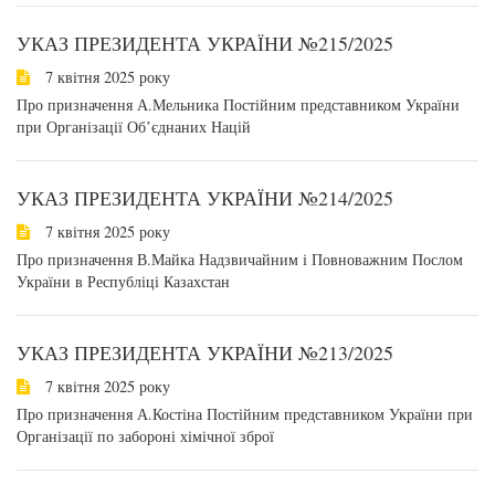
УКАЗ ПРЕЗИДЕНТА УКРАЇНИ №215/2025
7 квітня 2025 року
Про призначення А.Мельника Постійним представником України
при Організації Обʼєднаних Націй
УКАЗ ПРЕЗИДЕНТА УКРАЇНИ №214/2025
7 квітня 2025 року
Про призначення В.Майка Надзвичайним і Повноважним Послом
України в Республіці Казахстан
УКАЗ ПРЕЗИДЕНТА УКРАЇНИ №213/2025
7 квітня 2025 року
Про призначення А.Костіна Постійним представником України при
Організації по забороні хімічної зброї