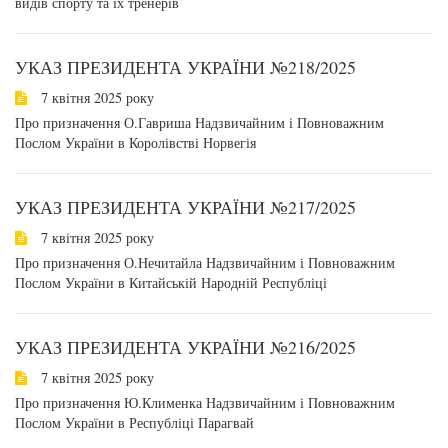
видів спорту та їх тренерів
УКАЗ ПРЕЗИДЕНТА УКРАЇНИ №218/2025
7 квітня 2025 року
Про призначення О.Гавриша Надзвичайним і Повноважним
Послом України в Королівстві Норвегія
УКАЗ ПРЕЗИДЕНТА УКРАЇНИ №217/2025
7 квітня 2025 року
Про призначення О.Нечитайла Надзвичайним і Повноважним
Послом України в Китайській Народній Республіці
УКАЗ ПРЕЗИДЕНТА УКРАЇНИ №216/2025
7 квітня 2025 року
Про призначення Ю.Клименка Надзвичайним і Повноважним
Послом України в Республіці Парагвай