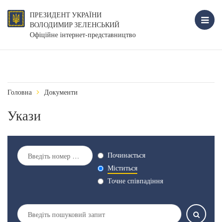
ПРЕЗИДЕНТ УКРАЇНИ
ВОЛОДИМИР ЗЕЛЕНСЬКИЙ
Офіційне інтернет-представництво
Головна
Документи
Укази
Починається
Міститься
Точне співпадіння