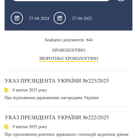
Знайдено документів: 844
ХРОНОЛОГІЧНО
ЗВОРОТНЬО ХРОНОЛОГІЧНО
УКАЗ ПРЕЗИДЕНТА УКРАЇНИ №223/2025
9 квітня 2025 року
Про відзначення державними нагородами України
УКАЗ ПРЕЗИДЕНТА УКРАЇНИ №222/2025
9 квітня 2025 року
Про призначення довічних державних стипендій видатним діячам