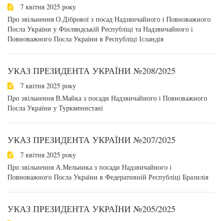
7 квітня 2025 року
Про звільнення О.Дібрової з посад Надзвичайного і Повноважного
Посла України у Фінляндській Республіці та Надзвичайного і
Повноважного Посла України в Республіці Ісландія
УКАЗ ПРЕЗИДЕНТА УКРАЇНИ №208/2025
7 квітня 2025 року
Про звільнення В.Майка з посади Надзвичайного і Повноважного
Посла України у Туркменистані
УКАЗ ПРЕЗИДЕНТА УКРАЇНИ №207/2025
7 квітня 2025 року
Про звільнення А.Мельника з посади Надзвичайного і
Повноважного Посла України в Федеративній Республіці Бразилія
УКАЗ ПРЕЗИДЕНТА УКРАЇНИ №205/2025