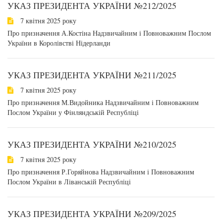
УКАЗ ПРЕЗИДЕНТА УКРАЇНИ №212/2025
7 квітня 2025 року
Про призначення А.Костіна Надзвичайним і Повноважним Послом
України в Королівстві Нідерланди
УКАЗ ПРЕЗИДЕНТА УКРАЇНИ №211/2025
7 квітня 2025 року
Про призначення М.Видойника Надзвичайним і Повноважним
Послом України у Фінляндській Республіці
УКАЗ ПРЕЗИДЕНТА УКРАЇНИ №210/2025
7 квітня 2025 року
Про призначення Р.Горяйнова Надзвичайним і Повноважним
Послом України в Ліванській Республіці
УКАЗ ПРЕЗИДЕНТА УКРАЇНИ №209/2025