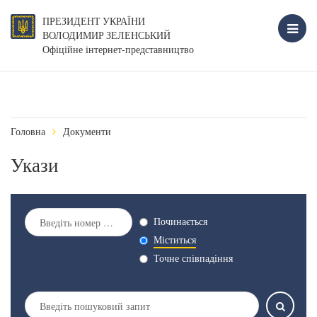
ПРЕЗИДЕНТ УКРАЇНИ
ВОЛОДИМИР ЗЕЛЕНСЬКИЙ
Офіційне інтернет-представництво
Головна
Документи
Укази
Починається
Міститься
Точне співпадіння