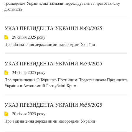
громадянам України, які зазнали переслідувань за правозахисну
діяльність
УКАЗ ПРЕЗИДЕНТА УКРАЇНИ №60/2025
29 січня 2025 року
Про відзначення державними нагородами України
УКАЗ ПРЕЗИДЕНТА УКРАЇНИ №59/2025
24 січня 2025 року
Про призначення О.Куришко Постійним Представником Президента
України в Автономній Республіці Крим
УКАЗ ПРЕЗИДЕНТА УКРАЇНИ №55/2025
20 січня 2025 року
Про відзначення державними нагородами України