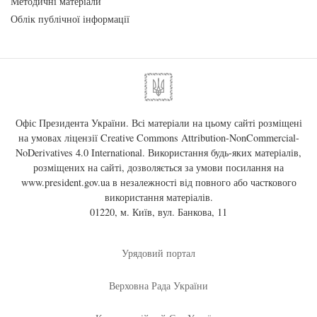
Методичні матеріали
Облік публічної інформації
Офіс Президента України. Всі матеріали на цьому сайті розміщені
на умовах ліцензії
Creative Commons Attribution-NonCommercial-
NoDerivatives 4.0 International
. Використання будь-яких матеріалів,
розміщених на сайті, дозволяється за умови посилання на
www.president.gov.ua
в незалежності від повного або часткового
використання матеріалів.
01220, м. Київ, вул. Банкова, 11
Урядовий портал
Верховна Рада України