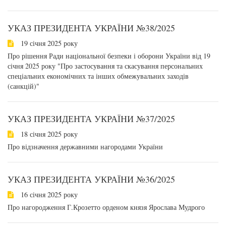
УКАЗ ПРЕЗИДЕНТА УКРАЇНИ №38/2025
19 січня 2025 року
Про рішення Ради національної безпеки і оборони України від 19
січня 2025 року "Про застосування та скасування персональних
спеціальних економічних та інших обмежувальних заходів
(санкцій)"
УКАЗ ПРЕЗИДЕНТА УКРАЇНИ №37/2025
18 січня 2025 року
Про відзначення державними нагородами України
УКАЗ ПРЕЗИДЕНТА УКРАЇНИ №36/2025
16 січня 2025 року
Про нагородження Г.Крозетто орденом князя Ярослава Мудрого