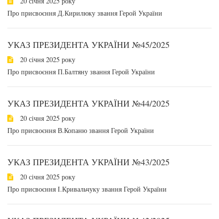
20 січня 2025 року
Про присвоєння Д.Кирилюку звання Герой України
УКАЗ ПРЕЗИДЕНТА УКРАЇНИ №45/2025
20 січня 2025 року
Про присвоєння П.Балтяну звання Герой України
УКАЗ ПРЕЗИДЕНТА УКРАЇНИ №44/2025
20 січня 2025 року
Про присвоєння В.Копаню звання Герой України
УКАЗ ПРЕЗИДЕНТА УКРАЇНИ №43/2025
20 січня 2025 року
Про присвоєння І.Кривальчуку звання Герой України