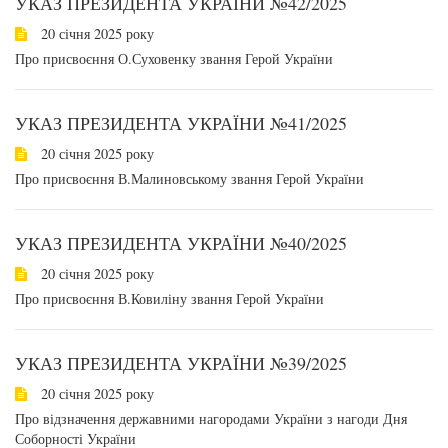
УКАЗ ПРЕЗИДЕНТА УКРАЇНИ №42/2025
20 січня 2025 року
Про присвоєння О.Суховенку звання Герой України
УКАЗ ПРЕЗИДЕНТА УКРАЇНИ №41/2025
20 січня 2025 року
Про присвоєння В.Малиновському звання Герой України
УКАЗ ПРЕЗИДЕНТА УКРАЇНИ №40/2025
20 січня 2025 року
Про присвоєння В.Ковиліну звання Герой України
УКАЗ ПРЕЗИДЕНТА УКРАЇНИ №39/2025
20 січня 2025 року
Про відзначення державними нагородами України з нагоди Дня
Соборності України