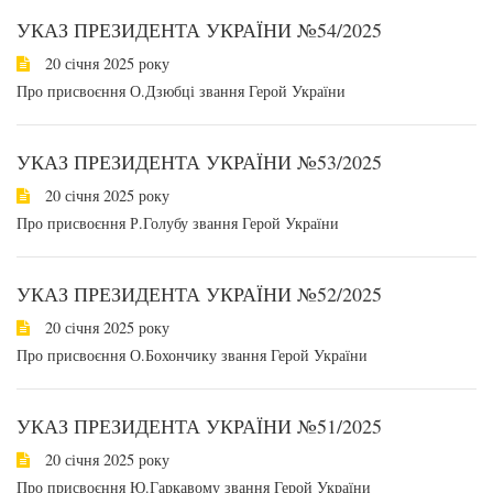
УКАЗ ПРЕЗИДЕНТА УКРАЇНИ №54/2025
20 січня 2025 року
Про присвоєння О.Дзюбці звання Герой України
УКАЗ ПРЕЗИДЕНТА УКРАЇНИ №53/2025
20 січня 2025 року
Про присвоєння Р.Голубу звання Герой України
УКАЗ ПРЕЗИДЕНТА УКРАЇНИ №52/2025
20 січня 2025 року
Про присвоєння О.Бохончику звання Герой України
УКАЗ ПРЕЗИДЕНТА УКРАЇНИ №51/2025
20 січня 2025 року
Про присвоєння Ю.Гаркавому звання Герой України