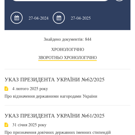
Знайдено документів: 844
ХРОНОЛОГІЧНО
ЗВОРОТНЬО ХРОНОЛОГІЧНО
УКАЗ ПРЕЗИДЕНТА УКРАЇНИ №62/2025
4 лютого 2025 року
Про відзначення державними нагородами України
УКАЗ ПРЕЗИДЕНТА УКРАЇНИ №61/2025
31 січня 2025 року
Про призначення довічних державних іменних стипендій