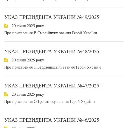
УКАЗ ПРЕЗИДЕНТА УКРАЇНИ №49/2025
20 січня 2025 року
Про присвоєння В.Смолійчуку звання Герой України
УКАЗ ПРЕЗИДЕНТА УКРАЇНИ №48/2025
20 січня 2025 року
Про присвоєння Т.Бердзенішвілі звання Герой України
УКАЗ ПРЕЗИДЕНТА УКРАЇНИ №47/2025
20 січня 2025 року
Про присвоєння О.Гречанику звання Герой України
УКАЗ ПРЕЗИДЕНТА УКРАЇНИ №46/2025