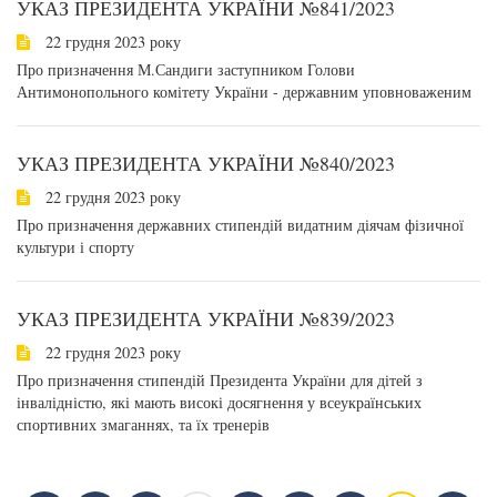
УКАЗ ПРЕЗИДЕНТА УКРАЇНИ №841/2023
22 грудня 2023 року
Про призначення М.Сандиги заступником Голови
Антимонопольного комітету України - державним уповноваженим
УКАЗ ПРЕЗИДЕНТА УКРАЇНИ №840/2023
22 грудня 2023 року
Про призначення державних стипендій видатним діячам фізичної
культури і спорту
УКАЗ ПРЕЗИДЕНТА УКРАЇНИ №839/2023
22 грудня 2023 року
Про призначення стипендій Президента України для дітей з
інвалідністю, які мають високі досягнення у всеукраїнських
спортивних змаганнях, та їх тренерів