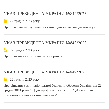
УКАЗ ПРЕЗИДЕНТА УКРАЇНИ №844/2023
22 грудня 2023 року
Про призначення державних стипендій видатним діячам науки
УКАЗ ПРЕЗИДЕНТА УКРАЇНИ №843/2023
22 грудня 2023 року
Про присвоєння дипломатичних рангів
УКАЗ ПРЕЗИДЕНТА УКРАЇНИ №842/2023
22 грудня 2023 року
Про рішення Ради національної безпеки і оборони України від 22
грудня 2023 року "Щодо профілактики, ранньої діагностики та
лікування злоякісних новоутворень"