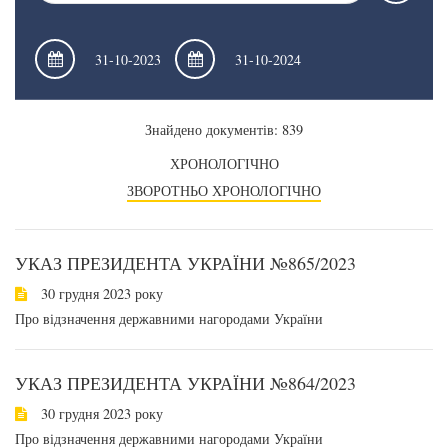
Знайдено документів: 839
ХРОНОЛОГІЧНО
ЗВОРОТНЬО ХРОНОЛОГІЧНО
УКАЗ ПРЕЗИДЕНТА УКРАЇНИ №865/2023
30 грудня 2023 року
Про відзначення державними нагородами України
УКАЗ ПРЕЗИДЕНТА УКРАЇНИ №864/2023
30 грудня 2023 року
Про відзначення державними нагородами України