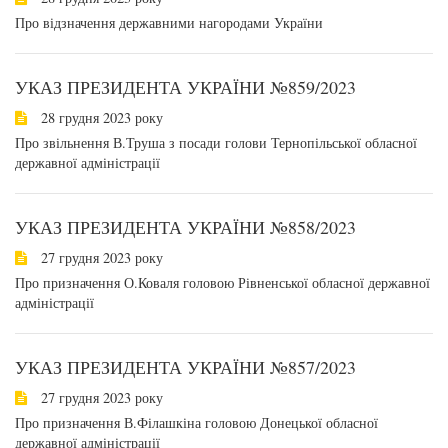
Про відзначення державними нагородами України
УКАЗ ПРЕЗИДЕНТА УКРАЇНИ №859/2023
28 грудня 2023 року
Про звільнення В.Труша з посади голови Тернопільської обласної
державної адміністрації
УКАЗ ПРЕЗИДЕНТА УКРАЇНИ №858/2023
27 грудня 2023 року
Про призначення О.Коваля головою Рівненської обласної державної
адміністрації
УКАЗ ПРЕЗИДЕНТА УКРАЇНИ №857/2023
27 грудня 2023 року
Про призначення В.Філашкіна головою Донецької обласної
державної адміністрації