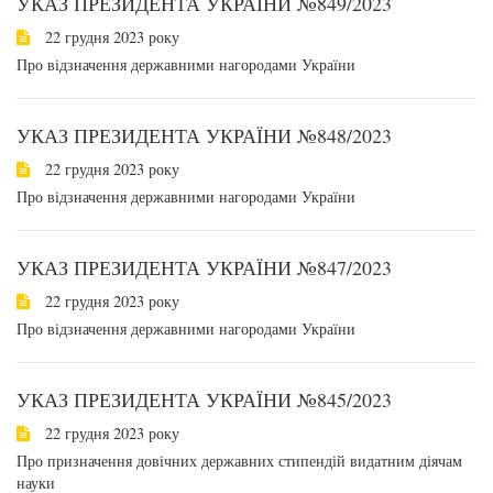
УКАЗ ПРЕЗИДЕНТА УКРАЇНИ №849/2023
22 грудня 2023 року
Про відзначення державними нагородами України
УКАЗ ПРЕЗИДЕНТА УКРАЇНИ №848/2023
22 грудня 2023 року
Про відзначення державними нагородами України
УКАЗ ПРЕЗИДЕНТА УКРАЇНИ №847/2023
22 грудня 2023 року
Про відзначення державними нагородами України
УКАЗ ПРЕЗИДЕНТА УКРАЇНИ №845/2023
22 грудня 2023 року
Про призначення довічних державних стипендій видатним діячам
науки