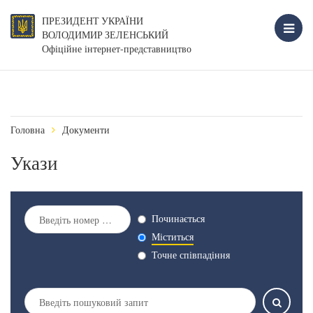
ПРЕЗИДЕНТ УКРАЇНИ
ВОЛОДИМИР ЗЕЛЕНСЬКИЙ
Офіційне інтернет-представництво
Головна
Документи
Укази
Починається
Міститься
Точне співпадіння