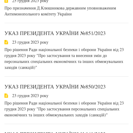
25 грудня 2023 року
Про призначення Д.Клюшникова державним уповноваженим
Антимонопольного комітету України
УКАЗ ПРЕЗИДЕНТА УКРАЇНИ №851/2023
23 грудня 2023 року
Про рішення Ради національної безпеки і оборони України від 23
грудня 2023 року "Про застосування та внесення змін до
персональних спеціальних економічних та інших обмежувальних
заходів (санкцій)"
УКАЗ ПРЕЗИДЕНТА УКРАЇНИ №850/2023
23 грудня 2023 року
Про рішення Ради національної безпеки і оборони України від 23
грудня 2023 року "Про застосування персональних спеціальних
економічних та інших обмежувальних заходів (санкцій)"