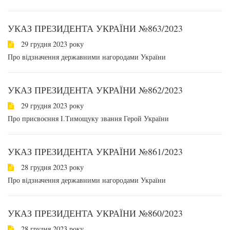
УКАЗ ПРЕЗИДЕНТА УКРАЇНИ №863/2023
29 грудня 2023 року
Про відзначення державними нагородами України
УКАЗ ПРЕЗИДЕНТА УКРАЇНИ №862/2023
29 грудня 2023 року
Про присвоєння І.Тимощуку звання Герой України
УКАЗ ПРЕЗИДЕНТА УКРАЇНИ №861/2023
28 грудня 2023 року
Про відзначення державними нагородами України
УКАЗ ПРЕЗИДЕНТА УКРАЇНИ №860/2023
28 грудня 2023 року