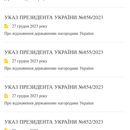
УКАЗ ПРЕЗИДЕНТА УКРАЇНИ №856/2023
27 грудня 2023 року
Про відзначення державними нагородами України
УКАЗ ПРЕЗИДЕНТА УКРАЇНИ №855/2023
27 грудня 2023 року
Про відзначення державними нагородами України
УКАЗ ПРЕЗИДЕНТА УКРАЇНИ №854/2023
27 грудня 2023 року
Про відзначення державними нагородами України
УКАЗ ПРЕЗИДЕНТА УКРАЇНИ №852/2023