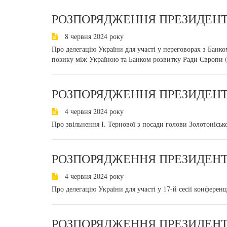
РОЗПОРЯДЖЕННЯ ПРЕЗИДЕНТА
8 червня 2024 року
Про делегацію України для участі у переговорах з Бан
позику між Україною та Банком розвитку Ради Європи 
РОЗПОРЯДЖЕННЯ ПРЕЗИДЕНТА
4 червня 2024 року
Про звільнення І. Тернової з посади голови Золотонісько
РОЗПОРЯДЖЕННЯ ПРЕЗИДЕНТА
4 червня 2024 року
Про делегацію України для участі у 17-й сесії конференц
РОЗПОРЯДЖЕННЯ ПРЕЗИДЕНТА