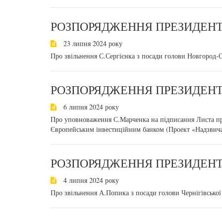
РОЗПОРЯДЖЕННЯ ПРЕЗИДЕНТА
23 липня 2024 року
Про звільнення С.Сергієнка з посади голови Новгород-Сі
РОЗПОРЯДЖЕННЯ ПРЕЗИДЕНТА
6 липня 2024 року
Про уповноваження С.Марченка на підписання Листа пр
Європейським інвестиційним банком (Проект «Надзвича
РОЗПОРЯДЖЕННЯ ПРЕЗИДЕНТА
4 липня 2024 року
Про звільнення А.Попика з посади голови Чернігівської 