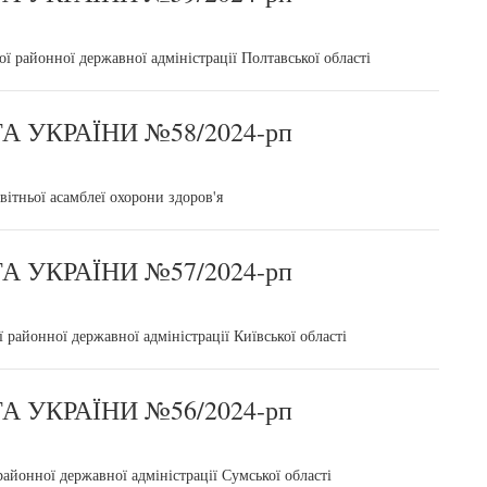
ї районної державної адміністрації Полтавської області
 УКРАЇНИ №58/2024-рп
світньої асамблеї охорони здоров'я
 УКРАЇНИ №57/2024-рп
районної державної адміністрації Київської області
 УКРАЇНИ №56/2024-рп
айонної державної адміністрації Сумської області