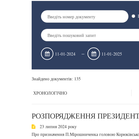
–
Знайдено документів: 135
ХРОНОЛОГІЧНО
РОЗПОРЯДЖЕННЯ ПРЕЗИДЕНТА
23 липня 2024 року
Про призначення П.Мірошниченка головою Корюківської р