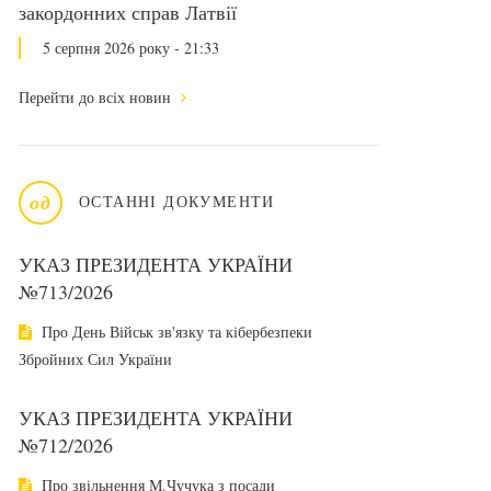
закордонних справ Латвії
5 серпня 2026 року - 21:33
Перейти до всіх новин
од
ОСТАННІ ДОКУМЕНТИ
УКАЗ ПРЕЗИДЕНТА УКРАЇНИ
№713/2026
Про День Військ зв'язку та кібербезпеки
Збройних Сил України
УКАЗ ПРЕЗИДЕНТА УКРАЇНИ
№712/2026
Про звільнення М.Чучука з посади