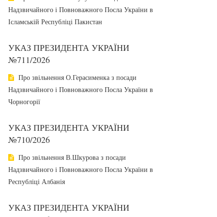
Надзвичайного і Повноважного Посла України в
Ісламській Республіці Пакистан
УКАЗ ПРЕЗИДЕНТА УКРАЇНИ
№711/2026
Про звільнення О.Герасименка з посади
Надзвичайного і Повноважного Посла України в
Чорногорії
УКАЗ ПРЕЗИДЕНТА УКРАЇНИ
№710/2026
Про звільнення В.Шкурова з посади
Надзвичайного і Повноважного Посла України в
Республіці Албанія
УКАЗ ПРЕЗИДЕНТА УКРАЇНИ