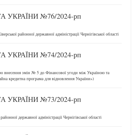
 УКРАЇНИ №76/2024-рп
верської районної державної адміністрації Чернігівської області
 УКРАЇНИ №74/2024-рп
о внесення змін № 5 до Фінансової угоди між Україною та
йна кредитна програма для відновлення України»)
 УКРАЇНИ №73/2024-рп
районної державної адміністрації Чернігівської області