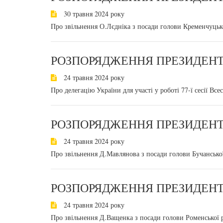
30 травня 2024 року
Про звільнення О.Лєдніка з посади голови Кременчуцько
РОЗПОРЯДЖЕННЯ ПРЕЗИДЕНТА
24 травня 2024 року
Про делегацію України для участі у роботі 77-ї сесії Все
РОЗПОРЯДЖЕННЯ ПРЕЗИДЕНТА
24 травня 2024 року
Про звільнення Д.Мавлянова з посади голови Бучанської 
РОЗПОРЯДЖЕННЯ ПРЕЗИДЕНТА
24 травня 2024 року
Про звільнення Д.Ващенка з посади голови Роменської р