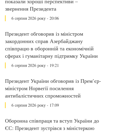
показали хороші перспективи –
звернення Президента
6 серпня 2026 року - 20:06
Президент обговорив із міністром
закордонних справ Азербайджану
співпрацю в оборонній та економічній
сферах і гуманітарну підтримку України
6 серпня 2026 року - 19:21
Президент України обговорив із Прем’єр-
міністром Норвегії посилення
антибалістичних спроможностей
6 серпня 2026 року - 17:09
Оборонна співпраця та вступ України до
ЄС: Президент зустрівся з міністеркою