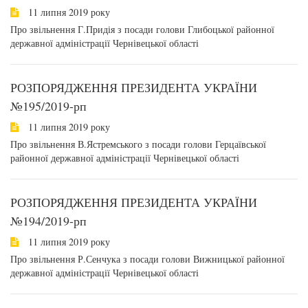
11 липня 2019 року
Про звільнення Г.Придія з посади голови Глибоцької районної
державної адміністрації Чернівецької області
РОЗПОРЯДЖЕННЯ ПРЕЗИДЕНТА УКРАЇНИ
№195/2019-рп
11 липня 2019 року
Про звільнення В.Ястремського з посади голови Герцаївської
районної державної адміністрації Чернівецької області
РОЗПОРЯДЖЕННЯ ПРЕЗИДЕНТА УКРАЇНИ
№194/2019-рп
11 липня 2019 року
Про звільнення Р.Сенчука з посади голови Вижницької районної
державної адміністрації Чернівецької області