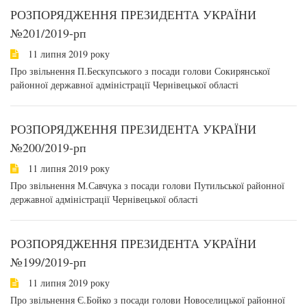
РОЗПОРЯДЖЕННЯ ПРЕЗИДЕНТА УКРАЇНИ
№201/2019-рп
11 липня 2019 року
Про звільнення П.Бескупського з посади голови Сокирянської
районної державної адміністрації Чернівецької області
РОЗПОРЯДЖЕННЯ ПРЕЗИДЕНТА УКРАЇНИ
№200/2019-рп
11 липня 2019 року
Про звільнення М.Савчука з посади голови Путильської районної
державної адміністрації Чернівецької області
РОЗПОРЯДЖЕННЯ ПРЕЗИДЕНТА УКРАЇНИ
№199/2019-рп
11 липня 2019 року
Про звільнення Є.Бойко з посади голови Новоселицької районної