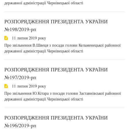
державної адміністрації Чернівецької області
РОЗПОРЯДЖЕННЯ ПРЕЗИДЕНТА УКРАЇНИ
№198/2019-рп
11 липня 2019 року
Про звільнення В.Швеця з посади голови Кельменецької районної
державної адміністрації Чернівецької області
РОЗПОРЯДЖЕННЯ ПРЕЗИДЕНТА УКРАЇНИ
№197/2019-рп
11 липня 2019 року
Про звільнення Ю.Кітара з посади голови Заставнівської районної
державної адміністрації Чернівецької області
РОЗПОРЯДЖЕННЯ ПРЕЗИДЕНТА УКРАЇНИ
№196/2019-рп