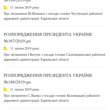
11 липня 2019 року
Про звільнення М.Шошина з посади голови Чугуївської районної
державної адміністрації Харківської області
РОЗПОРЯДЖЕННЯ ПРЕЗИДЕНТА УКРАЇНИ
№187/2019-рп
11 липня 2019 року
Про звільнення І.Котули з посади голови Сахновщинської районної
державної адміністрації Харківської області
РОЗПОРЯДЖЕННЯ ПРЕЗИДЕНТА УКРАЇНИ
№186/2019-рп
11 липня 2019 року
Про звільнення С.Яцюка з посади голови Коломацької районної
державної адміністрації Харківської області