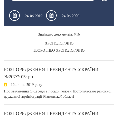
Знайдено документів: 916
ХРОНОЛОГІЧНО
ЗВОРОТНЬО ХРОНОЛОГІЧНО
РОЗПОРЯДЖЕННЯ ПРЕЗИДЕНТА УКРАЇНИ
№207/2019-рп
16 липня 2019 року
Про звільнення О.Середи з посади голови Костопільської районної
державної адміністрації Рівненської області
РОЗПОРЯДЖЕННЯ ПРЕЗИДЕНТА УКРАЇНИ