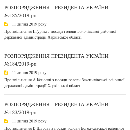
РОЗПОРЯДЖЕННЯ ПРЕЗИДЕНТА УКРАЇНИ
№185/2019-рп
11 липня 2019 року
Про звільнення І.Гуріна з посади голови Золочівської районної
державної адміністрації Харківської області
РОЗПОРЯДЖЕННЯ ПРЕЗИДЕНТА УКРАЇНИ
№184/2019-рп
11 липня 2019 року
Про звільнення А.Коноплі з посади голови Зачепилівської районної
державної адміністрації Харківської області
РОЗПОРЯДЖЕННЯ ПРЕЗИДЕНТА УКРАЇНИ
№183/2019-рп
11 липня 2019 року
Про звільнення В.Шарова з посади голови Богодухівської районної