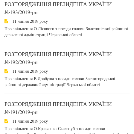
РОЗПОРЯДЖЕННЯ ПРЕЗИДЕНТА УКРАЇНИ
№193/2019-рп
11 липня 2019 року
Про звільнення О.Лісового з посади голови Золотоніської районної
державної адміністрації Черкаської області
РОЗПОРЯДЖЕННЯ ПРЕЗИДЕНТА УКРАЇНИ
№192/2019-рп
11 липня 2019 року
Про звільнення В.Довбуша з посади голови Звенигородської
районної державної адміністрації Черкаської області
РОЗПОРЯДЖЕННЯ ПРЕЗИДЕНТА УКРАЇНИ
№191/2019-рп
11 липня 2019 року
Про звільнення О.Кравченко-Скалозуб з посади голови