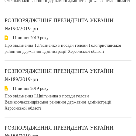
Олешківської районної державної адміністрації Херсонської області
РОЗПОРЯДЖЕННЯ ПРЕЗИДЕНТА УКРАЇНИ
№190/2019-рп
11 липня 2019 року
Про звільнення Т.Гасаненко з посади голови Голопристанської
районної державної адміністрації Херсонської області
РОЗПОРЯДЖЕННЯ ПРЕЗИДЕНТА УКРАЇНИ
№189/2019-рп
11 липня 2019 року
Про звільнення І.Цвігуненка з посади голови
Великоолександрівської районної державної адміністрації
Херсонської області
РОЗПОРЯДЖЕННЯ ПРЕЗИДЕНТА УКРАЇНИ
№188/2019-рп