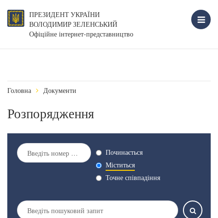
ПРЕЗИДЕНТ УКРАЇНИ
ВОЛОДИМИР ЗЕЛЕНСЬКИЙ
Офіційне інтернет-представництво
Головна
Документи
Розпорядження
Починається
Міститься
Точне співпадіння