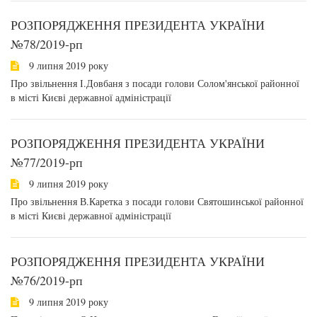
РОЗПОРЯДЖЕННЯ ПРЕЗИДЕНТА УКРАЇНИ
№78/2019-рп
9 липня 2019 року
Про звільнення І.Довбаня з посади голови Солом'янської районної
в місті Києві державної адміністрації
РОЗПОРЯДЖЕННЯ ПРЕЗИДЕНТА УКРАЇНИ
№77/2019-рп
9 липня 2019 року
Про звільнення В.Каретка з посади голови Святошинської районної
в місті Києві державної адміністрації
РОЗПОРЯДЖЕННЯ ПРЕЗИДЕНТА УКРАЇНИ
№76/2019-рп
9 липня 2019 року