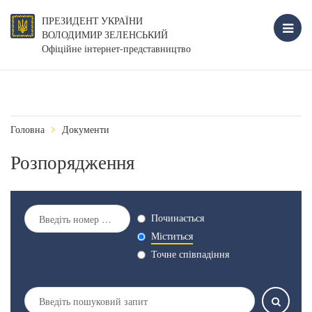
ПРЕЗИДЕНТ УКРАЇНИ
ВОЛОДИМИР ЗЕЛЕНСЬКИЙ
Офіційне інтернет-представництво
Головна
Документи
Розпорядження
Починається
Міститься
Точне співпадіння