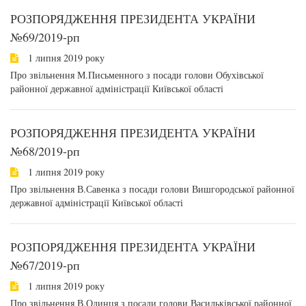
РОЗПОРЯДЖЕННЯ ПРЕЗИДЕНТА УКРАЇНИ
№69/2019-рп
1 липня 2019 року
Про звільнення М.Письменного з посади голови Обухівської
районної державної адміністрації Київської області
РОЗПОРЯДЖЕННЯ ПРЕЗИДЕНТА УКРАЇНИ
№68/2019-рп
1 липня 2019 року
Про звільнення В.Савенка з посади голови Вишгородської районної
державної адміністрації Київської області
РОЗПОРЯДЖЕННЯ ПРЕЗИДЕНТА УКРАЇНИ
№67/2019-рп
1 липня 2019 року
Про звільнення В.Одинця з посади голови Васильківської районної