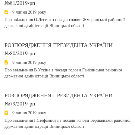
№81/2019-рп
9 липня 2019 року
Про звільнення О.Легези з посади голови Жмеринської районної
державної адміністрації Вінницької області
РОЗПОРЯДЖЕННЯ ПРЕЗИДЕНТА УКРАЇНИ
№80/2019-рп
9 липня 2019 року
Про звільнення В.Уткіна з посади голови Гайсинської районної
державної адміністрації Вінницької області
РОЗПОРЯДЖЕННЯ ПРЕЗИДЕНТА УКРАЇНИ
№79/2019-рп
9 липня 2019 року
Про звільнення І.Стефанцова з посади голови Бершадської районної
державної адміністрації Вінницької області