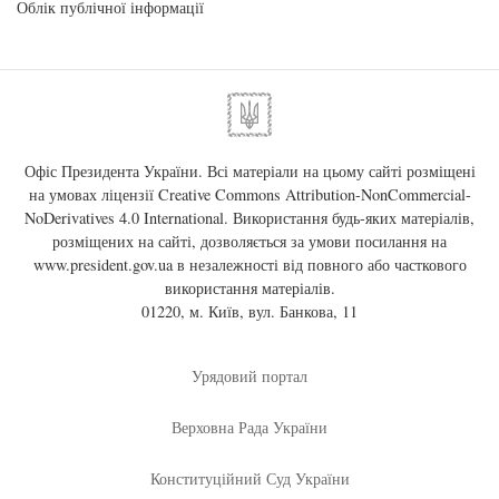
Облік публічної інформації
Офіс Президента України. Всі матеріали на цьому сайті розміщені
на умовах ліцензії
Creative Commons Attribution-NonCommercial-
NoDerivatives 4.0 International
. Використання будь-яких матеріалів,
розміщених на сайті, дозволяється за умови посилання на
www.president.gov.ua
в незалежності від повного або часткового
використання матеріалів.
01220, м. Київ, вул. Банкова, 11
Урядовий портал
Верховна Рада України
Конституційний Суд України