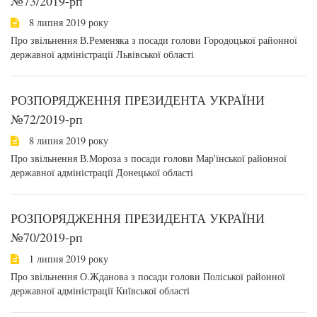
№73/2019-рп
8 липня 2019 року
Про звільнення В.Ременяка з посади голови Городоцької районної
державної адміністрації Львівської області
РОЗПОРЯДЖЕННЯ ПРЕЗИДЕНТА УКРАЇНИ
№72/2019-рп
8 липня 2019 року
Про звільнення В.Мороза з посади голови Мар'їнської районної
державної адміністрації Донецької області
РОЗПОРЯДЖЕННЯ ПРЕЗИДЕНТА УКРАЇНИ
№70/2019-рп
1 липня 2019 року
Про звільнення О.Жданова з посади голови Поліської районної
державної адміністрації Київської області