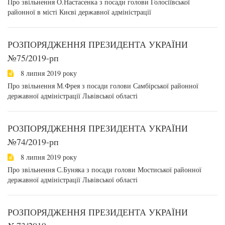
Про звільнення О.Настасенка з посади голови Голосіївської
районної в місті Києві державної адміністрації
РОЗПОРЯДЖЕННЯ ПРЕЗИДЕНТА УКРАЇНИ
№75/2019-рп
8 липня 2019 року
Про звільнення М.Фрея з посади голови Самбірської районної
державної адміністрації Львівської області
РОЗПОРЯДЖЕННЯ ПРЕЗИДЕНТА УКРАЇНИ
№74/2019-рп
8 липня 2019 року
Про звільнення С.Буняка з посади голови Мостиської районної
державної адміністрації Львівської області
РОЗПОРЯДЖЕННЯ ПРЕЗИДЕНТА УКРАЇНИ