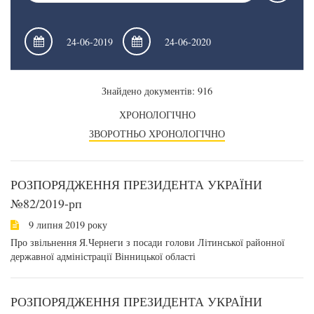
Знайдено документів: 916
ХРОНОЛОГІЧНО
ЗВОРОТНЬО ХРОНОЛОГІЧНО
РОЗПОРЯДЖЕННЯ ПРЕЗИДЕНТА УКРАЇНИ
№82/2019-рп
9 липня 2019 року
Про звільнення Я.Чернеги з посади голови Літинської районної
державної адміністрації Вінницької області
РОЗПОРЯДЖЕННЯ ПРЕЗИДЕНТА УКРАЇНИ