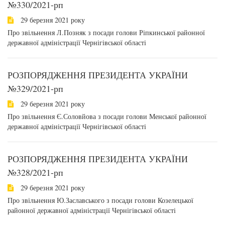
№330/2021-рп
29 березня 2021 року
Про звільнення Л.Позняк з посади голови Ріпкинської районної
державної адміністрації Чернігівської області
РОЗПОРЯДЖЕННЯ ПРЕЗИДЕНТА УКРАЇНИ
№329/2021-рп
29 березня 2021 року
Про звільнення Є.Соловйова з посади голови Менської районної
державної адміністрації Чернігівської області
РОЗПОРЯДЖЕННЯ ПРЕЗИДЕНТА УКРАЇНИ
№328/2021-рп
29 березня 2021 року
Про звільнення Ю.Заславського з посади голови Козелецької
районної державної адміністрації Чернігівської області