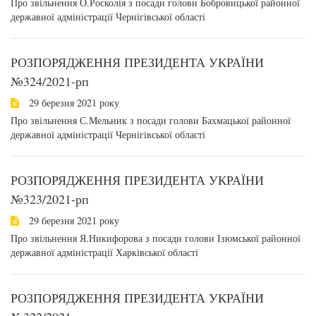
Про звільнення О.Росколія з посади голови Бобровицької районної
державної адміністрації Чернігівської області
РОЗПОРЯДЖЕННЯ ПРЕЗИДЕНТА УКРАЇНИ
№324/2021-рп
29 березня 2021 року
Про звільнення С.Мельник з посади голови Бахмацької районної
державної адміністрації Чернігівської області
РОЗПОРЯДЖЕННЯ ПРЕЗИДЕНТА УКРАЇНИ
№323/2021-рп
29 березня 2021 року
Про звільнення Я.Никифорова з посади голови Ізюмської районної
державної адміністрації Харківської області
РОЗПОРЯДЖЕННЯ ПРЕЗИДЕНТА УКРАЇНИ