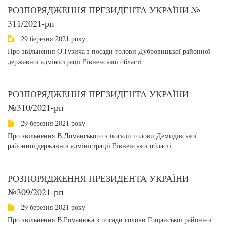
РОЗПОРЯДЖЕННЯ ПРЕЗИДЕНТА УКРАЇНИ №
311/2021-рп
29 березня 2021 року
Про звільнення О.Гузича з посади голови Дубровицької районної
державної адміністрації Рівненської області
РОЗПОРЯДЖЕННЯ ПРЕЗИДЕНТА УКРАЇНИ
№310/2021-рп
29 березня 2021 року
Про звільнення В.Доманського з посади голови Демидівської
районної державної адміністрації Рівненської області
РОЗПОРЯДЖЕННЯ ПРЕЗИДЕНТА УКРАЇНИ
№309/2021-рп
29 березня 2021 року
Про звільнення В.Романюка з посади голови Гощанської районної