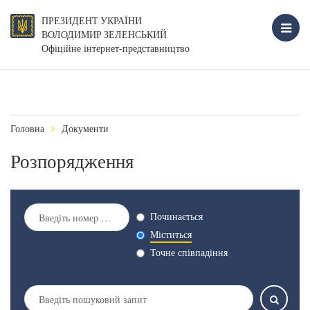
ПРЕЗИДЕНТ УКРАЇНИ
ВОЛОДИМИР ЗЕЛЕНСЬКИЙ
Офіційне інтернет-представництво
Головна
Документи
Розпорядження
Починається
Міститься
Точне співпадіння