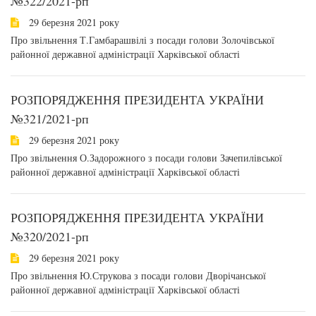
№322/2021-рп
29 березня 2021 року
Про звільнення Т.Гамбарашвілі з посади голови Золочівської
районної державної адміністрації Харківської області
РОЗПОРЯДЖЕННЯ ПРЕЗИДЕНТА УКРАЇНИ
№321/2021-рп
29 березня 2021 року
Про звільнення О.Задорожного з посади голови Зачепилівської
районної державної адміністрації Харківської області
РОЗПОРЯДЖЕННЯ ПРЕЗИДЕНТА УКРАЇНИ
№320/2021-рп
29 березня 2021 року
Про звільнення Ю.Струкова з посади голови Дворічанської
районної державної адміністрації Харківської області