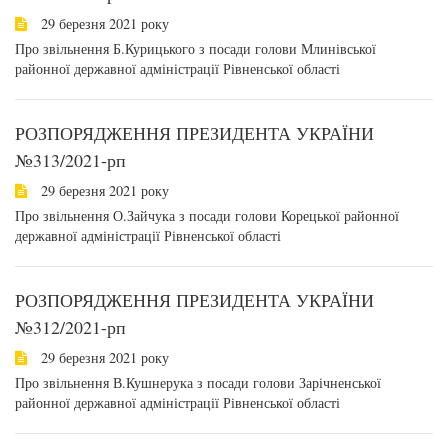
29 березня 2021 року
Про звільнення Б.Курицького з посади голови Млинівської
районної державної адміністрації Рівненської області
РОЗПОРЯДЖЕННЯ ПРЕЗИДЕНТА УКРАЇНИ
№313/2021-рп
29 березня 2021 року
Про звільнення О.Зайчука з посади голови Корецької районної
державної адміністрації Рівненської області
РОЗПОРЯДЖЕННЯ ПРЕЗИДЕНТА УКРАЇНИ
№312/2021-рп
29 березня 2021 року
Про звільнення В.Кушнерука з посади голови Зарічненської
районної державної адміністрації Рівненської області