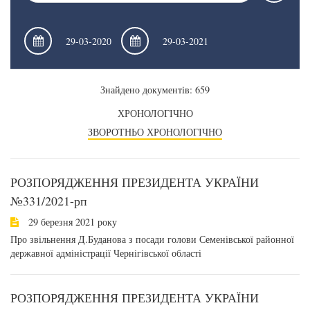
Знайдено документів: 659
ХРОНОЛОГІЧНО
ЗВОРОТНЬО ХРОНОЛОГІЧНО
РОЗПОРЯДЖЕННЯ ПРЕЗИДЕНТА УКРАЇНИ
№331/2021-рп
29 березня 2021 року
Про звільнення Д.Буданова з посади голови Семенівської районної
державної адміністрації Чернігівської області
РОЗПОРЯДЖЕННЯ ПРЕЗИДЕНТА УКРАЇНИ