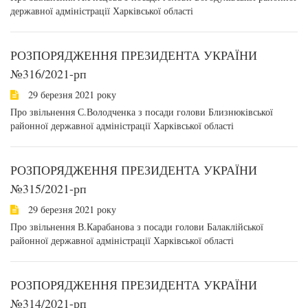
державної адміністрації Харківської області
РОЗПОРЯДЖЕННЯ ПРЕЗИДЕНТА УКРАЇНИ
№316/2021-рп
29 березня 2021 року
Про звільнення С.Володченка з посади голови Близнюківської
районної державної адміністрації Харківської області
РОЗПОРЯДЖЕННЯ ПРЕЗИДЕНТА УКРАЇНИ
№315/2021-рп
29 березня 2021 року
Про звільнення В.Карабанова з посади голови Балаклійської
районної державної адміністрації Харківської області
РОЗПОРЯДЖЕННЯ ПРЕЗИДЕНТА УКРАЇНИ
№314/2021-рп