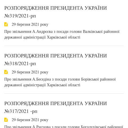
РОЗПОРЯДЖЕННЯ ПРЕЗИДЕНТА УКРАЇНИ
№319/2021-рп
29 березня 2021 року
Про звільнення А.Андрєєва з посади голови Валківської районної
державної адміністрації Харківської області
РОЗПОРЯДЖЕННЯ ПРЕЗИДЕНТА УКРАЇНИ
№318/2021-рп
29 березня 2021 року
Про звільнення А.Беседіна з посади голови Борівської районної
державної адміністрації Харківської області
РОЗПОРЯДЖЕННЯ ПРЕЗИДЕНТА УКРАЇНИ
№317/2021 -рп
29 березня 2021 року
Про звільнення А.Рисцова з посади голови Богодухівської районної