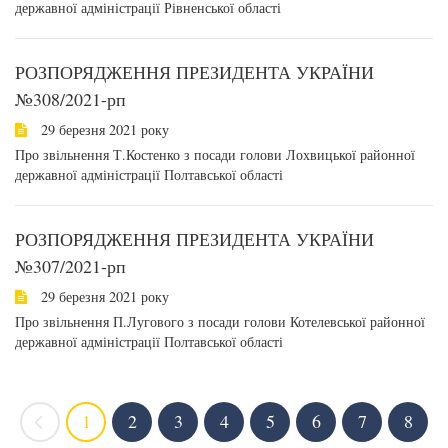
державної адміністрації Рівненської області
РОЗПОРЯДЖЕННЯ ПРЕЗИДЕНТА УКРАЇНИ
№308/2021-рп
29 березня 2021 року
Про звільнення Т.Костенко з посади голови Лохвицької районної
державної адміністрації Полтавської області
РОЗПОРЯДЖЕННЯ ПРЕЗИДЕНТА УКРАЇНИ
№307/2021-рп
29 березня 2021 року
Про звільнення П.Лугового з посади голови Котелевської районної
державної адміністрації Полтавської області
1
2
3
4
5
6
7
8