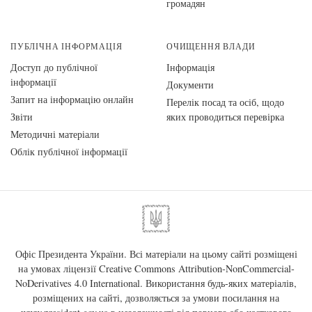
громадян
ПУБЛІЧНА ІНФОРМАЦІЯ
ОЧИЩЕННЯ ВЛАДИ
Доступ до публічної
Інформація
інформації
Документи
Запит на інформацію онлайн
Перелік посад та осіб, щодо
Звіти
яких проводиться перевірка
Методичні матеріали
Облік публічної інформації
Офіс Президента України. Всі матеріали на цьому сайті розміщені
на умовах ліцензії
Creative Commons Attribution-NonCommercial-
NoDerivatives 4.0 International
. Використання будь-яких матеріалів,
розміщених на сайті, дозволяється за умови посилання на