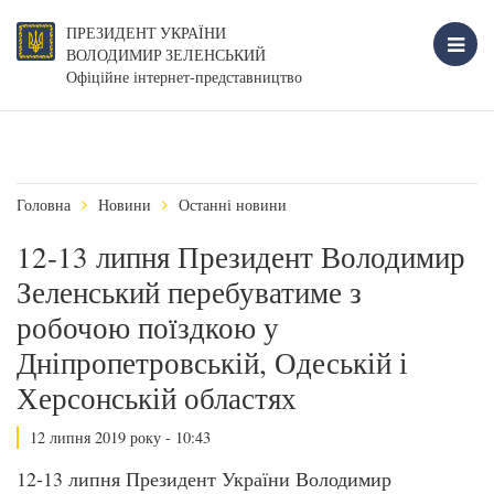
ПРЕЗИДЕНТ УКРАЇНИ
ВОЛОДИМИР ЗЕЛЕНСЬКИЙ
Офіційне інтернет-представництво
Головна
Новини
Останні новини
12-13 липня Президент Володимир
Зеленський перебуватиме з
робочою поїздкою у
Дніпропетровській, Одеській і
Херсонській областях
12 липня 2019 року - 10:43
12-13 липня Президент України Володимир