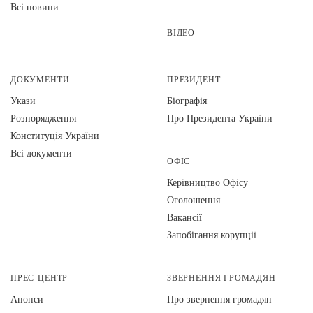
Всі новини
ВІДЕО
ДОКУМЕНТИ
ПРЕЗИДЕНТ
Укази
Біографія
Розпорядження
Про Президента України
Конституція України
Всі документи
ОФІС
Керівництво Офісу
Оголошення
Вакансії
Запобігання корупції
ПРЕС-ЦЕНТР
ЗВЕРНЕННЯ ГРОМАДЯН
Анонси
Про звернення громадян