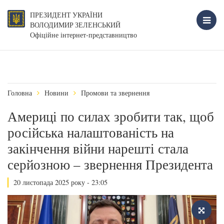
ПРЕЗИДЕНТ УКРАЇНИ
ВОЛОДИМИР ЗЕЛЕНСЬКИЙ
Офіційне інтернет-представництво
Головна
Новини
Промови та звернення
Америці по силах зробити так, щоб
російська налаштованість на
закінчення війни нарешті стала
серйозною – звернення Президента
20 листопада 2025 року - 23:05