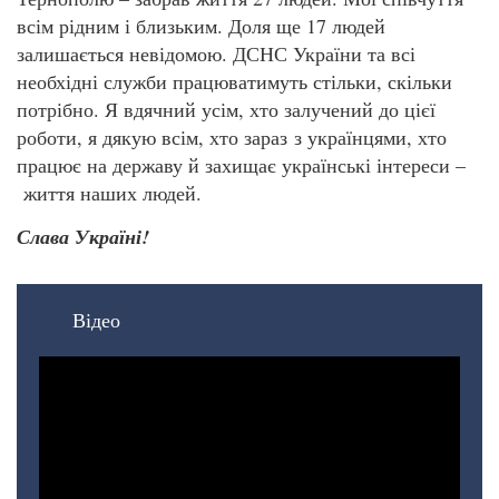
всім рідним і близьким. Доля ще 17 людей
залишається невідомою. ДСНС України та всі
необхідні служби працюватимуть стільки, скільки
потрібно. Я вдячний усім, хто залучений до цієї
роботи, я дякую всім, хто зараз з українцями, хто
працює на державу й захищає українські інтереси –
життя наших людей.
Слава Україні!
Відео