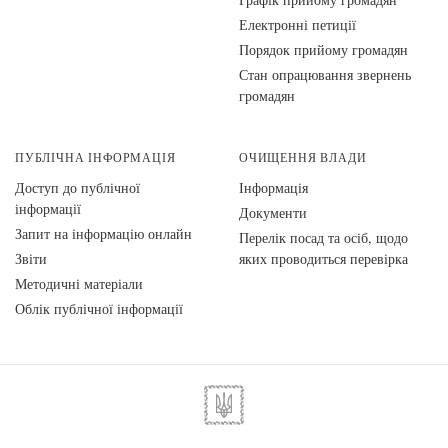
Електронні петиції
Порядок прийому громадян
Стан опрацювання звернень
громадян
ПУБЛІЧНА ІНФОРМАЦІЯ
ОЧИЩЕННЯ ВЛАДИ
Доступ до публічної
Інформація
інформації
Документи
Запит на інформацію онлайн
Перелік посад та осіб, щодо
Звіти
яких проводиться перевірка
Методичні матеріали
Облік публічної інформації