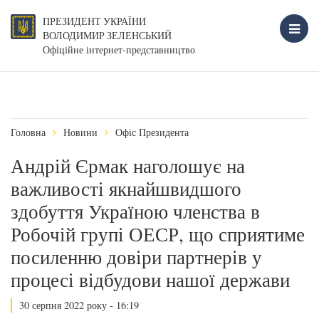
ПРЕЗИДЕНТ УКРАЇНИ
ВОЛОДИМИР ЗЕЛЕНСЬКИЙ
Офіційне інтернет-представництво
Головна
Новини
Офіс Президента
Андрій Єрмак наголошує на
важливості якнайшвидшого
здобуття Україною членства в
Робочій групі ОЕСР, що сприятиме
посиленню довіри партнерів у
процесі відбудови нашої держави
30 серпня 2022 року - 16:19