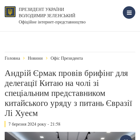
ПРЕЗИДЕНТ УКРАЇНИ
ВОЛОДИМИР ЗЕЛЕНСЬКИЙ
Офіційне інтернет-представництво
Головна
Новини
Офіс Президента
Андрій Єрмак провів брифінг для
делегації Китаю на чолі зі
спеціальним представником
китайського уряду з питань Євразії
Лі Хуеєм
7 березня 2024 року - 21:58