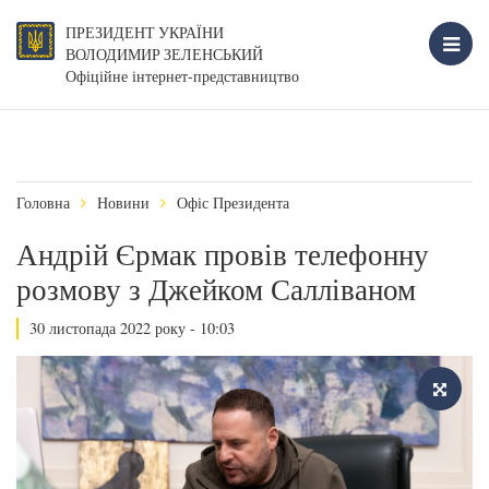
ПРЕЗИДЕНТ УКРАЇНИ
ВОЛОДИМИР ЗЕЛЕНСЬКИЙ
Офіційне інтернет-представництво
Головна
Новини
Офіс Президента
Андрій Єрмак провів телефонну
розмову з Джейком Салліваном
30 листопада 2022 року - 10:03