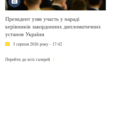
Президент узяв участь у нараді
керівників закордонних дипломатичних
установ України
3 серпня 2026 року - 17:42
Перейти до всіх галерей