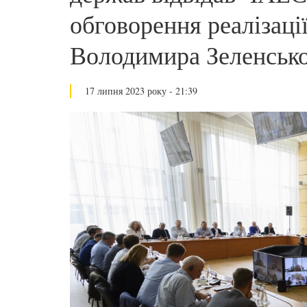
обговорення реалізац
Володимира Зеленськ
17 липня 2023 року - 21:39