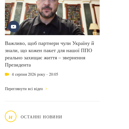
Важливо, щоб партнери чули Україну й
знали, що кожен пакет для нашої ППО
реально захищає життя – звернення
Президента
4 серпня 2026 року - 20:05
Переглянути всі відео
н
ОСТАННІ НОВИНИ