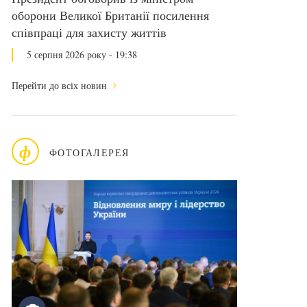
оборони Великої Британії посилення
співпраці для захисту життів
5 серпня 2026 року - 19:38
Перейти до всіх новин
ф
ФОТОГАЛЕРЕЯ