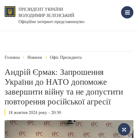
ПРЕЗИДЕНТ УКРАЇНИ
ВОЛОДИМИР ЗЕЛЕНСЬКИЙ
Офіційне інтернет-представництво
Головна
Новини
Офіс Президента
Андрій Єрмак: Запрошення
України до НАТО допоможе
завершити війну та не допустити
повторення російської агресії
18 жовтня 2024 року - 20:30