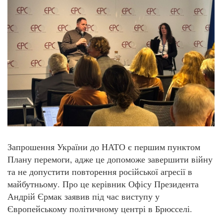
Запрошення України до НАТО є першим пунктом
Плану перемоги, адже це допоможе завершити війну
та не допустити повторення російської агресії в
майбутньому. Про це керівник Офісу Президента
Андрій Єрмак заявив під час виступу у
Європейському політичному центрі в Брюсселі.