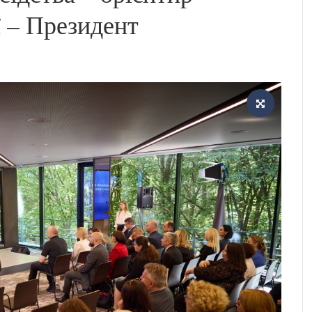
ї – Президент