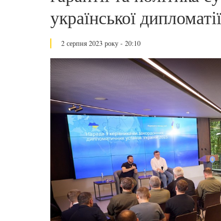
української дипломаті
2 серпня 2023 року - 20:10