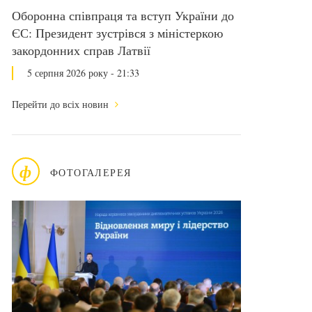
Оборонна співпраця та вступ України до
ЄС: Президент зустрівся з міністеркою
закордонних справ Латвії
5 серпня 2026 року - 21:33
Перейти до всіх новин
ф
ФОТОГАЛЕРЕЯ