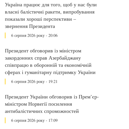
Україна працює для того, щоб у нас були
власні балістичні ракети, випробування
показали хороші перспективи –
звернення Президента
6 серпня 2026 року - 20:06
Президент обговорив із міністром
закордонних справ Азербайджану
співпрацю в оборонній та економічній
сферах і гуманітарну підтримку України
6 серпня 2026 року - 19:21
Президент України обговорив із Прем’єр-
міністром Норвегії посилення
антибалістичних спроможностей
6 серпня 2026 року - 17:09