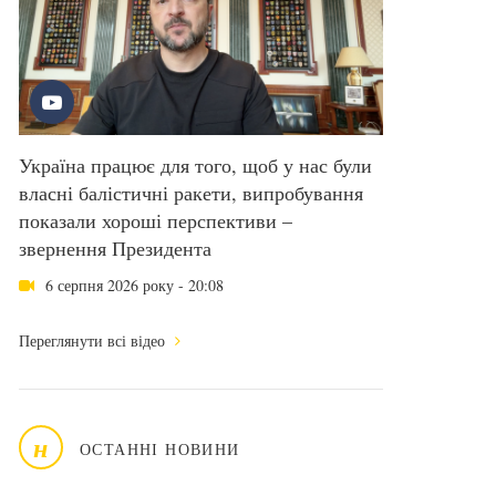
Україна працює для того, щоб у нас були
власні балістичні ракети, випробування
показали хороші перспективи –
звернення Президента
6 серпня 2026 року - 20:08
Переглянути всі відео
н
ОСТАННІ НОВИНИ