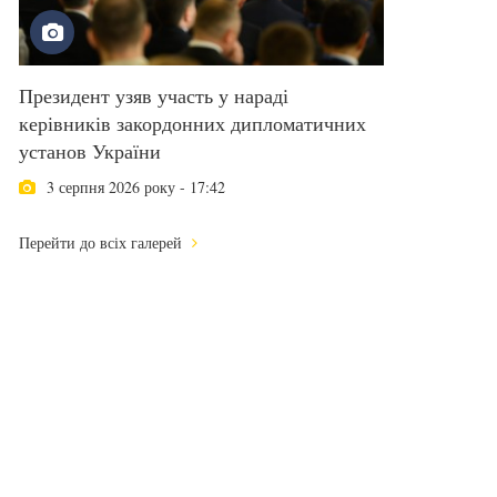
Президент узяв участь у нараді
керівників закордонних дипломатичних
установ України
3 серпня 2026 року - 17:42
Перейти до всіх галерей