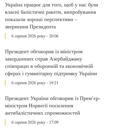
Україна працює для того, щоб у нас були
власні балістичні ракети, випробування
показали хороші перспективи –
звернення Президента
6 серпня 2026 року - 20:06
Президент обговорив із міністром
закордонних справ Азербайджану
співпрацю в оборонній та економічній
сферах і гуманітарну підтримку України
6 серпня 2026 року - 19:21
Президент України обговорив із Прем’єр-
міністром Норвегії посилення
антибалістичних спроможностей
6 серпня 2026 року - 17:09