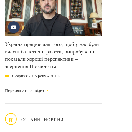
Україна працює для того, щоб у нас були
власні балістичні ракети, випробування
показали хороші перспективи –
звернення Президента
6 серпня 2026 року - 20:08
Переглянути всі відео
н
ОСТАННІ НОВИНИ