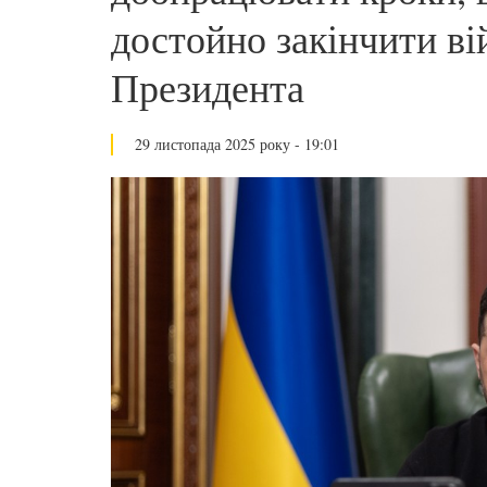
достойно закінчити ві
Президента
29 листопада 2025 року - 19:01