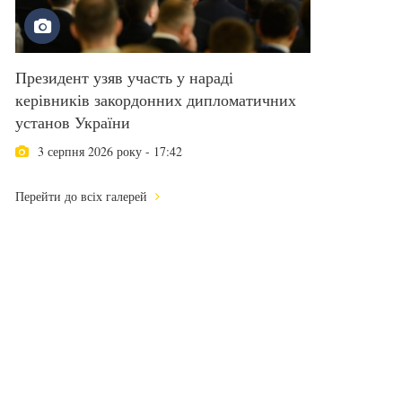
Президент узяв участь у нараді
керівників закордонних дипломатичних
установ України
3 серпня 2026 року - 17:42
Перейти до всіх галерей