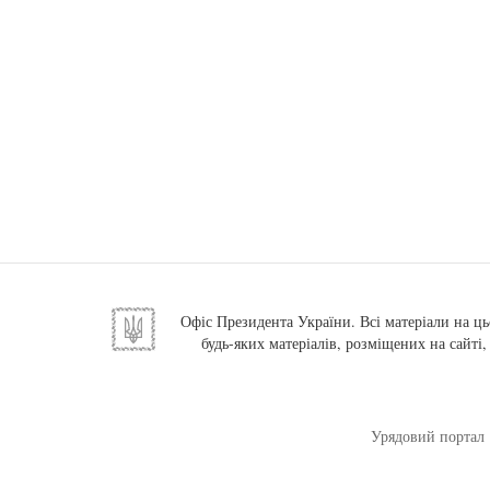
Офіс Президента України. Всі матеріали на ць
будь-яких матеріалів, розміщених на сайті
Урядовий портал