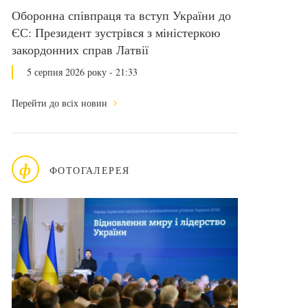
Оборонна співпраця та вступ України до
ЄС: Президент зустрівся з міністеркою
закордонних справ Латвії
5 серпня 2026 року - 21:33
Перейти до всіх новин
ф
ФОТОГАЛЕРЕЯ